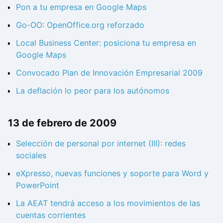
Pon a tu empresa en Google Maps
Go-OO: OpenOffice.org reforzado
Local Business Center: posiciona tu empresa en
Google Maps
Convocado Plan de Innovación Empresarial 2009
La deflación lo peor para los autónomos
13 de febrero de 2009
Selección de personal por internet (III): redes
sociales
eXpresso, nuevas funciones y soporte para Word y
PowerPoint
La AEAT tendrá acceso a los movimientos de las
cuentas corrientes