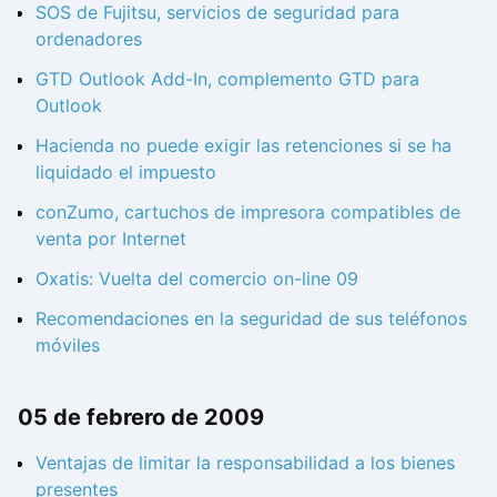
SOS de Fujitsu, servicios de seguridad para
ordenadores
GTD Outlook Add-In, complemento GTD para
Outlook
Hacienda no puede exigir las retenciones si se ha
liquidado el impuesto
conZumo, cartuchos de impresora compatibles de
venta por Internet
Oxatis: Vuelta del comercio on-line 09
Recomendaciones en la seguridad de sus teléfonos
móviles
05 de febrero de 2009
Ventajas de limitar la responsabilidad a los bienes
presentes