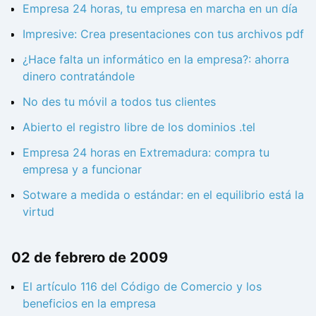
Empresa 24 horas, tu empresa en marcha en un día
Impresive: Crea presentaciones con tus archivos pdf
¿Hace falta un informático en la empresa?: ahorra
dinero contratándole
No des tu móvil a todos tus clientes
Abierto el registro libre de los dominios .tel
Empresa 24 horas en Extremadura: compra tu
empresa y a funcionar
Sotware a medida o estándar: en el equilibrio está la
virtud
02 de febrero de 2009
El artículo 116 del Código de Comercio y los
beneficios en la empresa