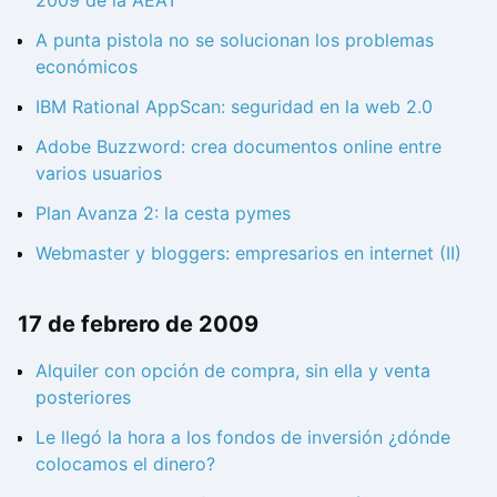
A punta pistola no se solucionan los problemas
económicos
IBM Rational AppScan: seguridad en la web 2.0
Adobe Buzzword: crea documentos online entre
varios usuarios
Plan Avanza 2: la cesta pymes
Webmaster y bloggers: empresarios en internet (II)
17 de febrero de 2009
Alquiler con opción de compra, sin ella y venta
posteriores
Le llegó la hora a los fondos de inversión ¿dónde
colocamos el dinero?