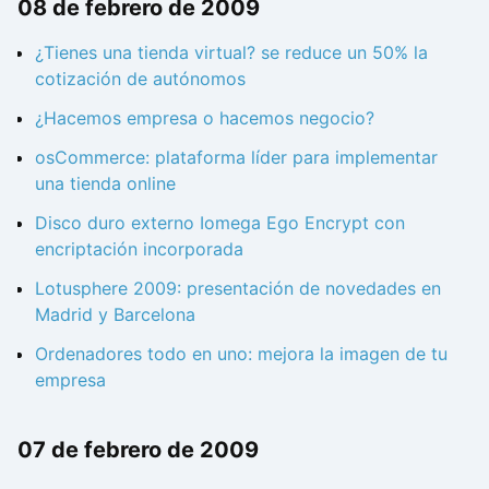
08 de febrero de 2009
¿Tienes una tienda virtual? se reduce un 50% la
cotización de autónomos
¿Hacemos empresa o hacemos negocio?
osCommerce: plataforma líder para implementar
una tienda online
Disco duro externo Iomega Ego Encrypt con
encriptación incorporada
Lotusphere 2009: presentación de novedades en
Madrid y Barcelona
Ordenadores todo en uno: mejora la imagen de tu
empresa
07 de febrero de 2009