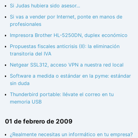
Si Judas hubiera sido asesor...
Si vas a vender por Internet, ponte en manos de
profesionales
Impresora Brother HL-5250DN, duplex económico
Propuestas fiscales anticrisis (II): la eliminación
transitoria del IVA
Netgear SSL312, acceso VPN a nuestra red local
Software a medida o estándar en la pyme: estándar
sin duda
Thunderbird portable: llévate el correo en tu
memoria USB
01 de febrero de 2009
¿Realmente necesitas un informático en tu empresa?