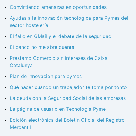
Convirtiendo amenazas en oportunidades
Ayudas a la innovación tecnológica para Pymes del
sector hostelería
El fallo en GMail y el debate de la seguridad
El banco no me abre cuenta
Préstamo Comercio sin intereses de Caixa
Catalunya
Plan de innovación para pymes
Qué hacer cuando un trabajador te toma por tonto
La deuda con la Seguridad Social de las empresas
La página de usuario en Tecnología Pyme
Edición electrónica del Boletín Oficial del Registro
Mercantil