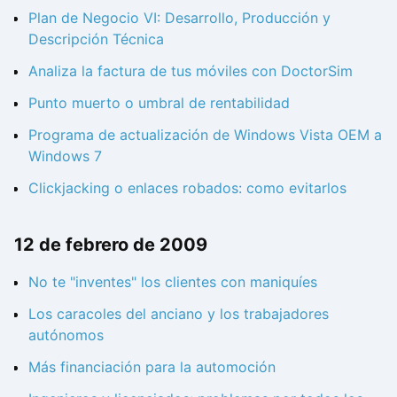
Plan de Negocio VI: Desarrollo, Producción y
Descripción Técnica
Analiza la factura de tus móviles con DoctorSim
Punto muerto o umbral de rentabilidad
Programa de actualización de Windows Vista OEM a
Windows 7
Clickjacking o enlaces robados: como evitarlos
12 de febrero de 2009
No te "inventes" los clientes con maniquíes
Los caracoles del anciano y los trabajadores
autónomos
Más financiación para la automoción