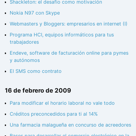
Shackleton: el desafio como motivación
Nokia N97 con Skype
Webmasters y Bloggers: empresarios en internet (I)
Programa HCI, equipos informáticos para tus
trabajadores
Endeve, software de facturación online para pymes
y autónomos
El SMS como contrato
16 de febrero de 2009
Para modificar el horario laboral no vale todo
Créditos preconcedidos para ti al 14%
Una farmacia malagueña en concurso de acreedores
Bases para desarrollar el comercio electrónico en la