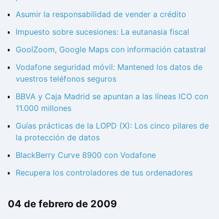
Asumir la responsabilidad de vender a crédito
Impuesto sobre sucesiones: La eutanasia fiscal
GoolZoom, Google Maps con información catastral
Vodafone seguridad móvil: Mantened los datos de
vuestros teléfonos seguros
BBVA y Caja Madrid se apuntan a las líneas ICO con
11.000 millones
Guías prácticas de la LOPD (X): Los cinco pilares de
la protección de datos
BlackBerry Curve 8900 con Vodafone
Recupera los controladores de tus ordenadores
04 de febrero de 2009