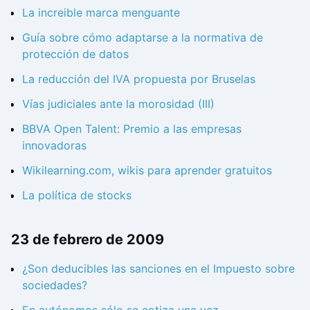
La increible marca menguante
Guía sobre cómo adaptarse a la normativa de
protección de datos
La reducción del IVA propuesta por Bruselas
Vías judiciales ante la morosidad (III)
BBVA Open Talent: Premio a las empresas
innovadoras
Wikilearning.com, wikis para aprender gratuitos
La política de stocks
23 de febrero de 2009
¿Son deducibles las sanciones en el Impuesto sobre
sociedades?
En autónomos sólo se cotiza una vez