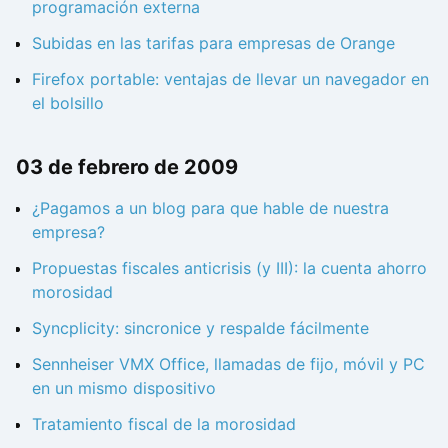
programación externa
Subidas en las tarifas para empresas de Orange
Firefox portable: ventajas de llevar un navegador en
el bolsillo
03 de febrero de 2009
¿Pagamos a un blog para que hable de nuestra
empresa?
Propuestas fiscales anticrisis (y III): la cuenta ahorro
morosidad
Syncplicity: sincronice y respalde fácilmente
Sennheiser VMX Office, llamadas de fijo, móvil y PC
en un mismo dispositivo
Tratamiento fiscal de la morosidad