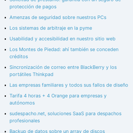
protección de pagos
Amenzas de seguridad sobre nuestros PCs
Los sistemas de arbitraje en la pyme
Usabilidad y accesibilidad en nuestro sitio web
Los Montes de Piedad: ahí también se conceden
créditos
Sincronización de correo entre BlackBerry y los
portátiles Thinkpad
Las empresas familiares y todos sus fallos de diseño
Tarifa 4 horas + 4 Orange para empresas y
autónomos
sudespacho.net, soluciones SaaS para despachos
profesionales
Backup de datos sobre un array de discos