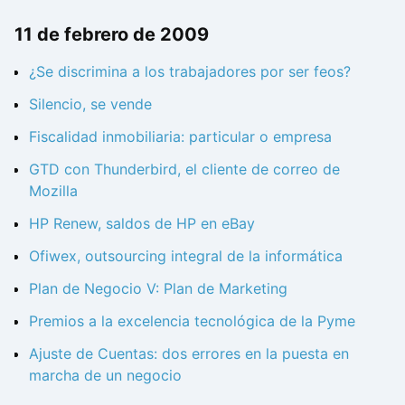
11 de febrero de 2009
¿Se discrimina a los trabajadores por ser feos?
Silencio, se vende
Fiscalidad inmobiliaria: particular o empresa
GTD con Thunderbird, el cliente de correo de
Mozilla
HP Renew, saldos de HP en eBay
Ofiwex, outsourcing integral de la informática
Plan de Negocio V: Plan de Marketing
Premios a la excelencia tecnológica de la Pyme
Ajuste de Cuentas: dos errores en la puesta en
marcha de un negocio