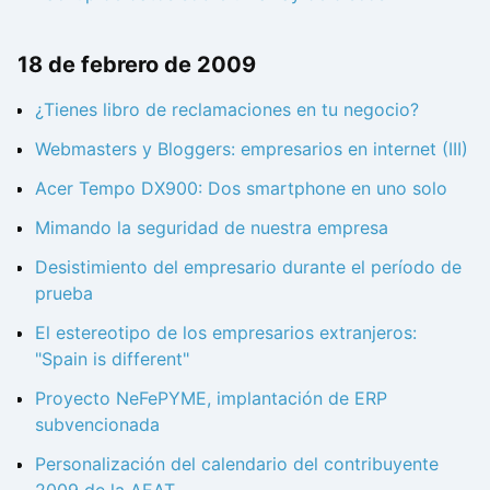
18 de febrero de 2009
¿Tienes libro de reclamaciones en tu negocio?
Webmasters y Bloggers: empresarios en internet (III)
Acer Tempo DX900: Dos smartphone en uno solo
Mimando la seguridad de nuestra empresa
Desistimiento del empresario durante el período de
prueba
El estereotipo de los empresarios extranjeros:
"Spain is different"
Proyecto NeFePYME, implantación de ERP
subvencionada
Personalización del calendario del contribuyente
2009 de la AEAT