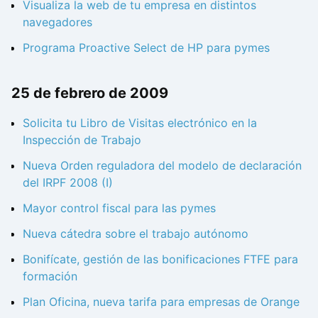
Visualiza la web de tu empresa en distintos
navegadores
Programa Proactive Select de HP para pymes
25 de febrero de 2009
Solicita tu Libro de Visitas electrónico en la
Inspección de Trabajo
Nueva Orden reguladora del modelo de declaración
del IRPF 2008 (I)
Mayor control fiscal para las pymes
Nueva cátedra sobre el trabajo autónomo
Bonifícate, gestión de las bonificaciones FTFE para
formación
Plan Oficina, nueva tarifa para empresas de Orange