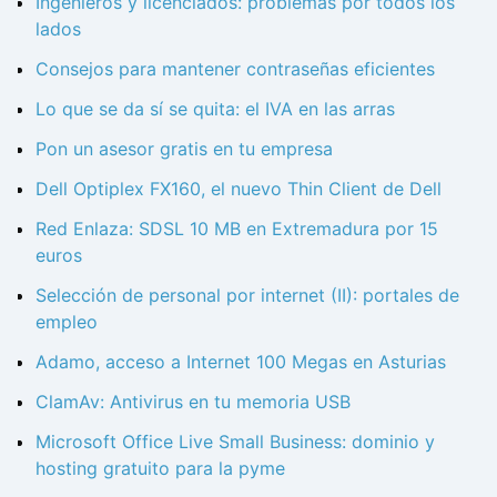
Ingenieros y licenciados: problemas por todos los
lados
Consejos para mantener contraseñas eficientes
Lo que se da sí se quita: el IVA en las arras
Pon un asesor gratis en tu empresa
Dell Optiplex FX160, el nuevo Thin Client de Dell
Red Enlaza: SDSL 10 MB en Extremadura por 15
euros
Selección de personal por internet (II): portales de
empleo
Adamo, acceso a Internet 100 Megas en Asturias
ClamAv: Antivirus en tu memoria USB
Microsoft Office Live Small Business: dominio y
hosting gratuito para la pyme