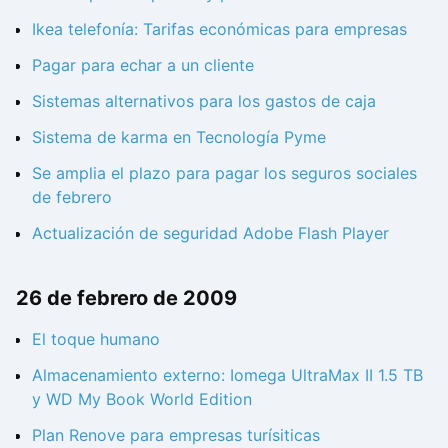
Ikea telefonía: Tarifas económicas para empresas
Pagar para echar a un cliente
Sistemas alternativos para los gastos de caja
Sistema de karma en Tecnología Pyme
Se amplia el plazo para pagar los seguros sociales
de febrero
Actualización de seguridad Adobe Flash Player
26 de febrero de 2009
El toque humano
Almacenamiento externo: Iomega UltraMax II 1.5 TB
y WD My Book World Edition
Plan Renove para empresas turísiticas