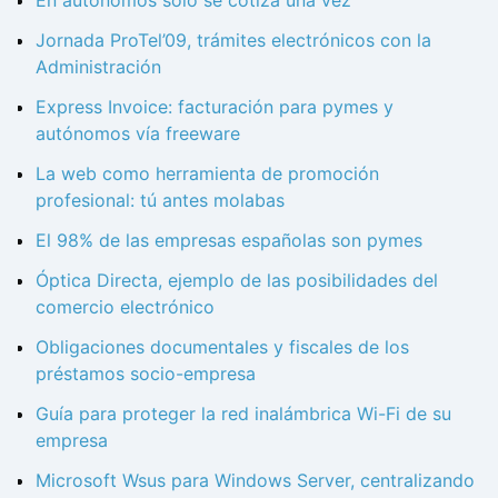
Jornada ProTel’09, trámites electrónicos con la
Administración
Express Invoice: facturación para pymes y
autónomos vía freeware
La web como herramienta de promoción
profesional: tú antes molabas
El 98% de las empresas españolas son pymes
Óptica Directa, ejemplo de las posibilidades del
comercio electrónico
Obligaciones documentales y fiscales de los
préstamos socio-empresa
Guía para proteger la red inalámbrica Wi-Fi de su
empresa
Microsoft Wsus para Windows Server, centralizando