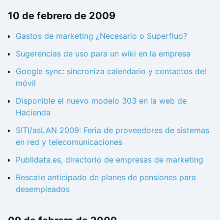
10 de febrero de 2009
Gastos de marketing ¿Necesario o Superfluo?
Sugerencias de uso para un wiki en la empresa
Google sync: sincroniza calendario y contactos del
móvil
Disponible el nuevo modelo 303 en la web de
Hacienda
SITI/asLAN 2009: Feria de proveedores de sistemas
en red y telecomunicaciones
Publidata.es, directorio de empresas de marketing
Rescate anticipado de planes de pensiones para
desempleados