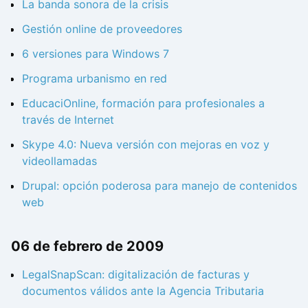
La banda sonora de la crisis
Gestión online de proveedores
6 versiones para Windows 7
Programa urbanismo en red
EducaciOnline, formación para profesionales a
través de Internet
Skype 4.0: Nueva versión con mejoras en voz y
videollamadas
Drupal: opción poderosa para manejo de contenidos
web
06 de febrero de 2009
LegalSnapScan: digitalización de facturas y
documentos válidos ante la Agencia Tributaria