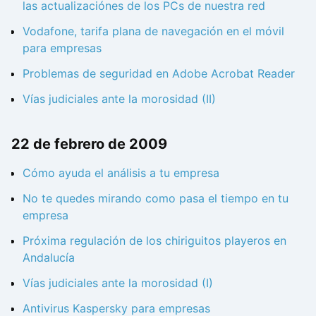
las actualizaciónes de los PCs de nuestra red
Vodafone, tarifa plana de navegación en el móvil
para empresas
Problemas de seguridad en Adobe Acrobat Reader
Vías judiciales ante la morosidad (II)
22 de febrero de 2009
Cómo ayuda el análisis a tu empresa
No te quedes mirando como pasa el tiempo en tu
empresa
Próxima regulación de los chiriguitos playeros en
Andalucía
Vías judiciales ante la morosidad (I)
Antivirus Kaspersky para empresas