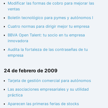
Modificar las formas de cobro para mejorar las
ventas
Boletín tecnológico para pymes y autónomos I
Cuatro normas para dirigir mejor tu empresa
BBVA Open Talent: tu socio en tu empresa
innovadora
Audita la fortaleza de las contraseñas de tu
empresa
24 de febrero de 2009
Tarjeta de gestión comercial para autónomos
Las asociaciones empresariales y su utilidad
práctica
Aparecen las primeras ferias de stocks