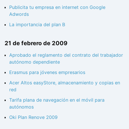
Publicita tu empresa en internet con Google
Adwords
La importancia del plan B
21 de febrero de 2009
Aprobado el reglamento del contrato del trabajador
autónomo dependiente
Erasmus para jóvenes empresarios
Acer Altos easyStore, almacenamiento y copias en
red
Tarifa plana de navegación en el móvil para
autónomos
Oki Plan Renove 2009