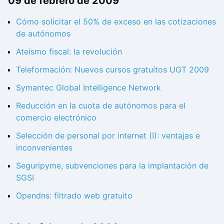
09 de febrero de 2009
Cómo solicitar el 50% de exceso en las cotizaciones
de autónomos
Ateísmo fiscal: la revolución
Teleformación: Nuevos cursos gratuítos UGT 2009
Symantec Global Intelligence Network
Reducción en la cuota de autónomos para el
comercio electrónico
Selección de personal por internet (I): ventajas e
inconvenientes
Seguripyme, subvenciones para la implantación de
SGSI
Opendns: filtrado web gratuito