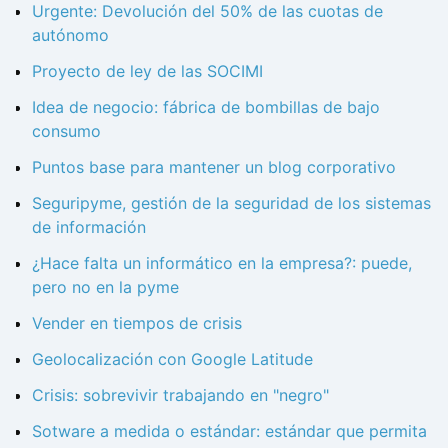
Urgente: Devolución del 50% de las cuotas de
autónomo
Proyecto de ley de las SOCIMI
Idea de negocio: fábrica de bombillas de bajo
consumo
Puntos base para mantener un blog corporativo
Seguripyme, gestión de la seguridad de los sistemas
de información
¿Hace falta un informático en la empresa?: puede,
pero no en la pyme
Vender en tiempos de crisis
Geolocalización con Google Latitude
Crisis: sobrevivir trabajando en "negro"
Sotware a medida o estándar: estándar que permita