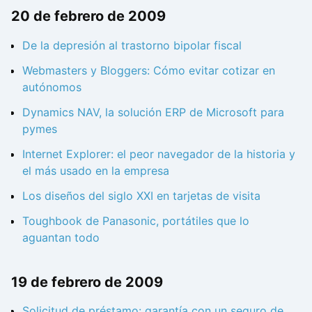
20 de febrero de 2009
De la depresión al trastorno bipolar fiscal
Webmasters y Bloggers: Cómo evitar cotizar en
autónomos
Dynamics NAV, la solución ERP de Microsoft para
pymes
Internet Explorer: el peor navegador de la historia y
el más usado en la empresa
Los diseños del siglo XXI en tarjetas de visita
Toughbook de Panasonic, portátiles que lo
aguantan todo
19 de febrero de 2009
Solicitud de préstamo: garantía con un seguro de