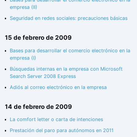
empresa (II)
Seguridad en redes sociales: precauciones básicas
15 de febrero de 2009
Bases para desarrollar el comercio electrónico en la
empresa (I)
Búsquedas internas en la empresa con Microsoft
Search Server 2008 Express
Adiós al correo electrónico en la empresa
14 de febrero de 2009
La comfort letter o carta de intenciones
Prestación del paro para autónomos en 2011