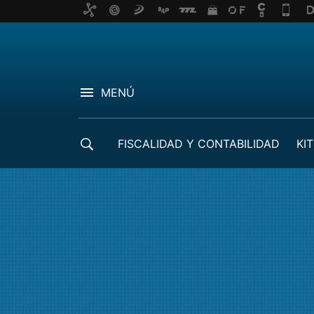
MENÚ
FISCALIDAD Y CONTABILIDAD
KIT
CRÉDITOS ICO