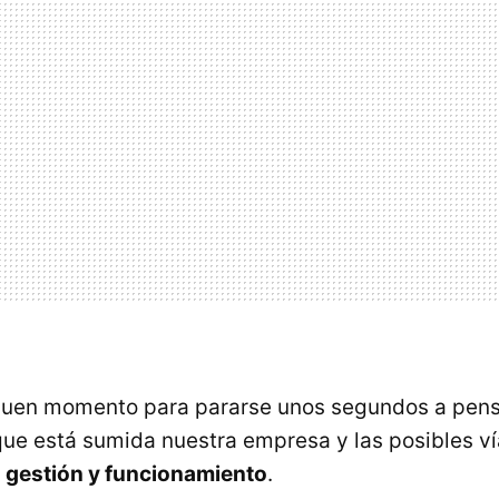
uen momento para pararse unos segundos a pensar
 que está sumida nuestra empresa y las posibles 
 gestión y funcionamiento
.