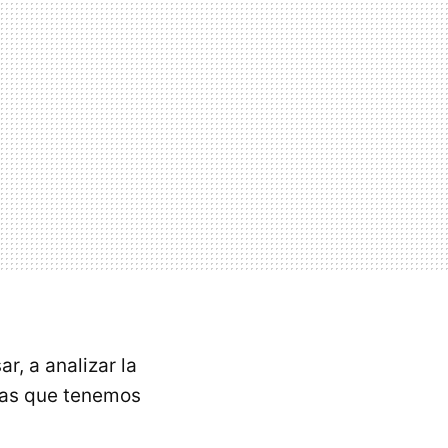
, a analizar la
vías que tenemos