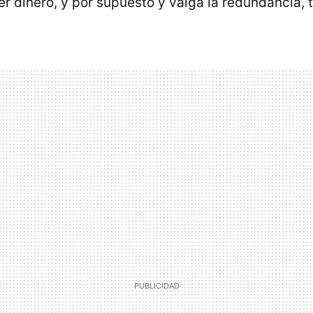
er dinero, y por supuesto y valga la redundancia, 