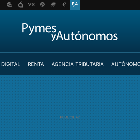
 DIGITAL
RENTA
AGENCIA TRIBUTARIA
AUTÓNOM