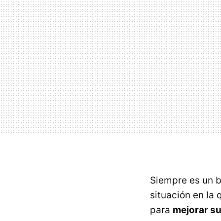
Siempre es un b
situación en la
para
mejorar su