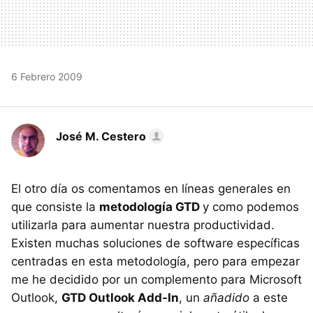
6 Febrero 2009
José M. Cestero
El otro día os comentamos en líneas generales en
que consiste la
metodología
GTD
y como podemos
utilizarla para aumentar nuestra productividad.
Existen muchas soluciones de software específicas
centradas en esta metodología, pero para empezar
me he decidido por un complemento para Microsoft
Outlook,
GTD
Outlook Add-In
, un
añadido
a este