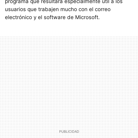
programa que resultará especialmente útil a los
usuarios que trabajen mucho con el correo
electrónico y el software de Microsoft.