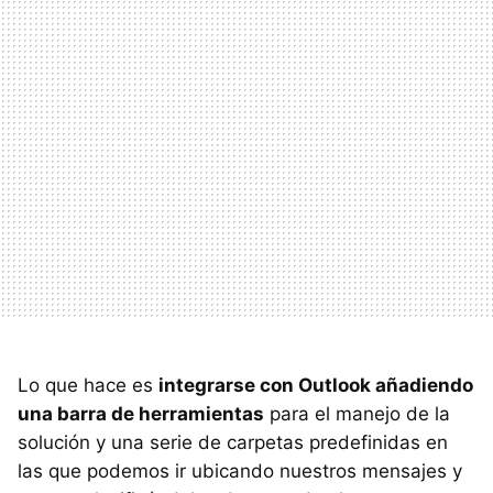
Lo que hace es
integrarse con Outlook añadiendo
una barra de herramientas
para el manejo de la
solución y una serie de carpetas predefinidas en
las que podemos ir ubicando nuestros mensajes y