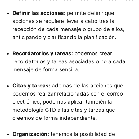
Definir las acciones:
permite definir que
acciones se requiere llevar a cabo tras la
recepción de cada mensaje o grupo de ellos,
anticipando y clarificando la planificación.
Recordatorios y tareas:
podemos crear
recordatorios y tareas asociadas o no a cada
mensaje de forma sencilla.
Citas y tareas:
además de las acciones que
podemos realizar relacionadas con el correo
electrónico, podemos aplicar también la
metodología
GTD
a las citas y tareas que
creemos de forma independiente.
Organización:
tenemos la posibilidad de