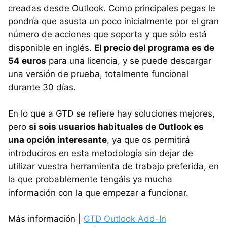
creadas desde Outlook. Como principales pegas le
pondría que asusta un poco inicialmente por el gran
número de acciones que soporta y que sólo está
disponible en inglés.
El precio del programa es de
54 euros
para una licencia, y se puede descargar
una versión de prueba, totalmente funcional
durante 30 días.
En lo que a
GTD
se refiere hay soluciones mejores,
pero
si sois usuarios habituales de Outlook es
una opción interesante
, ya que os permitirá
introduciros en esta metodología sin dejar de
utilizar vuestra herramienta de trabajo preferida, en
la que probablemente tengáis ya mucha
información con la que empezar a funcionar.
Más información |
GTD
Outlook Add-In