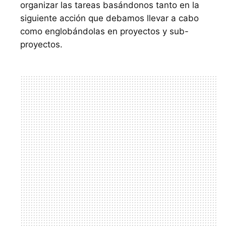
organizar las tareas basándonos tanto en la
siguiente acción que debamos llevar a cabo
como englobándolas en proyectos y sub-
proyectos.