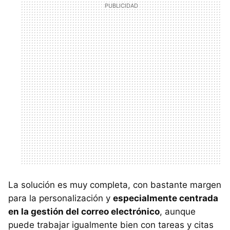
La solución es muy completa, con bastante margen
para la personalización y
especialmente centrada
en la gestión del correo electrónico
, aunque
puede trabajar igualmente bien con tareas y citas