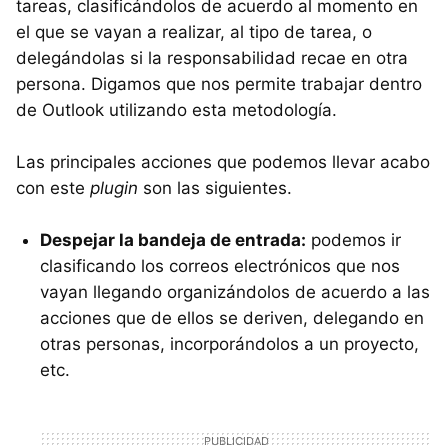
tareas, clasificándolos de acuerdo al momento en
el que se vayan a realizar, al tipo de tarea, o
delegándolas si la responsabilidad recae en otra
persona. Digamos que nos permite trabajar dentro
de Outlook utilizando esta metodología.
Las principales acciones que podemos llevar acabo
con este
plugin
son las siguientes.
Despejar la bandeja de entrada:
podemos ir
clasificando los correos electrónicos que nos
vayan llegando organizándolos de acuerdo a las
acciones que de ellos se deriven, delegando en
otras personas, incorporándolos a un proyecto,
etc.