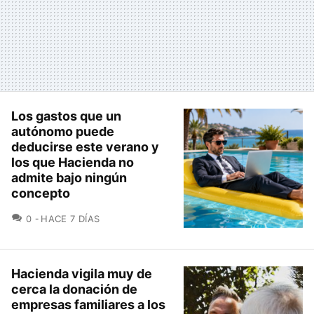
Los gastos que un
autónomo puede
deducirse este verano y
los que Hacienda no
admite bajo ningún
concepto
COMENTARIOS
0
HACE 7 DÍAS
Hacienda vigila muy de
cerca la donación de
empresas familiares a los