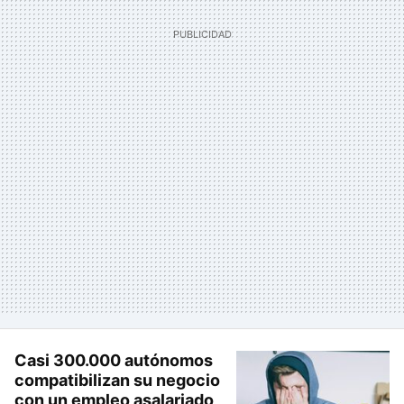
Casi 300.000 autónomos
compatibilizan su negocio
con un empleo asalariado