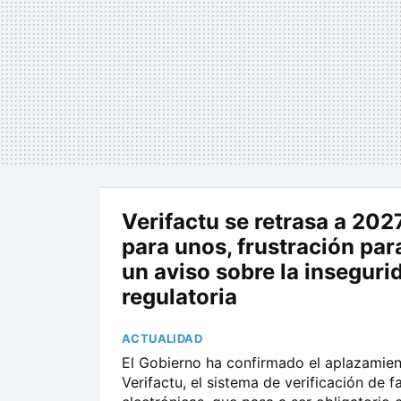
Verifactu se retrasa a 2027
para unos, frustración par
un aviso sobre la inseguri
regulatoria
ACTUALIDAD
El Gobierno ha confirmado el aplazamie
Verifactu, el sistema de verificación de f