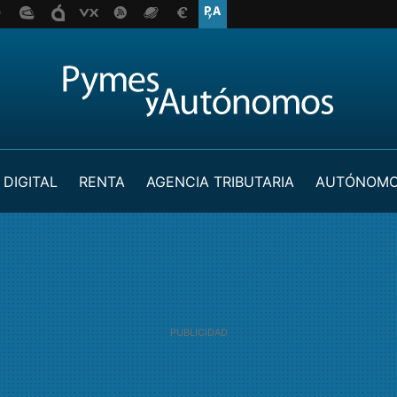
 DIGITAL
RENTA
AGENCIA TRIBUTARIA
AUTÓNOM