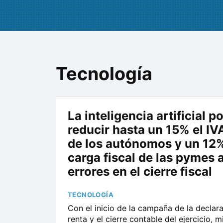
Tecnología
La inteligencia artificial p
reducir hasta un 15% el IV
de los autónomos y un 12%
carga fiscal de las pymes a
errores en el cierre fiscal
TECNOLOGÍA
Con el inicio de la campaña de la declara
renta y el cierre contable del ejercicio, m