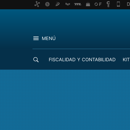
MENÚ
FISCALIDAD Y CONTABILIDAD
KIT
CRÉDITOS ICO