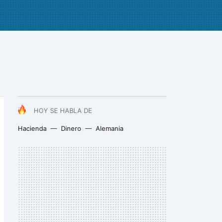
HOY SE HABLA DE
Hacienda
Dinero
Alemania