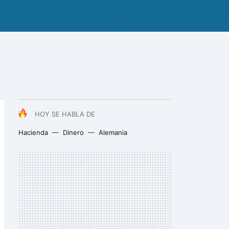
HOY SE HABLA DE
Hacienda
Dinero
Alemania