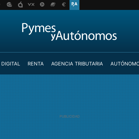
 DIGITAL
RENTA
AGENCIA TRIBUTARIA
AUTÓNOM