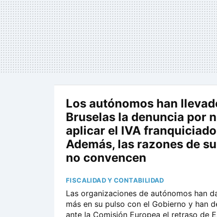
Los autónomos han llevad
Bruselas la denuncia por 
aplicar el IVA franquiciado
Además, las razones de su
no convencen
FISCALIDAD Y CONTABILIDAD
Las organizaciones de autónomos han d
más en su pulso con el Gobierno y han 
ante la Comisión Europea el retraso de 