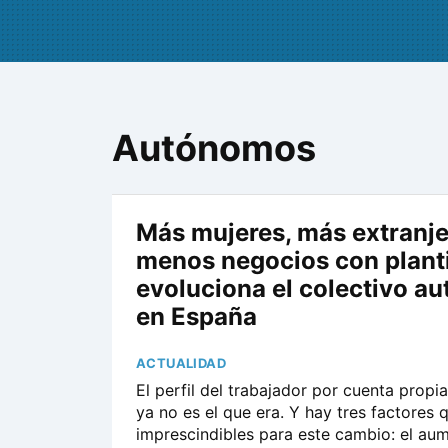
Autónomos
Más mujeres, más extranje
menos negocios con plantil
evoluciona el colectivo a
en España
ACTUALIDAD
El perfil del trabajador por cuenta propi
ya no es el que era. Y hay tres factores 
imprescindibles para este cambio: el au