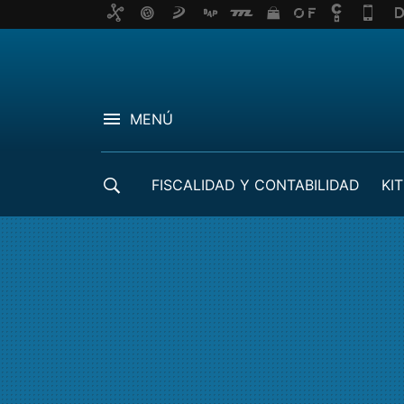
MENÚ
FISCALIDAD Y CONTABILIDAD
KIT
CRÉDITOS ICO