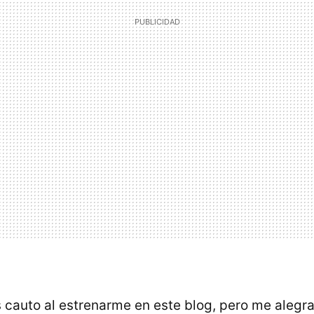
 cauto al estrenarme en este blog, pero me alegra