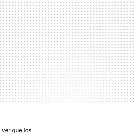
 ver que los