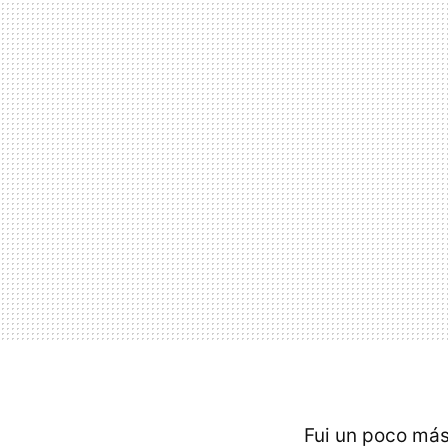
Fui un poco más