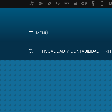
MENÚ
FISCALIDAD Y CONTABILIDAD
KIT
CRÉDITOS ICO