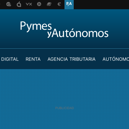
 DIGITAL
RENTA
AGENCIA TRIBUTARIA
AUTÓNOM