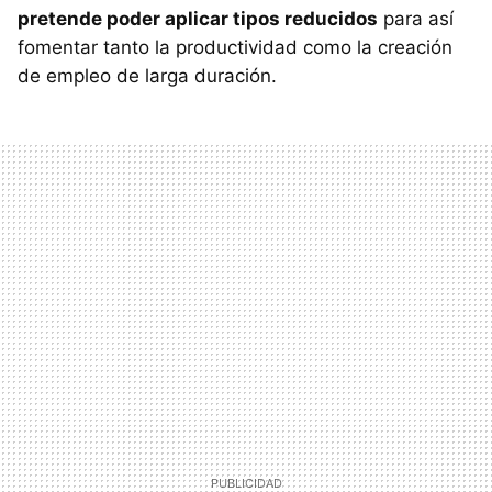
pretende poder aplicar tipos reducidos
para así
fomentar tanto la productividad como la creación
de empleo de larga duración.