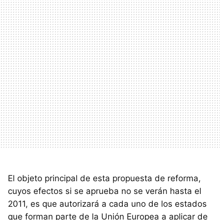
El objeto principal de esta propuesta de reforma,
cuyos efectos si se aprueba no se verán hasta el
2011, es que autorizará a cada uno de los estados
que forman parte de la Unión Europea a aplicar de