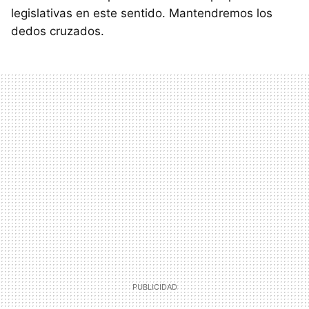
legislativas en este sentido. Mantendremos los
dedos cruzados.