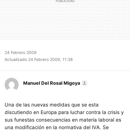
24 Febrero 2009
Actualizado 24 Febrero 2009, 11:38
Manuel Del Rosal Migoya
Una de las nuevas medidas que se esta
discutiendo en Europa para luchar contra la crisis y
sus funestas consecuencias en materia laboral es
una modificación en la normativa del
IVA
. Se