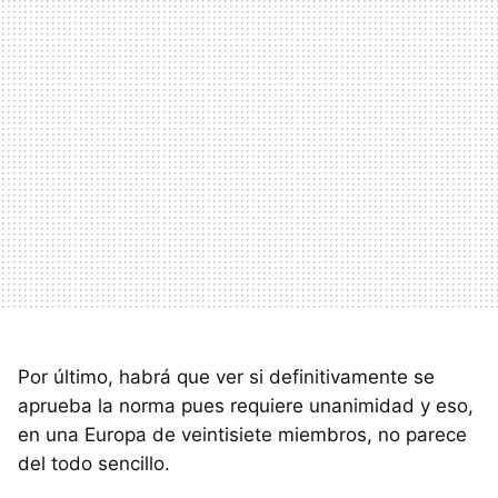
Por último, habrá que ver si definitivamente se
aprueba la norma pues requiere unanimidad y eso,
en una Europa de veintisiete miembros, no parece
del todo sencillo.