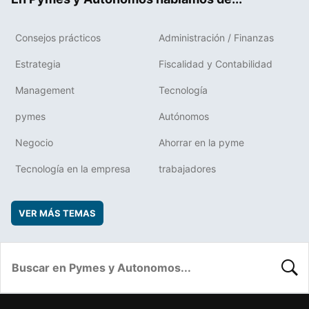
Consejos prácticos
Administración / Finanzas
Estrategia
Fiscalidad y Contabilidad
Management
Tecnología
pymes
Autónomos
Negocio
Ahorrar en la pyme
Tecnología en la empresa
trabajadores
VER MÁS TEMAS
BUSC