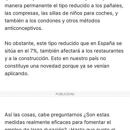
manera permanente el tipo reducido a los pañales,
las compresas, las sillas de niños para coches, y
también a los condones y otros métodos
anticonceptivos.
No obstante, este tipo reducido que en España se
sitúa en el 7%, también afectará a los restaurantes
y a la construcción. Esto en nuestro país no
constituye una novedad porque ya se venían
aplicando.
Así las cosas, cabe preguntarnos ¿Son estas
medidas realmente eficaces para fomentar el
empleo de larga duración? ¿Hasta que punto el