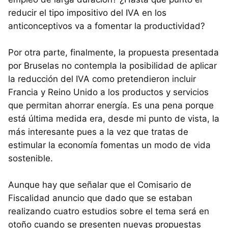
reducir el tipo impositivo del
IVA
en los
anticonceptivos va a fomentar la productividad?
Por otra parte, finalmente, la propuesta presentada
por Bruselas no contempla la posibilidad de aplicar
la reducción del
IVA
como pretendieron incluir
Francia y Reino Unido a los productos y servicios
que permitan ahorrar energía. Es una pena porque
está última medida era, desde mi punto de vista, la
más interesante pues a la vez que tratas de
estimular la economía fomentas un modo de vida
sostenible.
Aunque hay que señalar que el Comisario de
Fiscalidad anuncio que dado que se estaban
realizando cuatro estudios sobre el tema será en
otoño cuando se presenten nuevas propuestas