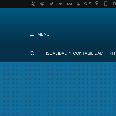
MENÚ
FISCALIDAD Y CONTABILIDAD
KIT
CRÉDITOS ICO