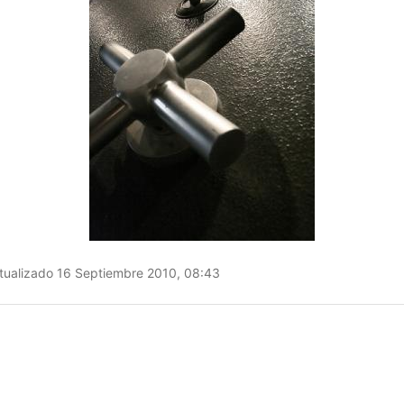
ualizado 16 Septiembre 2010, 08:43