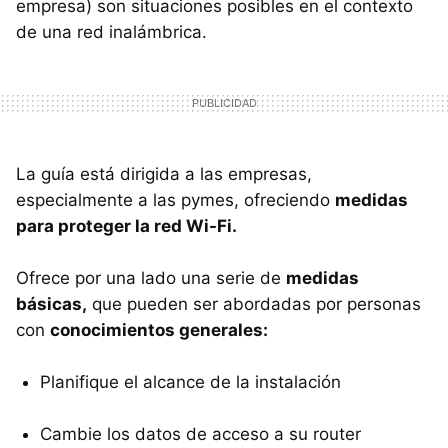
empresa) son situaciones posibles en el contexto
de una red inalámbrica.
La guía está dirigida a las empresas,
especialmente a las pymes, ofreciendo
medidas
para proteger la red Wi-Fi.
Ofrece por una lado una serie de
medidas
básicas,
que pueden ser abordadas por personas
con
conocimientos generales:
Planifique el alcance de la instalación
Cambie los datos de acceso a su router