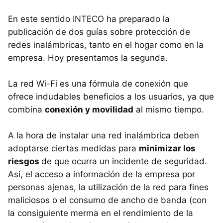
En este sentido INTECO ha preparado la
publicación de dos guías sobre protección de
redes inalámbricas, tanto en el hogar como en la
empresa. Hoy presentamos la segunda.
La red Wi-Fi es una fórmula de conexión que
ofrece indudables beneficios a los usuarios, ya que
combina
conexión y movilidad
al mismo tiempo.
A la hora de instalar una red inalámbrica deben
adoptarse ciertas medidas para
minimizar los
riesgos
de que ocurra un incidente de seguridad.
Así, el acceso a información de la empresa por
personas ajenas, la utilización de la red para fines
maliciosos o el consumo de ancho de banda (con
la consiguiente merma en el rendimiento de la