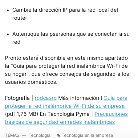
Cambie la dirección IP para la red local del
router
Autentique las psersonas que se conectan a su
red
Pronto estará disponible en este mismo apartado
la "Guía para proteger la red inalámbrica Wi-Fi de
su hogar", que ofrece consejos de seguridad a los
usuarios domésticos.
Fotografía |
rodcasro
Más información l
Guía para
proteger la red inalámbrica Wi-Fi de su empresa
(pdf 1,76 MB) En Tecnología Pyme |
Precauciones
básicas de seguridad en redes inalámbricas
TEMAS
Tecnología
Tecnología en la empresa