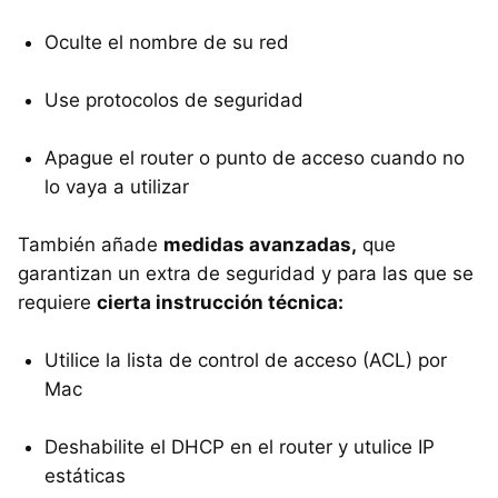
Oculte el nombre de su red
Use protocolos de seguridad
Apague el router o punto de acceso cuando no
lo vaya a utilizar
También añade
medidas avanzadas,
que
garantizan un extra de seguridad y para las que se
requiere
cierta instrucción técnica:
Utilice la lista de control de acceso (ACL) por
Mac
Deshabilite el DHCP en el router y utulice IP
estáticas