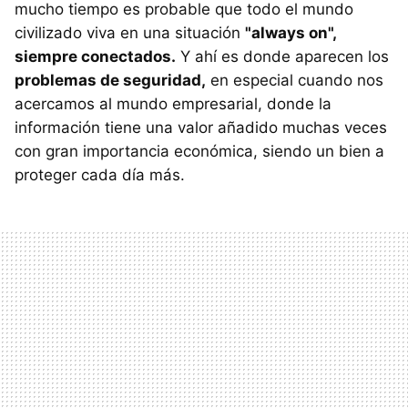
mucho tiempo es probable que todo el mundo
civilizado viva en una situación
"always on",
siempre conectados.
Y ahí es donde aparecen los
problemas de seguridad,
en especial cuando nos
acercamos al mundo empresarial, donde la
información tiene una valor añadido muchas veces
con gran importancia económica, siendo un bien a
proteger cada día más.