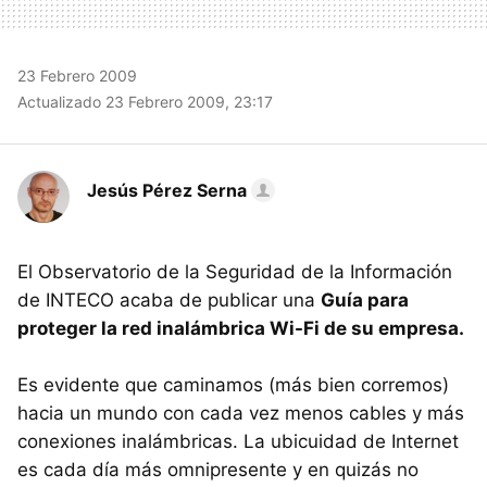
23 Febrero 2009
Actualizado 23 Febrero 2009, 23:17
Jesús Pérez Serna
El Observatorio de la Seguridad de la Información
de INTECO acaba de publicar una
Guía para
proteger la red inalámbrica Wi-Fi de su empresa.
Es evidente que caminamos (más bien corremos)
hacia un mundo con cada vez menos cables y más
conexiones inalámbricas. La ubicuidad de Internet
es cada día más omnipresente y en quizás no