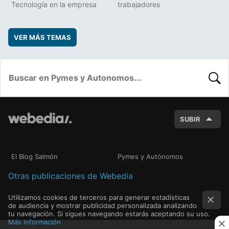
Tecnología en la empresa
trabajadores
VER MÁS TEMAS
BUSC
SUBIR
El Blog Salmón
Pymes y Autónomos
Otras publicaciones de Webedia
Utilizamos cookies de terceros para generar estadísticas
de audiencia y mostrar publicidad personalizada analizando
tu navegación. Si sigues navegando estarás aceptando su uso.
Más información