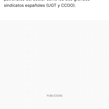
sindicatos españoles (UGT y CCOO).