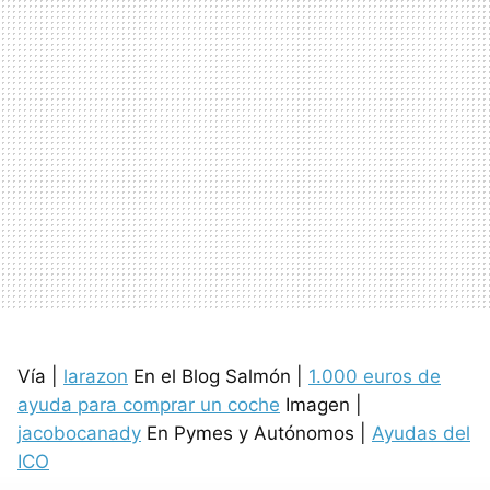
Vía |
larazon
En el Blog Salmón |
1.000 euros de
ayuda para comprar un coche
Imagen |
jacobocanady
En Pymes y Autónomos |
Ayudas del
ICO