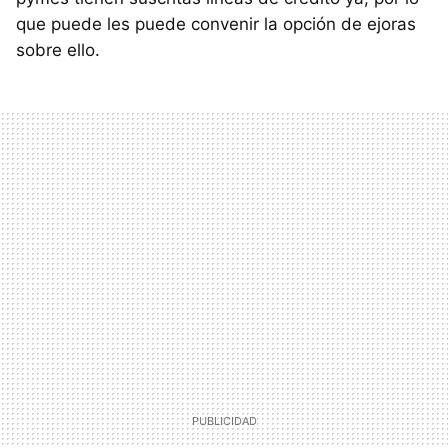
que puede les puede convenir la opción de ejoras
sobre ello.