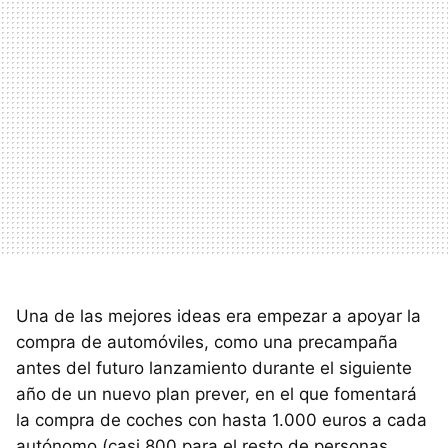
Una de las mejores ideas era empezar a apoyar la
compra de automóviles, como una precampaña
antes del futuro lanzamiento durante el siguiente
año de un nuevo plan prever, en el que fomentará
la compra de coches con hasta 1.000 euros a cada
autónomo (casi 800 para el resto de personas