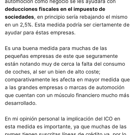
automoción como negocio se les ayudará con
deducciones fiscales en el impuesto de
sociedades
, en principio sería rebajando el mismo
en un 2,5%. Esta medida podría ser ciertamente de
ayudar para éstas empresas.
Es una buena medida para muchas de las
pequeñas empresas de este que seguramente
están notando muy de cerca la falta del consumo
de coches, al ser un bien de alto coste;
comparativamente les afecta en mayor medida que
a las grandes empresas o marcas de automoción
que cuentan con un músculo financiero mucho más
desarrollado.
En mi opinión personal la implicación del ICO en
esta medida es importante, ya que muchas de las
pymes tienen suscritas líneas de crédito ya, por lo