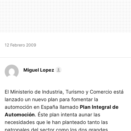
12 Febrero 2009
Miguel Lopez
El Ministerio de Industria, Turismo y Comercio está
lanzado un nuevo plan para fomentar la
automoción en España llamado
Plan Integral de
Automoción
. Éste plan intenta aunar las
necesidades que le han planteado tanto las
patronales del sector como los dos grandes