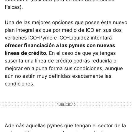
físicas).
Una de las mejores opciones que posee éste nuevo
plan integral es que por medio de ICO en sus dos
vertienes ICO-Pyme e ICO-Liquidez intentará
ofrecer financiación a las pymes con nuevas
líneas de crédito
. En el caso de que ya tengas
suscrita una línea de crédito podrás reducirla o
mejorar en alguna forma sus condiciones, aunque
aún no están muy definidas exactamente las
condiciones.
Además aquellas pymes que tengan el sector de la