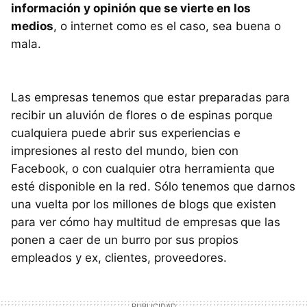
información y opinión que se vierte en los
medios
, o internet como es el caso, sea buena o
mala.
Las empresas tenemos que estar preparadas para
recibir un aluvión de flores o de espinas porque
cualquiera puede abrir sus experiencias e
impresiones al resto del mundo, bien con
Facebook, o con cualquier otra herramienta que
esté disponible en la red. Sólo tenemos que darnos
una vuelta por los millones de blogs que existen
para ver cómo hay multitud de empresas que las
ponen a caer de un burro por sus propios
empleados y ex, clientes, proveedores.