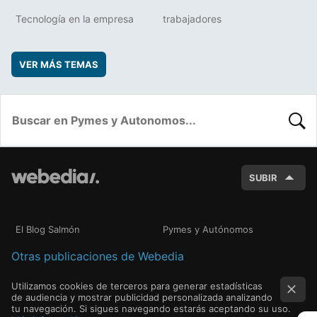
Tecnología en la empresa
trabajadores
VER MÁS TEMAS
BUSC
SUBIR
El Blog Salmón
Pymes y Autónomos
Otras publicaciones de Webedia
Utilizamos cookies de terceros para generar estadísticas
de audiencia y mostrar publicidad personalizada analizando
tu navegación. Si sigues navegando estarás aceptando su uso.