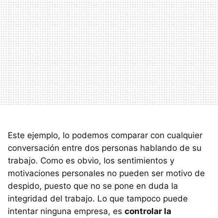
Este ejemplo, lo podemos comparar con cualquier
conversación entre dos personas hablando de su
trabajo. Como es obvio, los sentimientos y
motivaciones personales no pueden ser motivo de
despido, puesto que no se pone en duda la
integridad del trabajo. Lo que tampoco puede
intentar ninguna empresa, es
controlar la