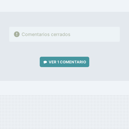
MAIL
Comentarios cerrados
VER
1 COMENTARIO