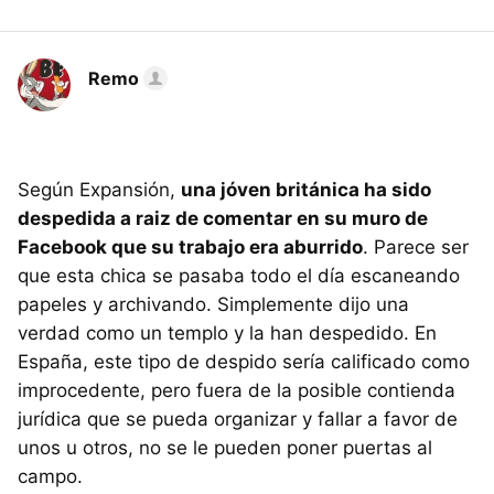
Remo
Según Expansión,
una jóven británica ha sido
despedida a raiz de comentar en su muro de
Facebook que su trabajo era aburrido
. Parece ser
que esta chica se pasaba todo el día escaneando
papeles y archivando. Simplemente dijo una
verdad como un templo y la han despedido. En
España, este tipo de despido sería calificado como
improcedente, pero fuera de la posible contienda
jurídica que se pueda organizar y fallar a favor de
unos u otros, no se le pueden poner puertas al
campo.