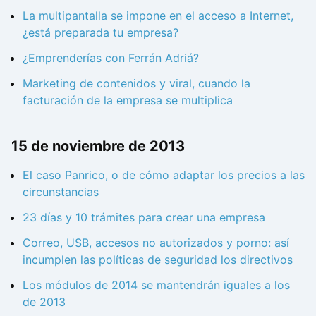
La multipantalla se impone en el acceso a Internet,
¿está preparada tu empresa?
¿Emprenderías con Ferrán Adriá?
Marketing de contenidos y viral, cuando la
facturación de la empresa se multiplica
15 de noviembre de 2013
El caso Panrico, o de cómo adaptar los precios a las
circunstancias
23 días y 10 trámites para crear una empresa
Correo, USB, accesos no autorizados y porno: así
incumplen las políticas de seguridad los directivos
Los módulos de 2014 se mantendrán iguales a los
de 2013