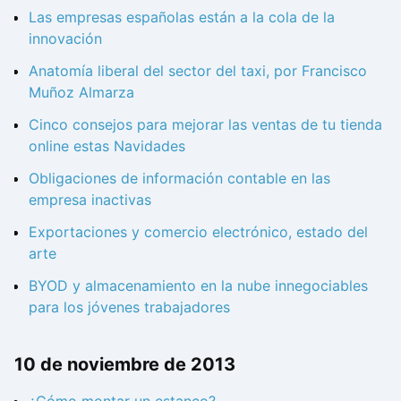
Las empresas españolas están a la cola de la
innovación
Anatomía liberal del sector del taxi, por Francisco
Muñoz Almarza
Cinco consejos para mejorar las ventas de tu tienda
online estas Navidades
Obligaciones de información contable en las
empresa inactivas
Exportaciones y comercio electrónico, estado del
arte
BYOD y almacenamiento en la nube innegociables
para los jóvenes trabajadores
10 de noviembre de 2013