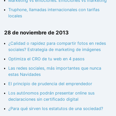
Marketing vs emociones. Emociones vs marketing
Truphone, llamadas internacionales con tarifas
locales
28 de noviembre de 2013
¿Calidad o rapidez para compartir fotos en redes
sociales? Estrategia de marketing de imágenes
Optimiza el CRO de tu web en 4 pasos
Las redes sociales, más importantes que nunca
estas Navidades
El principio de prudencia del emprendedor
Los autónomos podrán presentar online sus
declaraciones sin certificado digital
¿Para qué sirven los estatutos de una sociedad?