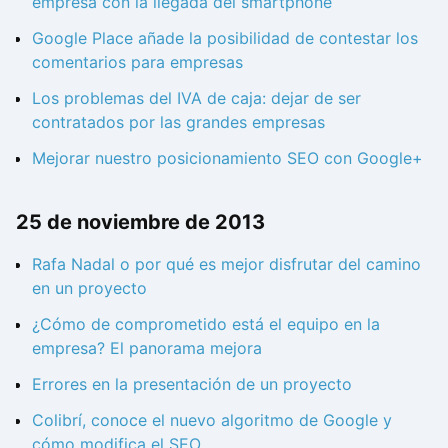
empresa con la llegada del smartphone
Google Place añade la posibilidad de contestar los
comentarios para empresas
Los problemas del IVA de caja: dejar de ser
contratados por las grandes empresas
Mejorar nuestro posicionamiento SEO con Google+
25 de noviembre de 2013
Rafa Nadal o por qué es mejor disfrutar del camino
en un proyecto
¿Cómo de comprometido está el equipo en la
empresa? El panorama mejora
Errores en la presentación de un proyecto
Colibrí, conoce el nuevo algoritmo de Google y
cómo modifica el SEO