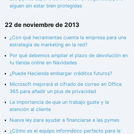
siguen sin estar bien protegidas
22 de noviembre de 2013
¿Con qué herramientas cuenta la empresa para una
estrategia de marketing en la red?
Por qué debemos ampliar el plazo de devolución en
tu tienda online en Navidades
¿Puede Hacienda embargar créditos futuros?
Microsoft mejorará el cifrado de correo en Office
365 para añadir un plus de privacidad
La importancia de que un trabajo guste y la
atención al cliente
Nueva ley para ayudar a financiarse a las pymes
¿Cómo es el equipo informático perfecto para la