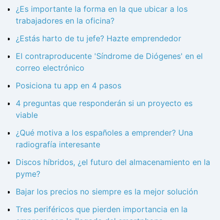
¿Es importante la forma en la que ubicar a los
trabajadores en la oficina?
¿Estás harto de tu jefe? Hazte emprendedor
El contraproducente 'Síndrome de Diógenes' en el
correo electrónico
Posiciona tu app en 4 pasos
4 preguntas que responderán si un proyecto es
viable
¿Qué motiva a los españoles a emprender? Una
radiografía interesante
Discos híbridos, ¿el futuro del almacenamiento en la
pyme?
Bajar los precios no siempre es la mejor solución
Tres periféricos que pierden importancia en la