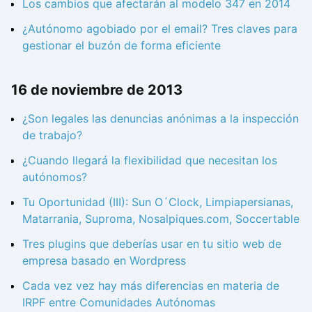
Los cambios que afectarán al modelo 347 en 2014
¿Autónomo agobiado por el email? Tres claves para
gestionar el buzón de forma eficiente
16 de noviembre de 2013
¿Son legales las denuncias anónimas a la inspección
de trabajo?
¿Cuando llegará la flexibilidad que necesitan los
autónomos?
Tu Oportunidad (III): Sun O´Clock, Limpiapersianas,
Matarrania, Suproma, Nosalpiques.com, Soccertable
Tres plugins que deberías usar en tu sitio web de
empresa basado en Wordpress
Cada vez vez hay más diferencias en materia de
IRPF entre Comunidades Autónomas