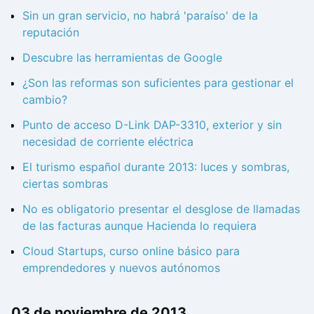
Sin un gran servicio, no habrá 'paraíso' de la
reputación
Descubre las herramientas de Google
¿Son las reformas son suficientes para gestionar el
cambio?
Punto de acceso D-Link DAP-3310, exterior y sin
necesidad de corriente eléctrica
El turismo español durante 2013: luces y sombras,
ciertas sombras
No es obligatorio presentar el desglose de llamadas
de las facturas aunque Hacienda lo requiera
Cloud Startups, curso online básico para
emprendedores y nuevos autónomos
03 de noviembre de 2013