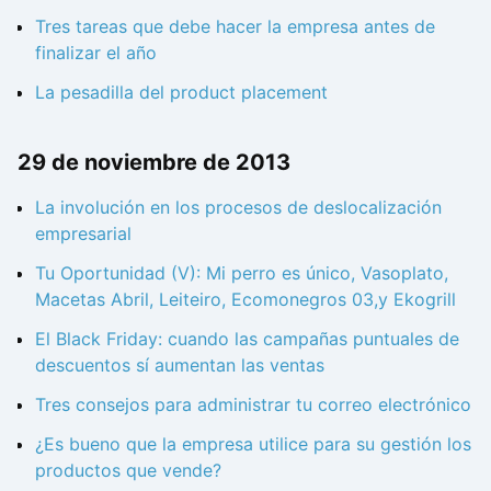
Tres tareas que debe hacer la empresa antes de
finalizar el año
La pesadilla del product placement
29 de noviembre de 2013
La involución en los procesos de deslocalización
empresarial
Tu Oportunidad (V): Mi perro es único, Vasoplato,
Macetas Abril, Leiteiro, Ecomonegros 03,y Ekogrill
El Black Friday: cuando las campañas puntuales de
descuentos sí aumentan las ventas
Tres consejos para administrar tu correo electrónico
¿Es bueno que la empresa utilice para su gestión los
productos que vende?