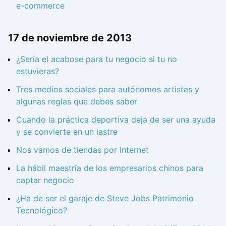
e-commerce
17 de noviembre de 2013
¿Sería el acabose para tu negocio si tu no
estuvieras?
Tres medios sociales para autónomos artistas y
algunas reglas que debes saber
Cuando la práctica deportiva deja de ser una ayuda
y se convierte en un lastre
Nos vamos de tiendas por Internet
La hábil maestría de los empresarios chinos para
captar negocio
¿Ha de ser el garaje de Steve Jobs Patrimonio
Tecnológico?