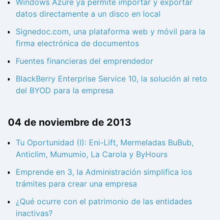
Windows Azure ya permite importar y exportar
datos directamente a un disco en local
Signedoc.com, una plataforma web y móvil para la
firma electrónica de documentos
Fuentes financieras del emprendedor
BlackBerry Enterprise Service 10, la solución al reto
del BYOD para la empresa
04 de noviembre de 2013
Tu Oportunidad (I): Eni-Lift, Mermeladas BuBub,
Anticlim, Mumumio, La Carola y ByHours
Emprende en 3, la Administración simplifica los
trámites para crear una empresa
¿Qué ocurre con el patrimonio de las entidades
inactivas?