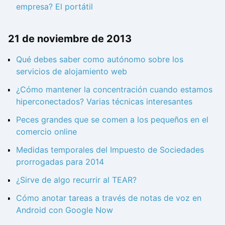
empresa? El portátil
21 de noviembre de 2013
Qué debes saber como autónomo sobre los
servicios de alojamiento web
¿Cómo mantener la concentración cuando estamos
hiperconectados? Varias técnicas interesantes
Peces grandes que se comen a los pequeños en el
comercio online
Medidas temporales del Impuesto de Sociedades
prorrogadas para 2014
¿Sirve de algo recurrir al TEAR?
Cómo anotar tareas a través de notas de voz en
Android con Google Now