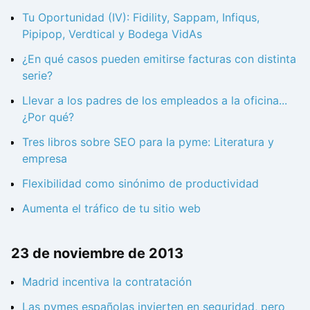
Tu Oportunidad (IV): Fidility, Sappam, Infiqus,
Pipipop, Verdtical y Bodega VidAs
¿En qué casos pueden emitirse facturas con distinta
serie?
Llevar a los padres de los empleados a la oficina...
¿Por qué?
Tres libros sobre SEO para la pyme: Literatura y
empresa
Flexibilidad como sinónimo de productividad
Aumenta el tráfico de tu sitio web
23 de noviembre de 2013
Madrid incentiva la contratación
Las pymes españolas invierten en seguridad, pero