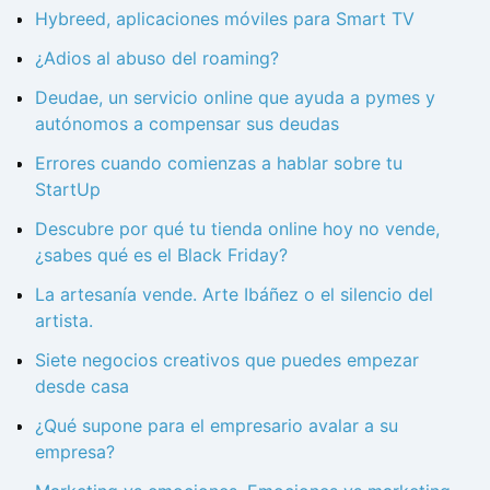
Hybreed, aplicaciones móviles para Smart TV
¿Adios al abuso del roaming?
Deudae, un servicio online que ayuda a pymes y
autónomos a compensar sus deudas
Errores cuando comienzas a hablar sobre tu
StartUp
Descubre por qué tu tienda online hoy no vende,
¿sabes qué es el Black Friday?
La artesanía vende. Arte Ibáñez o el silencio del
artista.
Siete negocios creativos que puedes empezar
desde casa
¿Qué supone para el empresario avalar a su
empresa?