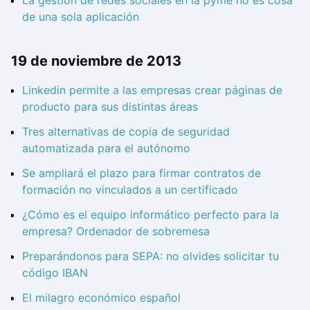
de una sola aplicación
19 de noviembre de 2013
Linkedin permite a las empresas crear páginas de
producto para sus distintas áreas
Tres alternativas de copia de seguridad
automatizada para el autónomo
Se ampliará el plazo para firmar contratos de
formación no vinculados a un certificado
¿Cómo es el equipo informático perfecto para la
empresa? Ordenador de sobremesa
Preparándonos para SEPA: no olvides solicitar tu
código IBAN
El milagro económico español