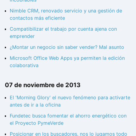
Nimble CRM, renovado servicio y una gestión de
contactos más eficiente
Compatibilizar el trabajo por cuenta ajena con
emprender
¿Montar un negocio sin saber vender? Mal asunto
Microsoft Office Web Apps ya permiten la edición
colaborativa
07 de noviembre de 2013
El 'Morning Glory' el nuevo fenómeno para activarte
antes de ir a la oficina
Fundetec busca fomentar el ahorro energético con
el Proyecto PymeVerde
Posicionar en los buscadores, nos lo jugamos todo