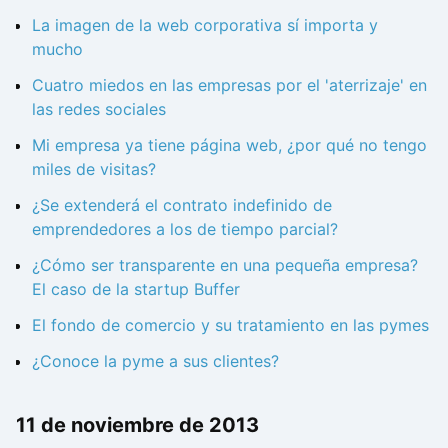
La imagen de la web corporativa sí importa y
mucho
Cuatro miedos en las empresas por el 'aterrizaje' en
las redes sociales
Mi empresa ya tiene página web, ¿por qué no tengo
miles de visitas?
¿Se extenderá el contrato indefinido de
emprendedores a los de tiempo parcial?
¿Cómo ser transparente en una pequeña empresa?
El caso de la startup Buffer
El fondo de comercio y su tratamiento en las pymes
¿Conoce la pyme a sus clientes?
11 de noviembre de 2013