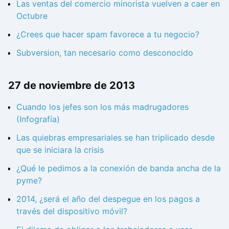
Las ventas del comercio minorista vuelven a caer en
Octubre
¿Crees que hacer spam favorece a tu negocio?
Subversion, tan necesario como desconocido
27 de noviembre de 2013
Cuando los jefes son los más madrugadores
(Infografía)
Las quiebras empresariales se han triplicado desde
que se iniciara la crisis
¿Qué le pedimos a la conexión de banda ancha de la
pyme?
2014, ¿será el año del despegue en los pagos a
través del dispositivo móvil?