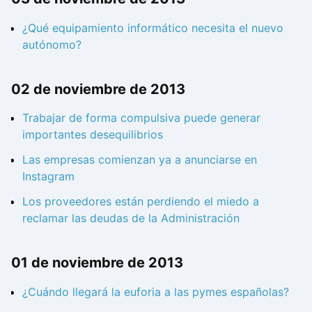
¿Qué equipamiento informático necesita el nuevo
autónomo?
02 de noviembre de 2013
Trabajar de forma compulsiva puede generar
importantes desequilibrios
Las empresas comienzan ya a anunciarse en
Instagram
Los proveedores están perdiendo el miedo a
reclamar las deudas de la Administración
01 de noviembre de 2013
¿Cuándo llegará la euforia a las pymes españolas?