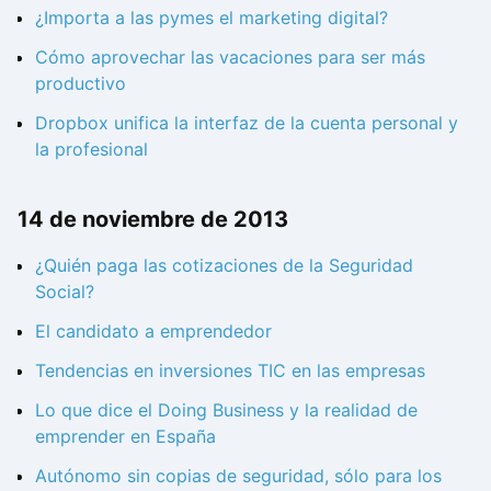
¿Importa a las pymes el marketing digital?
Cómo aprovechar las vacaciones para ser más
productivo
Dropbox unifica la interfaz de la cuenta personal y
la profesional
14 de noviembre de 2013
¿Quién paga las cotizaciones de la Seguridad
Social?
El candidato a emprendedor
Tendencias en inversiones TIC en las empresas
Lo que dice el Doing Business y la realidad de
emprender en España
Autónomo sin copias de seguridad, sólo para los