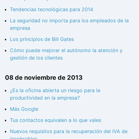
Tendencias tecnológicas para 2014
La seguridad no importa para los empleados de la
empresa
Los principios de Bill Gates
Cómo puede mejorar el autónomo la atención y
gestión de los clientes
08 de noviembre de 2013
¿Es la oficina abierta un riesgo para la
productividad en la empresa?
Más Google
Tus contactos equivalen a lo que vales
Nuevos requisitos para la recuperación del IVA de
incobrables