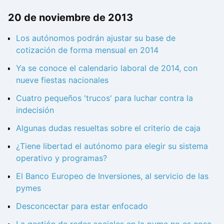
20 de noviembre de 2013
Los autónomos podrán ajustar su base de
cotización de forma mensual en 2014
Ya se conoce el calendario laboral de 2014, con
nueve fiestas nacionales
Cuatro pequeños 'trucos' para luchar contra la
indecisión
Algunas dudas resueltas sobre el criterio de caja
¿Tiene libertad el autónomo para elegir su sistema
operativo y programas?
El Banco Europeo de Inversiones, al servicio de las
pymes
Desconcectar para estar enfocado
La gestión de redes sociales en la pyme no es cosa