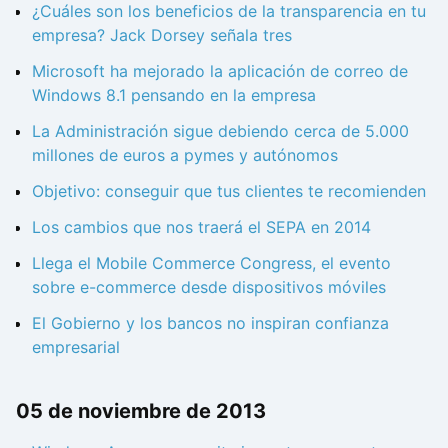
¿Cuáles son los beneficios de la transparencia en tu
empresa? Jack Dorsey señala tres
Microsoft ha mejorado la aplicación de correo de
Windows 8.1 pensando en la empresa
La Administración sigue debiendo cerca de 5.000
millones de euros a pymes y autónomos
Objetivo: conseguir que tus clientes te recomienden
Los cambios que nos traerá el SEPA en 2014
Llega el Mobile Commerce Congress, el evento
sobre e-commerce desde dispositivos móviles
El Gobierno y los bancos no inspiran confianza
empresarial
05 de noviembre de 2013