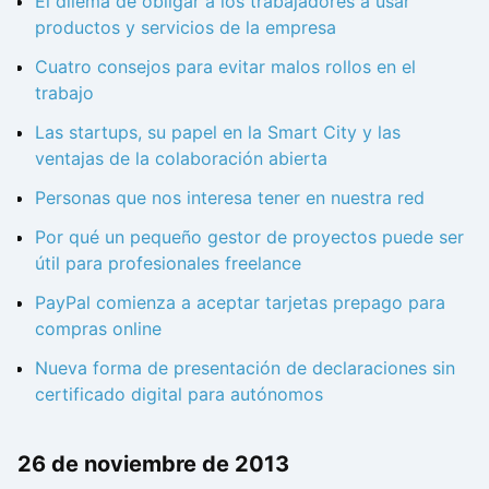
El dilema de obligar a los trabajadores a usar
productos y servicios de la empresa
Cuatro consejos para evitar malos rollos en el
trabajo
Las startups, su papel en la Smart City y las
ventajas de la colaboración abierta
Personas que nos interesa tener en nuestra red
Por qué un pequeño gestor de proyectos puede ser
útil para profesionales freelance
PayPal comienza a aceptar tarjetas prepago para
compras online
Nueva forma de presentación de declaraciones sin
certificado digital para autónomos
26 de noviembre de 2013