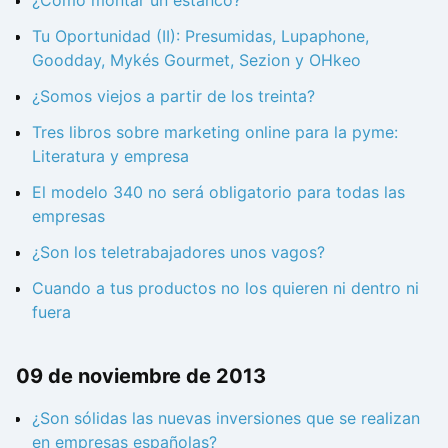
¿Cómo montar un estanco?
Tu Oportunidad (II): Presumidas, Lupaphone,
Goodday, Mykés Gourmet, Sezion y OHkeo
¿Somos viejos a partir de los treinta?
Tres libros sobre marketing online para la pyme:
Literatura y empresa
El modelo 340 no será obligatorio para todas las
empresas
¿Son los teletrabajadores unos vagos?
Cuando a tus productos no los quieren ni dentro ni
fuera
09 de noviembre de 2013
¿Son sólidas las nuevas inversiones que se realizan
en empresas españolas?