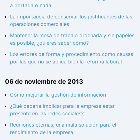
a portada o nada
La importancia de conservar los justificantes de las
operaciones comerciales
Mantener la mesa de trabajo ordenada y sin papeles
es posible, ¿quieres saber cómo?
Los errores de forma y procedimiento como causas
por las que no se aplica bien la reforma laboral
06 de noviembre de 2013
Cómo mejorar la gestión de información
¿Qué debería implicar para la empresa estar
presente en las redes sociales?
Reuniones eternas, una mala solución para el
rendimiento de la empresa