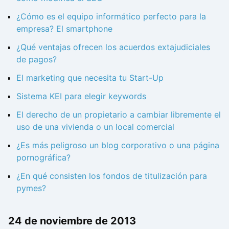
¿Cómo es el equipo informático perfecto para la
empresa? El smartphone
¿Qué ventajas ofrecen los acuerdos extajudiciales
de pagos?
El marketing que necesita tu Start-Up
Sistema KEI para elegir keywords
El derecho de un propietario a cambiar libremente el
uso de una vivienda o un local comercial
¿Es más peligroso un blog corporativo o una página
pornográfica?
¿En qué consisten los fondos de titulización para
pymes?
24 de noviembre de 2013