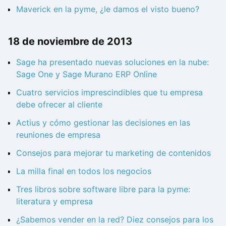
Maverick en la pyme, ¿le damos el visto bueno?
18 de noviembre de 2013
Sage ha presentado nuevas soluciones en la nube:
Sage One y Sage Murano ERP Online
Cuatro servicios imprescindibles que tu empresa
debe ofrecer al cliente
Actius y cómo gestionar las decisiones en las
reuniones de empresa
Consejos para mejorar tu marketing de contenidos
La milla final en todos los negocios
Tres libros sobre software libre para la pyme:
literatura y empresa
¿Sabemos vender en la red? Diez consejos para los