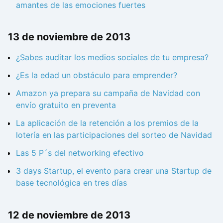
amantes de las emociones fuertes
13 de noviembre de 2013
¿Sabes auditar los medios sociales de tu empresa?
¿Es la edad un obstáculo para emprender?
Amazon ya prepara su campaña de Navidad con
envío gratuito en preventa
La aplicación de la retención a los premios de la
lotería en las participaciones del sorteo de Navidad
Las 5 P´s del networking efectivo
3 days Startup, el evento para crear una Startup de
base tecnológica en tres días
12 de noviembre de 2013