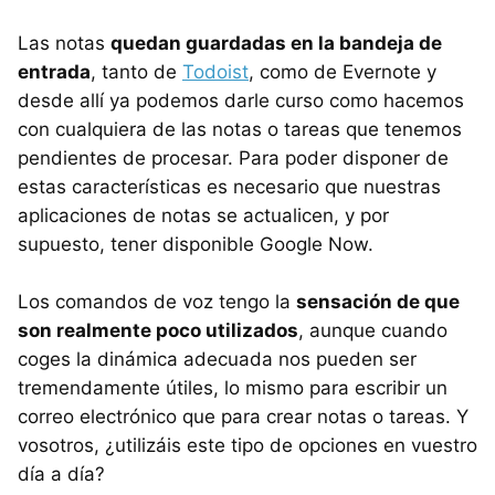
Las notas
quedan guardadas en la bandeja de
entrada
, tanto de
Todoist
, como de Evernote y
desde allí ya podemos darle curso como hacemos
con cualquiera de las notas o tareas que tenemos
pendientes de procesar. Para poder disponer de
estas características es necesario que nuestras
aplicaciones de notas se actualicen, y por
supuesto, tener disponible Google Now.
Los comandos de voz tengo la
sensación de que
son realmente poco utilizados
, aunque cuando
coges la dinámica adecuada nos pueden ser
tremendamente útiles, lo mismo para escribir un
correo electrónico que para crear notas o tareas. Y
vosotros, ¿utilizáis este tipo de opciones en vuestro
día a día?