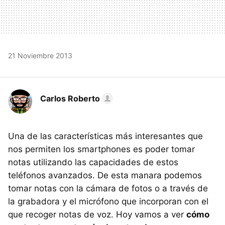
21 Noviembre 2013
Carlos Roberto
Una de las características más interesantes que
nos permiten los smartphones es poder tomar
notas utilizando las capacidades de estos
teléfonos avanzados. De esta manara podemos
tomar notas con la cámara de fotos o a través de
la grabadora y el micrófono que incorporan con el
que recoger notas de voz. Hoy vamos a ver
cómo