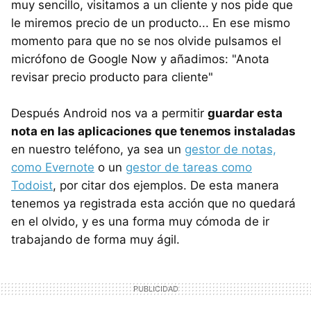
muy sencillo, visitamos a un cliente y nos pide que
le miremos precio de un producto... En ese mismo
momento para que no se nos olvide pulsamos el
micrófono de Google Now y añadimos: "Anota
revisar precio producto para cliente"
Después Android nos va a permitir
guardar esta
nota en las aplicaciones que tenemos instaladas
en nuestro teléfono, ya sea un
gestor de notas,
como Evernote
o un
gestor de tareas como
Todoist
, por citar dos ejemplos. De esta manera
tenemos ya registrada esta acción que no quedará
en el olvido, y es una forma muy cómoda de ir
trabajando de forma muy ágil.