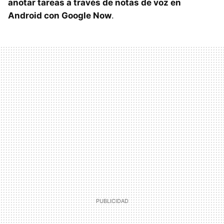
anotar tareas a través de notas de voz en
Android con Google Now
.