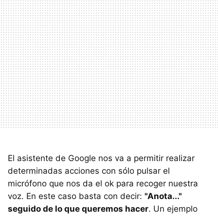
El asistente de Google nos va a permitir realizar
determinadas acciones con sólo pulsar el
micrófono que nos da el ok para recoger nuestra
voz. En este caso basta con decir:
"Anota..."
seguido de lo que queremos hacer
. Un ejemplo