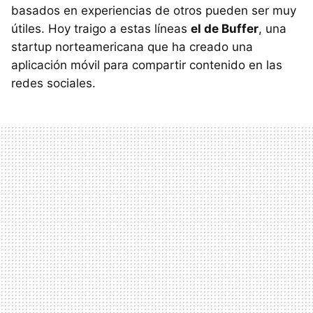
basados en experiencias de otros pueden ser muy
útiles. Hoy traigo a estas líneas
el de Buffer
, una
startup norteamericana que ha creado una
aplicación móvil para compartir contenido en las
redes sociales.