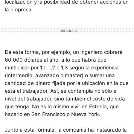
localización y la posibilidad de obtener acciones en
la empresa.
De esta forma, por ejemplo, un ingeniero cobrará
60.000 dólares al año, a lo que habrá que
multiplicar por 1,1, 1,2 o 1,3 según la experiencia
(intermedio, avanzado o master) o sumar una
cantidad de dinero fijada por la ubicación en la que
está el trabajador. Así, se contempla no sólo el
nivel del trabajador, sino también el coste de vida
que tenga. No es lo mismo vivir en Estonia, que
hacerlo en San Francisco o Nueva York.
Junto a esta fórmula, la compañía ha instaurado la