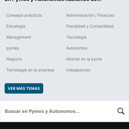
Consejos prácticos
Administración / Finanzas
Estrategia
Fiscalidad y Contabilidad
Management
Tecnología
pymes
Autónomos
Negocio
Ahorrar en la pyme
Tecnología en la empresa
trabajadores
VER MÁS TEMAS
BUSC