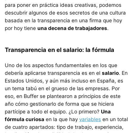
para poner en práctica ideas creativas, podemos
descubrir algunos de esos secretos de una cultura
basada en la transparencia en una firma que hoy
por hoy tiene
una decena de trabajadores
.
Transparencia en el salario: la fórmula
Uno de los aspectos fundamentales en los que
debería aplicarse transparencia es en el
salario
. En
Estados Unidos, y aún más incluso en España, es
un tema tabú en el grueso de las empresas. Por
eso, en Buffer se plantearon a principios de este
año cómo gestionarlo de forma que se hiciera
partícipe a todo el equipo. ¿Lo primero?
Una
fórmula curiosa
en la que hay
variables
en un total
de cuatro apartados: tipo de trabajo, experiencia,