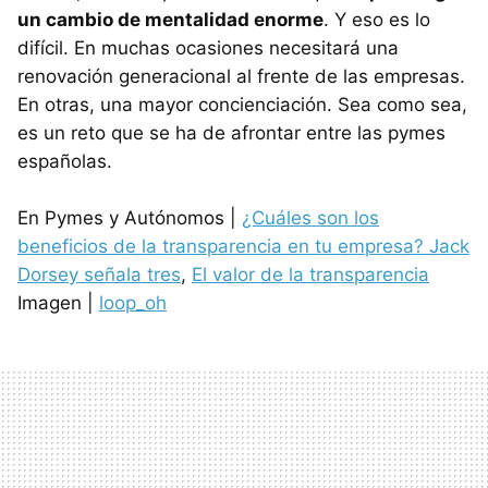
un cambio de mentalidad enorme
. Y eso es lo
difícil. En muchas ocasiones necesitará una
renovación generacional al frente de las empresas.
En otras, una mayor concienciación. Sea como sea,
es un reto que se ha de afrontar entre las pymes
españolas.
En Pymes y Autónomos |
¿Cuáles son los
beneficios de la transparencia en tu empresa? Jack
Dorsey señala tres
,
El valor de la transparencia
Imagen |
loop_oh