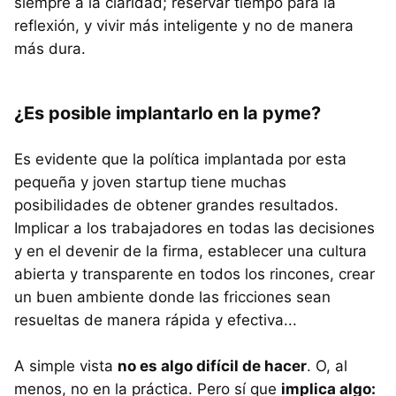
siempre a la claridad; reservar tiempo para la
reflexión, y vivir más inteligente y no de manera
más dura.
¿Es posible implantarlo en la pyme?
Es evidente que la política implantada por esta
pequeña y joven startup tiene muchas
posibilidades de obtener grandes resultados.
Implicar a los trabajadores en todas las decisiones
y en el devenir de la firma, establecer una cultura
abierta y transparente en todos los rincones, crear
un buen ambiente donde las fricciones sean
resueltas de manera rápida y efectiva...
A simple vista
no es algo difícil de hacer
. O, al
menos, no en la práctica. Pero sí que
implica algo: