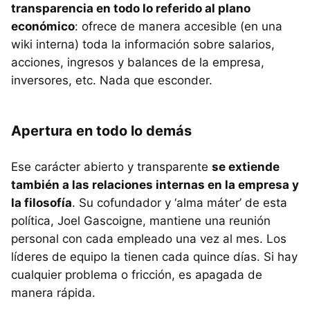
transparencia en todo lo referido al plano
económico
: ofrece de manera accesible (en una
wiki interna) toda la información sobre salarios,
acciones, ingresos y balances de la empresa,
inversores, etc. Nada que esconder.
Apertura en todo lo demás
Ese carácter abierto y transparente
se extiende
también a las relaciones internas en la empresa y
la filosofía
. Su cofundador y ‘alma máter’ de esta
política, Joel Gascoigne, mantiene una reunión
personal con cada empleado una vez al mes. Los
líderes de equipo la tienen cada quince días. Si hay
cualquier problema o fricción, es apagada de
manera rápida.