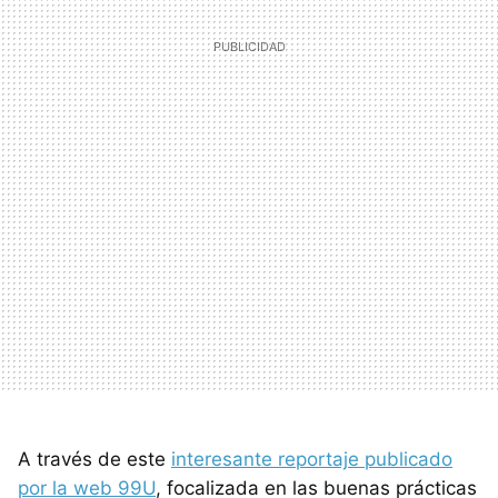
A través de este
interesante reportaje publicado
por la web 99U
, focalizada en las buenas prácticas