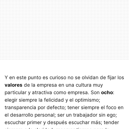
Y en este punto es curioso no se olvidan de fijar los
valores
de la empresa en una cultura muy
particular y atractiva como empresa. Son
ocho
:
elegir siempre la felicidad y el optimismo;
transparencia por defecto; tener siempre el foco en
el desarrollo personal; ser un trabajador sin ego;
escuchar primer y después escuchar más; tender