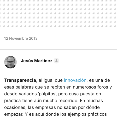
12 Noviembre 2013
Jesús Martínez
Transparencia
, al igual que
innovación
, es una de
esas palabras que se repiten en numerosos foros y
desde variados ‘púlpitos’, pero cuya puesta en
práctica tiene aún mucho recorrido. En muchas
ocasiones, las empresas no saben por dónde
empezar. Y es aquí donde los ejemplos prácticos