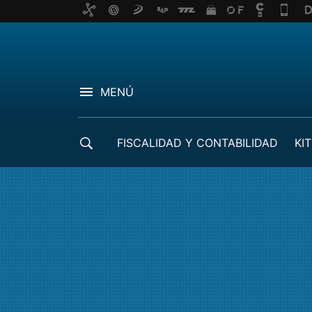
MENÚ
FISCALIDAD Y CONTABILIDAD
KIT
CRÉDITOS ICO