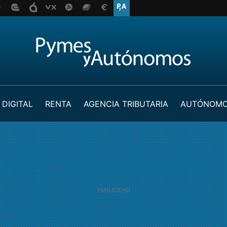
 DIGITAL
RENTA
AGENCIA TRIBUTARIA
AUTÓNOM