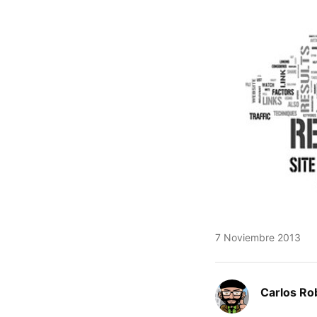
7 Noviembre 2013
Carlos Ro