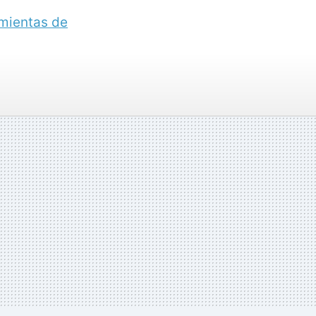
mientas de