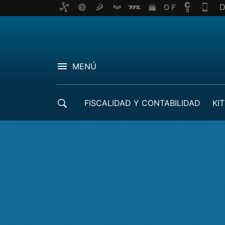
MENÚ
FISCALIDAD Y CONTABILIDAD
KIT
CRÉDITOS ICO