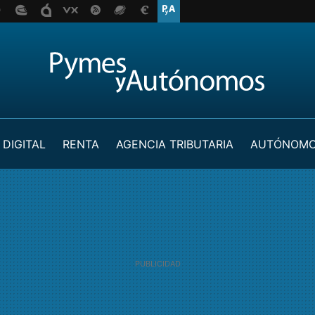
 DIGITAL
RENTA
AGENCIA TRIBUTARIA
AUTÓNOM