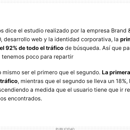
s dice el estudio realizado por la empresa Brand 
 desarrollo web y la identidad corporativa, la
pri
el 92% de todo el tráfico
de búsqueda. Así que par
 tenemos poco para repartir
 mismo ser el primero que el segundo.
La primera
 tráfico
, mientras que el segundo se lleva un 18%, 
scendiendo a medida que el usuario tiene que ir re
ados encontrados.