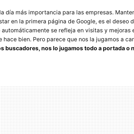
da día más importancia para las empresas. Mante
star en la primera página de Google, es el deseo 
 automáticamente se refleja en visitas y mejoras 
e hace bien. Pero parece que nos la jugamos a car
os buscadores, nos lo jugamos todo a portada o 