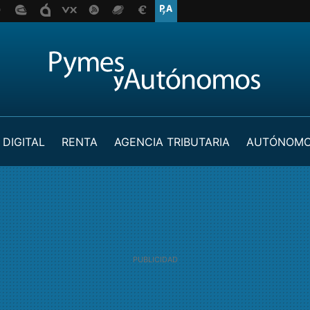
 DIGITAL
RENTA
AGENCIA TRIBUTARIA
AUTÓNOM