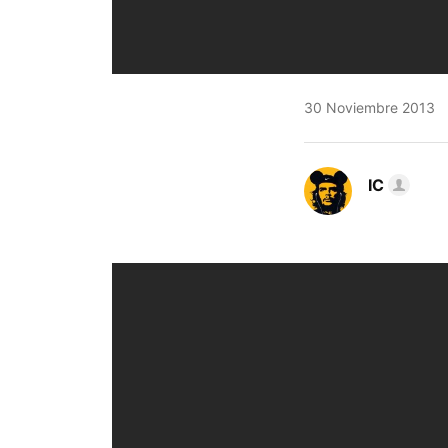
30 Noviembre 2013
IC