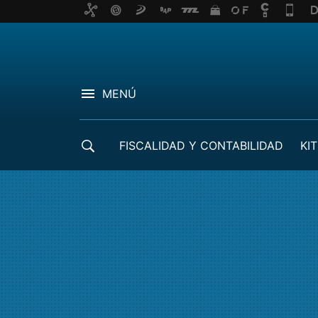
MENÚ
FISCALIDAD Y CONTABILIDAD
KIT
CRÉDITOS ICO