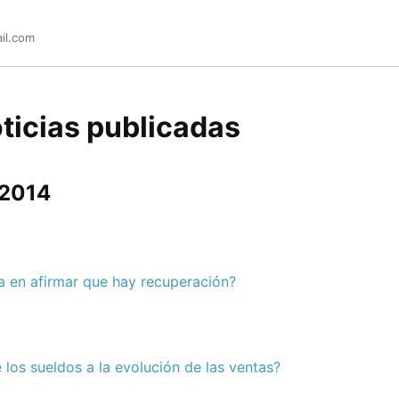
il.com
ticias publicadas
 2014
a en afirmar que hay recuperación?
 los sueldos a la evolución de las ventas?