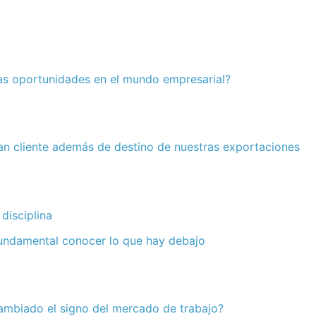
as oportunidades en el mundo empresarial?
an cliente además de destino de nuestras exportaciones
 disciplina
fundamental conocer lo que hay debajo
ambiado el signo del mercado de trabajo?