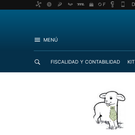
MENÚ
FISCALIDAD Y CONTABILIDAD
KIT
CRÉDITOS ICO