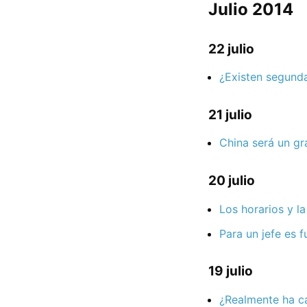
Julio 2014
22 julio
¿Existen segund
21 julio
China será un gr
20 julio
Los horarios y la
Para un jefe es 
19 julio
¿Realmente ha c