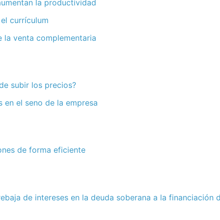
aumentan la productividad
 el currículum
 de la venta complementaria
e subir los precios?
 en el seno de la empresa
nes de forma eficiente
 rebaja de intereses en la deuda soberana a la financiación