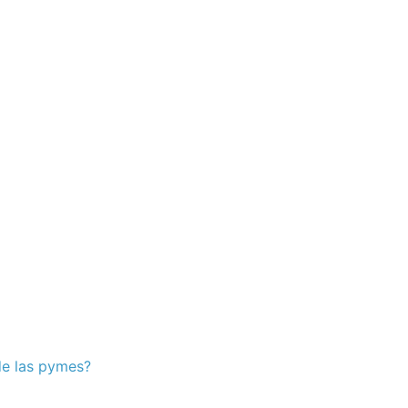
 de las pymes?