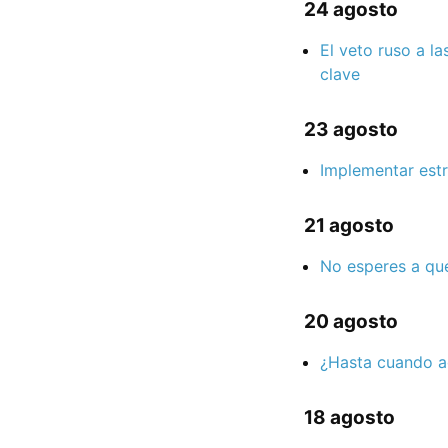
24 agosto
El veto ruso a l
clave
23 agosto
Implementar estr
21 agosto
No esperes a que
20 agosto
¿Hasta cuando a
18 agosto