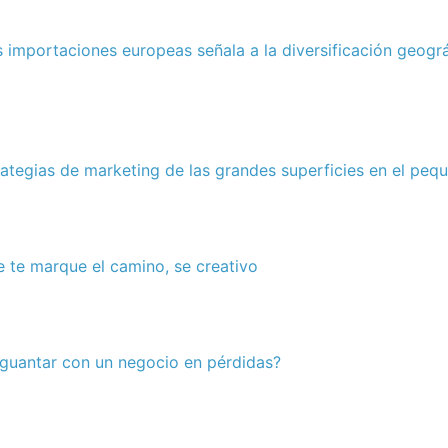
as importaciones europeas señala a la diversificación geogr
ategias de marketing de las grandes superficies en el pe
 te marque el camino, se creativo
guantar con un negocio en pérdidas?