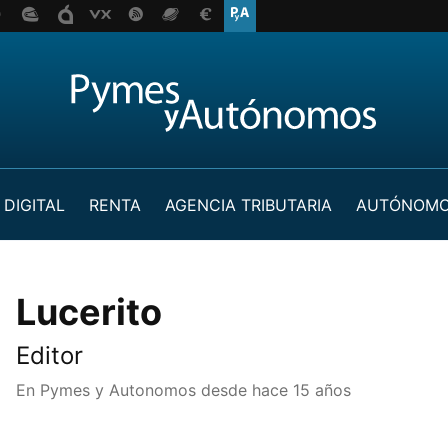
 DIGITAL
RENTA
AGENCIA TRIBUTARIA
AUTÓNOM
Lucerito
Editor
En Pymes y Autonomos desde
hace 15 años