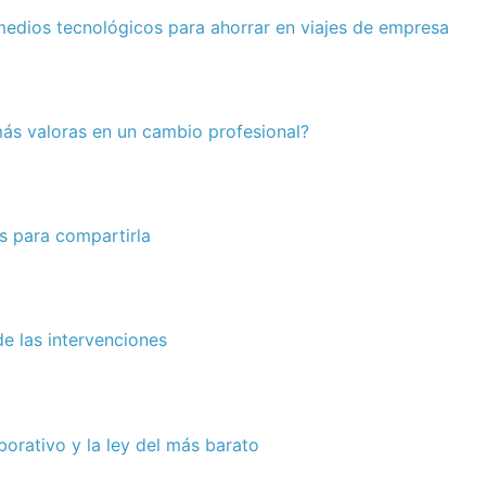
edios tecnológicos para ahorrar en viajes de empresa
ás valoras en un cambio profesional?
s para compartirla
e las intervenciones
orativo y la ley del más barato