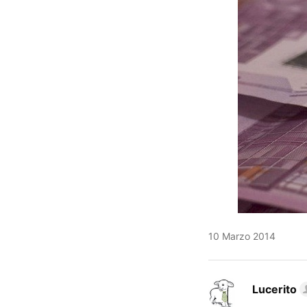
10 Marzo 2014
Lucerito