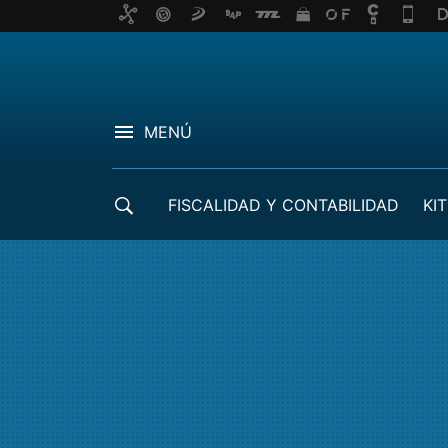
MENÚ
FISCALIDAD Y CONTABILIDAD
KIT
CRÉDITOS ICO