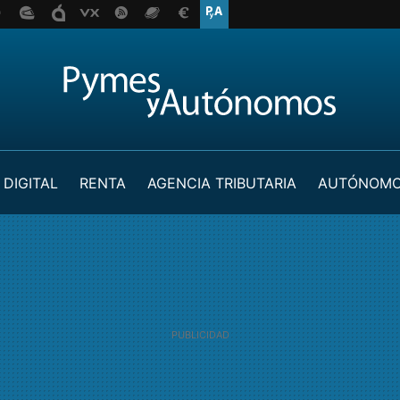
 DIGITAL
RENTA
AGENCIA TRIBUTARIA
AUTÓNOM