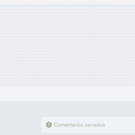
MAIL
Comentarios cerrados