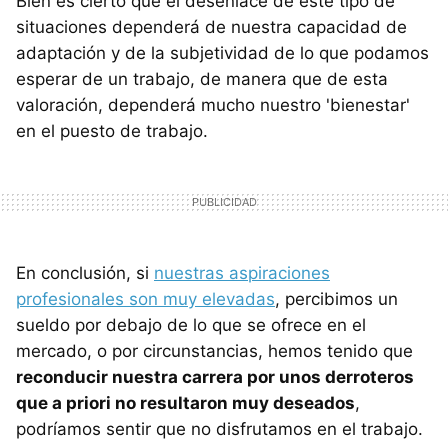
Bien es cierto que el desenlace de este tipo de
situaciones dependerá de nuestra capacidad de
adaptación y de la subjetividad de lo que podamos
esperar de un trabajo, de manera que de esta
valoración, dependerá mucho nuestro 'bienestar'
en el puesto de trabajo.
En conclusión, si
nuestras aspiraciones
profesionales son muy elevadas
, percibimos un
sueldo por debajo de lo que se ofrece en el
mercado, o por circunstancias, hemos tenido que
reconducir nuestra carrera por unos derroteros
que a priori no resultaron muy deseados
,
podríamos sentir que no disfrutamos en el trabajo.