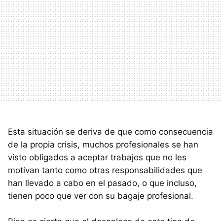
Esta situación se deriva de que como consecuencia
de la propia crisis, muchos profesionales se han
visto obligados a aceptar trabajos que no les
motivan tanto como otras responsabilidades que
han llevado a cabo en el pasado, o que incluso,
tienen poco que ver con su bagaje profesional.