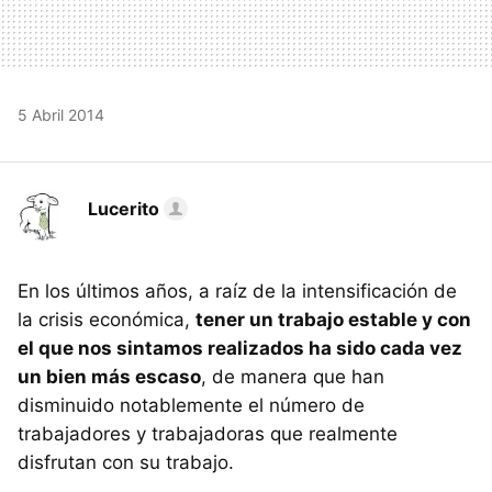
5 Abril 2014
Lucerito
En los últimos años, a raíz de la intensificación de
la crisis económica,
tener un trabajo estable y con
el que nos sintamos realizados ha sido cada vez
un bien más escaso
, de manera que han
disminuido notablemente el número de
trabajadores y trabajadoras que realmente
disfrutan con su trabajo.