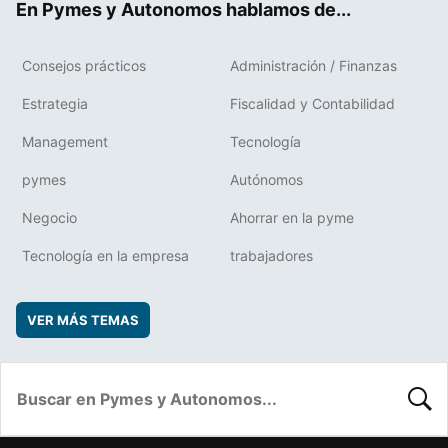
En Pymes y Autonomos hablamos de...
Consejos prácticos
Administración / Finanzas
Estrategia
Fiscalidad y Contabilidad
Management
Tecnología
pymes
Autónomos
Negocio
Ahorrar en la pyme
Tecnología en la empresa
trabajadores
VER MÁS TEMAS
BUSC