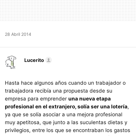
28 Abril 2014
Lucerito
Hasta hace algunos años cuando un trabajador o
trabajadora recibía una propuesta desde su
empresa para emprender
una nueva etapa
profesional en el extranjero, solía ser una lotería
,
ya que se solía asociar a una mejora profesional
muy apetitosa, que junto a las suculentas dietas y
privilegios, entre los que se encontraban los gastos