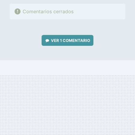
Comentarios cerrados
VER
1 COMENTARIO