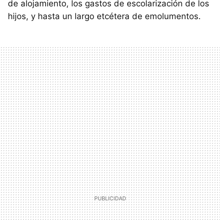
de alojamiento, los gastos de escolarización de los
hijos, y hasta un largo etcétera de emolumentos.