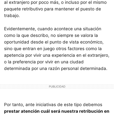
al extranjero por poco más, o incluso por el mismo
paquete retributivo para mantener el puesto de
trabajo.
Evidentemente, cuando acontece una situación
como la que describo, no siempre se valora la
oportunidad desde el punto de vista económico,
sino que entran en juego otros factores como la
apetencia por vivir una experiencia en el extranjero,
o la preferencia por vivir en una ciudad
determinada por una razón personal determinada.
Por tanto, ante iniciativas de este tipo debemos
prestar atención cuál será nuestra retribución en