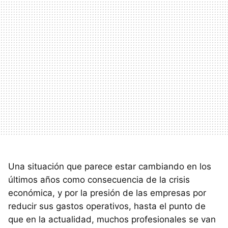
Una situación que parece estar cambiando en los
últimos años como consecuencia de la crisis
económica, y por la presión de las empresas por
reducir sus gastos operativos, hasta el punto de
que en la actualidad, muchos profesionales se van