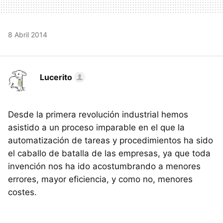
8 Abril 2014
Lucerito
Desde la primera revolución industrial hemos
asistido a un proceso imparable en el que la
automatización de tareas y procedimientos ha sido
el caballo de batalla de las empresas, ya que toda
invención nos ha ido acostumbrando a menores
errores, mayor eficiencia, y como no, menores
costes.