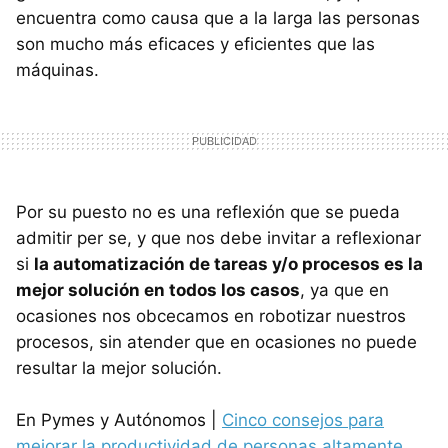
encuentra como causa que a la larga las personas
son mucho más eficaces y eficientes que las
máquinas.
Por su puesto no es una reflexión que se pueda
admitir per se, y que nos debe invitar a reflexionar
si
la automatización de tareas y/o procesos es la
mejor solución en todos los casos
, ya que en
ocasiones nos obcecamos en robotizar nuestros
procesos, sin atender que en ocasiones no puede
resultar la mejor solución.
En Pymes y Autónomos |
Cinco consejos para
mejorar la productividad de personas altamente