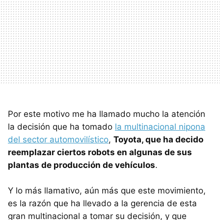
Por este motivo me ha llamado mucho la atención
la decisión que ha tomado
la multinacional nipona
del sector automovilístico
,
Toyota, que ha decido
reemplazar ciertos robots en algunas de sus
plantas de producción de vehículos
.
Y lo más llamativo, aún más que este movimiento,
es la razón que ha llevado a la gerencia de esta
gran multinacional a tomar su decisión, y que