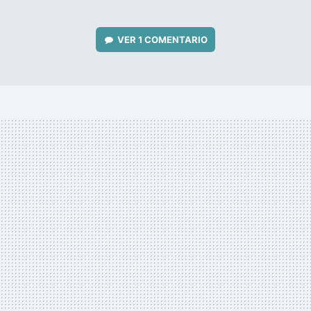
VER
1 COMENTARIO