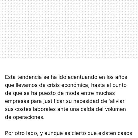
Esta tendencia se ha ido acentuando en los años
que llevamos de crisis económica, hasta el punto
de que se ha puesto de moda entre muchas
empresas para justificar su necesidad de 'aliviar'
sus costes laborales ante una caída del volumen
de operaciones.
Por otro lado, y aunque es cierto que existen casos