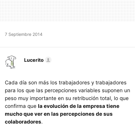
7 Septiembre 2014
Lucerito
Cada día son más los trabajadores y trabajadores
para los que las percepciones variables suponen un
peso muy importante en su retribución total, lo que
confirma que
la evolución de la empresa tiene
mucho que ver en las percepciones de sus
colaboradores
.