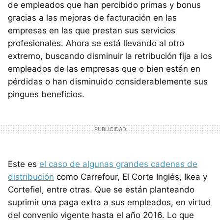
de empleados que han percibido primas y bonus
gracias a las mejoras de facturación en las
empresas en las que prestan sus servicios
profesionales. Ahora se está llevando al otro
extremo, buscando disminuir la retribución fija a los
empleados de las empresas que o bien están en
pérdidas o han disminuido considerablemente sus
pingues beneficios.
Este es
el caso de algunas grandes cadenas de
distribución
como Carrefour, El Corte Inglés, Ikea y
Cortefiel, entre otras. Que se están planteando
suprimir una paga extra a sus empleados, en virtud
del convenio vigente hasta el año 2016. Lo que