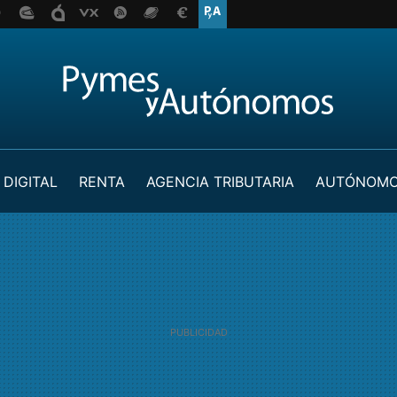
 DIGITAL
RENTA
AGENCIA TRIBUTARIA
AUTÓNOM