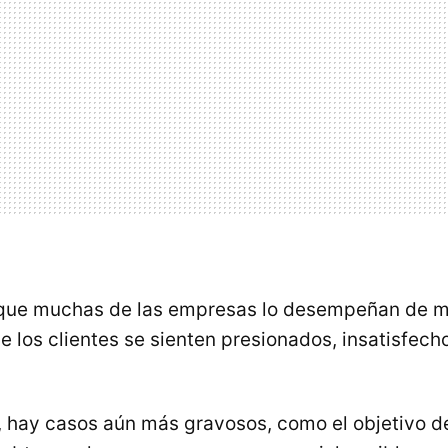
 que muchas de las empresas lo desempeñan de m
e los clientes se sienten presionados, insatisfecho
 hay casos aún más gravosos, como el objetivo d