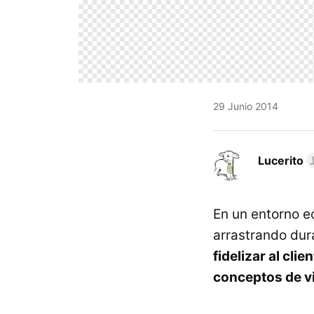
29 Junio 2014
Lucerito
En un entorno e
arrastrando dur
fidelizar al cl
conceptos de vi