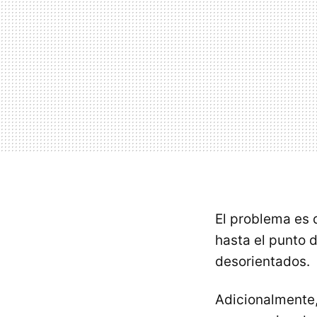
El problema es
hasta el punto d
desorientados.
Adicionalmente,