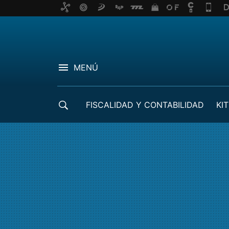
MENÚ
FISCALIDAD Y CONTABILIDAD
KIT
CRÉDITOS ICO