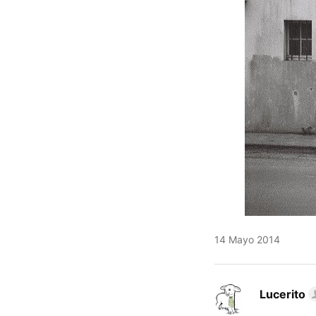
14 Mayo 2014
Lucerito