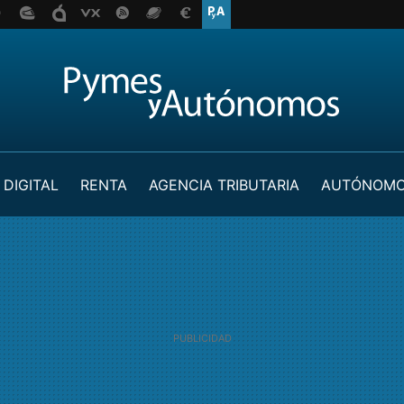
 DIGITAL
RENTA
AGENCIA TRIBUTARIA
AUTÓNOM