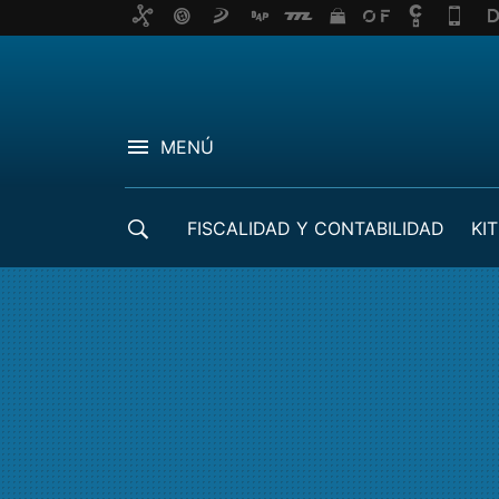
MENÚ
FISCALIDAD Y CONTABILIDAD
KIT
CRÉDITOS ICO