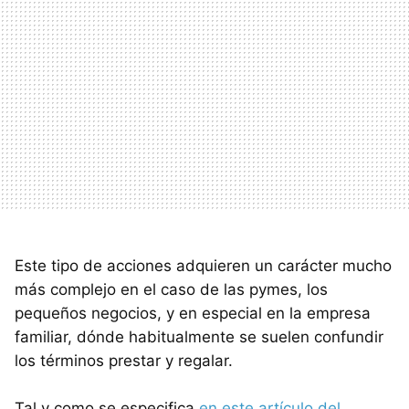
Este tipo de acciones adquieren un carácter mucho
más complejo en el caso de las pymes, los
pequeños negocios, y en especial en la empresa
familiar, dónde habitualmente se suelen confundir
los términos prestar y regalar.
Tal y como se especifica
en este artículo del