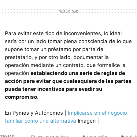
Para evitar este tipo de inconvenientes, lo ideal
sería por un lado tomar plena consciencia de lo que
supone tomar un préstamo por parte del
prestatario, y por otro lado, documentar la
operación mediante un contrato, que formalice la
operación
estableciendo una serie de reglas de
acción para evitar que cualesquiera de las partes
pueda tener incentivos para evadir su
compromiso
.
En Pymes y Autónomos |
Implicarse en el negocio
familiar como una alternativa
Imagen |
TEMAS
Consejos prácticos
operación
prés