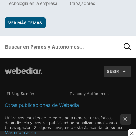
Tecnología en la empresa
trabajadores
VER MÁS TEMAS
BUSC
SUBIR
El Blog Salmón
Pymes y Autónomos
Otras publicaciones de Webedia
Utilizamos cookies de terceros para generar estadísticas
de audiencia y mostrar publicidad personalizada analizando
tu navegación. Si sigues navegando estarás aceptando su uso.
Más información