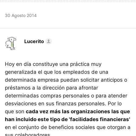
30 Agosto 2014
Lucerito
Hoy en día constituye una práctica muy
generalizada el que los empleados de una
determinada empresa puedan solicitar anticipos o
préstamos a la dirección para afrontar
determinadas compras personales o para atender
desviaciones en sus finanzas personales. Por lo
que son
cada vez más las organizaciones las que
han incluido este tipo de 'facilidades financieras'
en el conjunto de beneficios sociales que otorgan a
sus colaboradores.