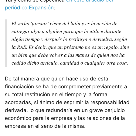
periódico Expansión
:
El verbo 'prestar' viene del latín y es la acción de
entregar algo a alguien para que lo utilice durante
algún tiempo y después lo restituya o devuelva, según
la RAE. Es decir, que un préstamo no es un regalo, sino
un bien que debe volver a las manos de quien nos ha
cedido dicho artículo, cantidad o cualquier otra cosa.
De tal manera que quien hace uso de esta
financiación se ha de comprometer previamente a
su total restitución en el tiempo y la forma
acordadas, si ánimo de esgrimir la responsabilidad
derivada, lo que redundaría en un grave perjuicio
económico para la empresa y las relaciones de la
empresa en el seno de la misma.