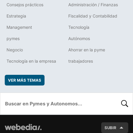
Consejos prácticos
Administración / Finanzas
Estrategia
Fiscalidad y Contabilidad
Management
Tecnología
pymes
Autónomos
Negocio
Ahorrar en la pyme
Tecnología en la empresa
trabajadores
VER MÁS TEMAS
BUSC
SUBIR