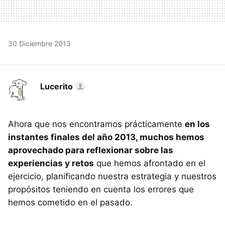
30 Diciembre 2013
Lucerito
Ahora que nos encontramos prácticamente
en los
instantes finales del año 2013, muchos hemos
aprovechado para reflexionar sobre las
experiencias y retos
que hemos afrontado en el
ejercicio, planificando nuestra estrategia y nuestros
propósitos teniendo en cuenta los errores que
hemos cometido en el pasado.