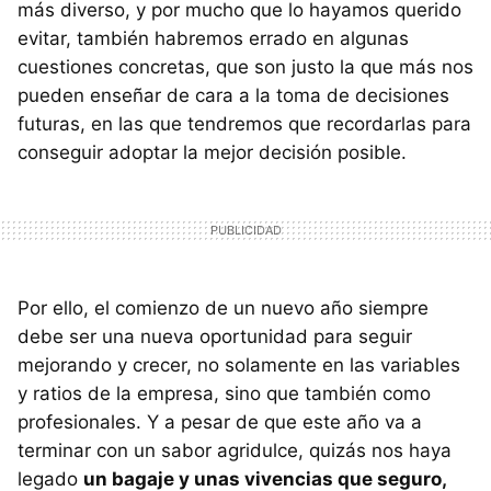
más diverso, y por mucho que lo hayamos querido
evitar, también habremos errado en algunas
cuestiones concretas, que son justo la que más nos
pueden enseñar de cara a la toma de decisiones
futuras, en las que tendremos que recordarlas para
conseguir adoptar la mejor decisión posible.
Por ello, el comienzo de un nuevo año siempre
debe ser una nueva oportunidad para seguir
mejorando y crecer, no solamente en las variables
y ratios de la empresa, sino que también como
profesionales. Y a pesar de que este año va a
terminar con un sabor agridulce, quizás nos haya
legado
un bagaje y unas vivencias que seguro,