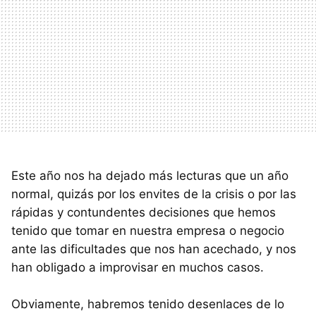
Este año nos ha dejado más lecturas que un año
normal, quizás por los envites de la crisis o por las
rápidas y contundentes decisiones que hemos
tenido que tomar en nuestra empresa o negocio
ante las dificultades que nos han acechado, y nos
han obligado a improvisar en muchos casos.
Obviamente, habremos tenido desenlaces de lo