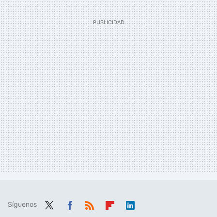
Síguenos