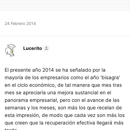
24 Febrero 2014
Lucerito
El presente año 2014 se ha señalado por la
mayoría de los empresarios como el año 'bisagra'
en el ciclo económico, de tal manera que mes tras
mes se apreciaría una mejora sustancial en el
panorama empresarial, pero con el avance de las
semanas y los meses, son más los que recelan de
esta impresión, de modo que cada vez son más los
que creen que la recuperación efectiva llegará más