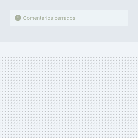
Comentarios cerrados