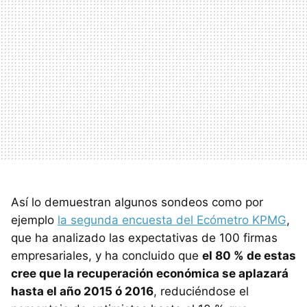
Así lo demuestran algunos sondeos como por
ejemplo
la segunda encuesta del Ecómetro KPMG
,
que ha analizado las expectativas de 100 firmas
empresariales, y ha concluido que
el 80 % de estas
cree que la recuperación económica se aplazará
hasta el año 2015 ó 2016
, reduciéndose el