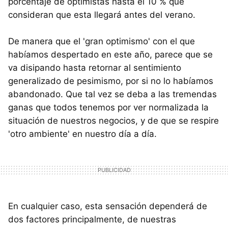
porcentaje de optimistas hasta el 10 % que
consideran que esta llegará antes del verano.
De manera que el 'gran optimismo' con el que
habíamos despertado en este año, parece que se
va disipando hasta retornar al sentimiento
generalizado de pesimismo, por si no lo habíamos
abandonado. Que tal vez se deba a las tremendas
ganas que todos tenemos por ver normalizada la
situación de nuestros negocios, y de que se respire
'otro ambiente' en nuestro día a día.
En cualquier caso, esta sensación dependerá de
dos factores principalmente, de nuestras