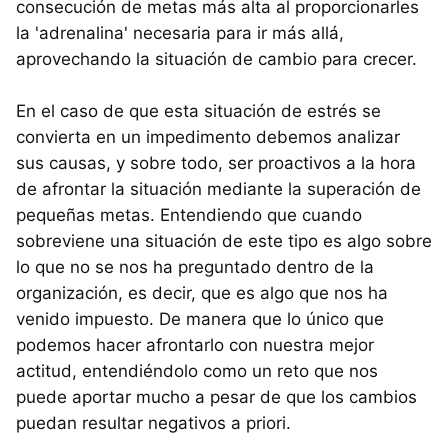
consecución de metas más alta al proporcionarles
la 'adrenalina' necesaria para ir más allá,
aprovechando la situación de cambio para crecer.
En el caso de que esta situación de estrés se
convierta en un impedimento debemos analizar
sus causas, y sobre todo, ser proactivos a la hora
de afrontar la situación mediante la superación de
pequeñas metas. Entendiendo que cuando
sobreviene una situación de este tipo es algo sobre
lo que no se nos ha preguntado dentro de la
organización, es decir, que es algo que nos ha
venido impuesto. De manera que lo único que
podemos hacer afrontarlo con nuestra mejor
actitud, entendiéndolo como un reto que nos
puede aportar mucho a pesar de que los cambios
puedan resultar negativos a priori.