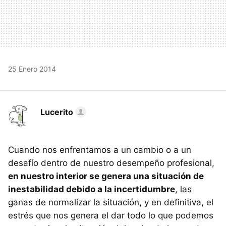
25 Enero 2014
Lucerito
Cuando nos enfrentamos a un cambio o a un
desafío dentro de nuestro desempeño profesional,
en nuestro interior se genera una situación de
inestabilidad debido a la incertidumbre
, las
ganas de normalizar la situación, y en definitiva, el
estrés que nos genera el dar todo lo que podemos