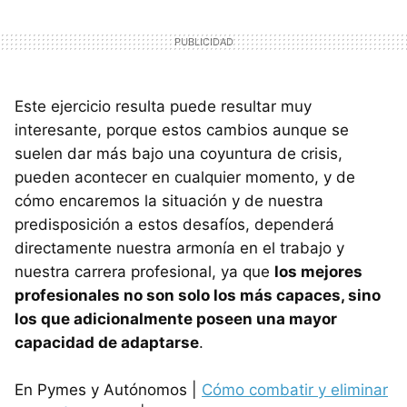
Este ejercicio resulta puede resultar muy
interesante, porque estos cambios aunque se
suelen dar más bajo una coyuntura de crisis,
pueden acontecer en cualquier momento, y de
cómo encaremos la situación y de nuestra
predisposición a estos desafíos, dependerá
directamente nuestra armonía en el trabajo y
nuestra carrera profesional, ya que
los mejores
profesionales no son solo los más capaces, sino
los que adicionalmente poseen una mayor
capacidad de adaptarse
.
En Pymes y Autónomos |
Cómo combatir y eliminar