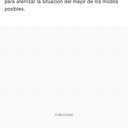
para aterrizar la situación del mejor de los modos
posibles.