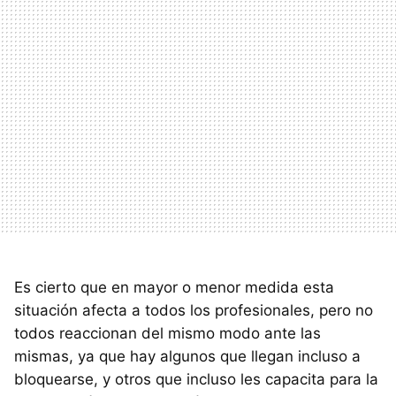
Es cierto que en mayor o menor medida esta
situación afecta a todos los profesionales, pero no
todos reaccionan del mismo modo ante las
mismas, ya que hay algunos que llegan incluso a
bloquearse, y otros que incluso les capacita para la