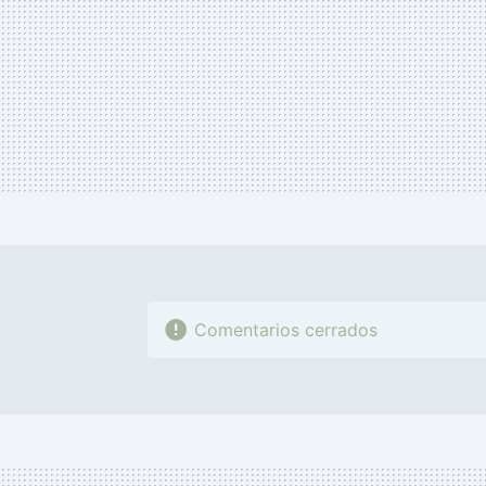
Comentarios cerrados