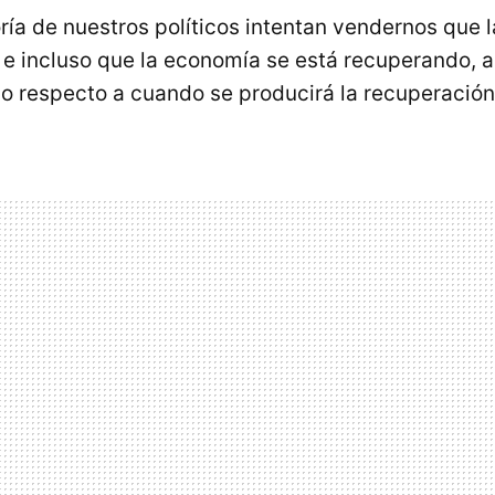
ía de nuestros políticos intentan vendernos que la
n, e incluso que la economía se está recuperando,
 respecto a cuando se producirá la recuperación 