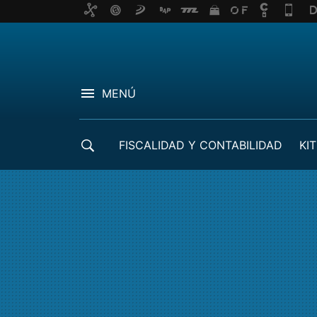
MENÚ
FISCALIDAD Y CONTABILIDAD
KIT
CRÉDITOS ICO