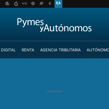
 DIGITAL
RENTA
AGENCIA TRIBUTARIA
AUTÓNOM