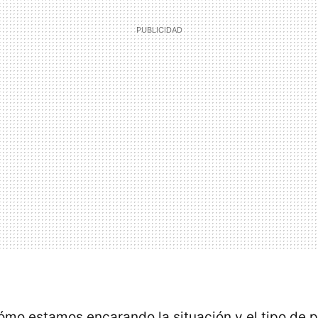
ómo estamos encarando la situación y el tipo de p