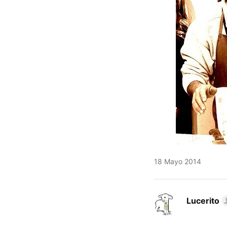
18 Mayo 2014
Lucerito