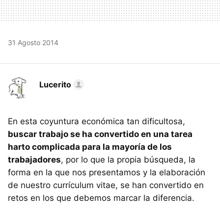
31 Agosto 2014
Lucerito
En esta coyuntura económica tan dificultosa,
buscar trabajo se ha convertido en una tarea
harto complicada para la mayoría de los
trabajadores
, por lo que la propia búsqueda, la
forma en la que nos presentamos y la elaboración
de nuestro currículum vitae, se han convertido en
retos en los que debemos marcar la diferencia.