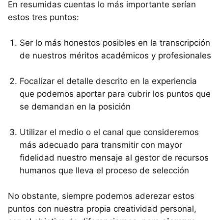
En resumidas cuentas lo más importante serían
estos tres puntos:
Ser lo más honestos posibles en la transcripción
de nuestros méritos académicos y profesionales
Focalizar el detalle descrito en la experiencia
que podemos aportar para cubrir los puntos que
se demandan en la posición
Utilizar el medio o el canal que consideremos
más adecuado para transmitir con mayor
fidelidad nuestro mensaje al gestor de recursos
humanos que lleva el proceso de selección
No obstante, siempre podemos aderezar estos
puntos con nuestra propia creatividad personal,