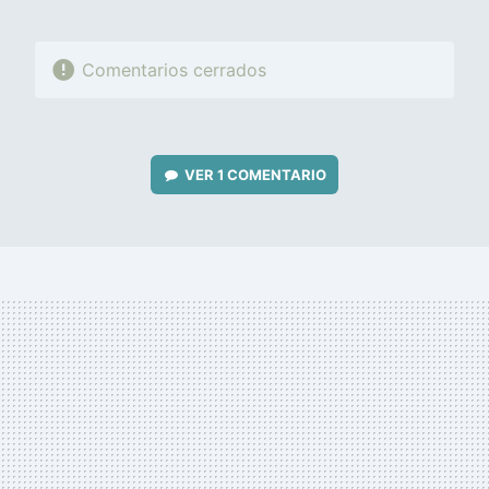
Comentarios cerrados
VER
1 COMENTARIO