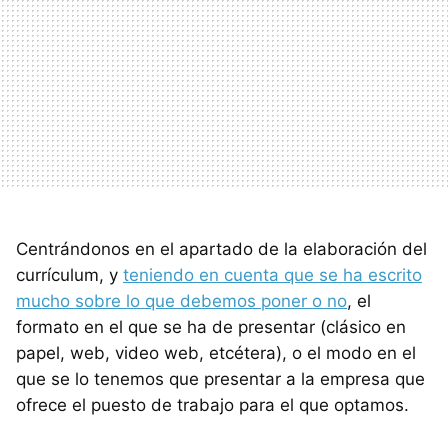
Centrándonos en el apartado de la elaboración del
currículum, y
teniendo en cuenta que se ha escrito
mucho sobre lo que debemos poner o no
, el
formato en el que se ha de presentar (clásico en
papel, web, video web, etcétera), o el modo en el
que se lo tenemos que presentar a la empresa que
ofrece el puesto de trabajo para el que optamos.