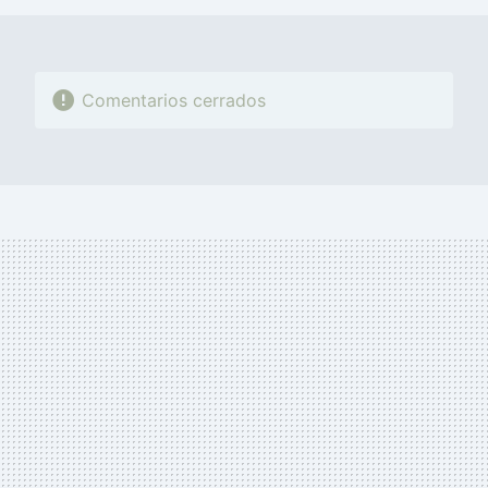
Comentarios cerrados