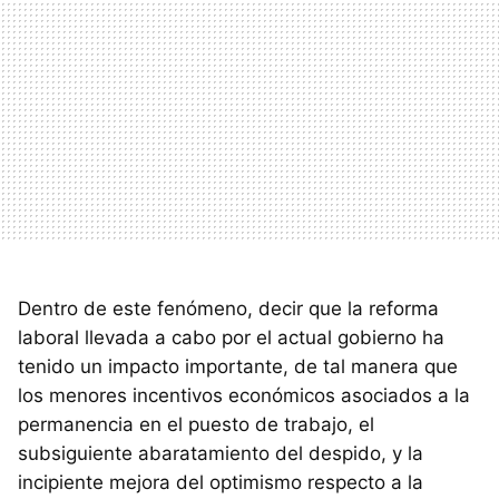
Dentro de este fenómeno, decir que la reforma
laboral llevada a cabo por el actual gobierno ha
tenido un impacto importante, de tal manera que
los menores incentivos económicos asociados a la
permanencia en el puesto de trabajo, el
subsiguiente abaratamiento del despido, y la
incipiente mejora del optimismo respecto a la