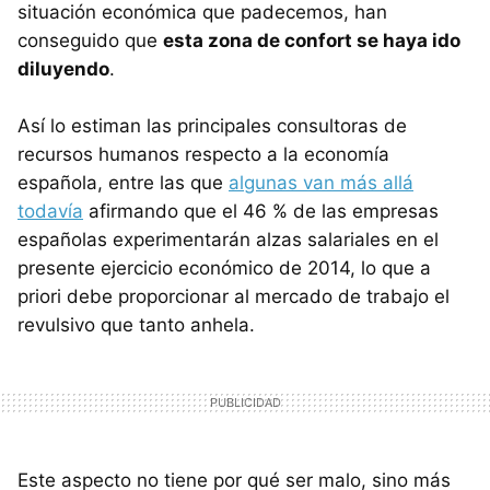
situación económica que padecemos, han
conseguido que
esta zona de confort se haya ido
diluyendo
.
Así lo estiman las principales consultoras de
recursos humanos respecto a la economía
española, entre las que
algunas van más allá
todavía
afirmando que el 46 % de las empresas
españolas experimentarán alzas salariales en el
presente ejercicio económico de 2014, lo que a
priori debe proporcionar al mercado de trabajo el
revulsivo que tanto anhela.
Este aspecto no tiene por qué ser malo, sino más