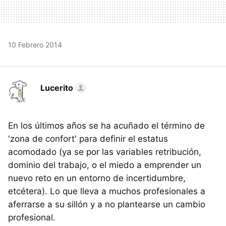
10 Febrero 2014
Lucerito
En los últimos años se ha acuñado el término de
'zona de confort' para definir el estatus
acomodado (ya se por las variables retribución,
dominio del trabajo, o el miedo a emprender un
nuevo reto en un entorno de incertidumbre,
etcétera). Lo que lleva a muchos profesionales a
aferrarse a su sillón y a no plantearse un cambio
profesional.