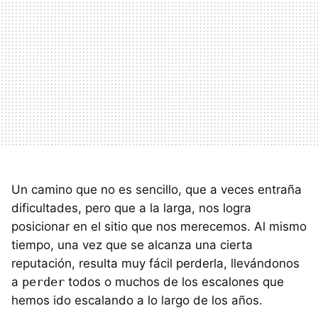
Un camino que no es sencillo, que a veces entraña
dificultades, pero que a la larga, nos logra
posicionar en el sitio que nos merecemos. Al mismo
tiempo, una vez que se alcanza una cierta
reputación, resulta muy fácil perderla, llevándonos
a
perder
todos o muchos de los escalones que
hemos ido escalando a lo largo de los años.