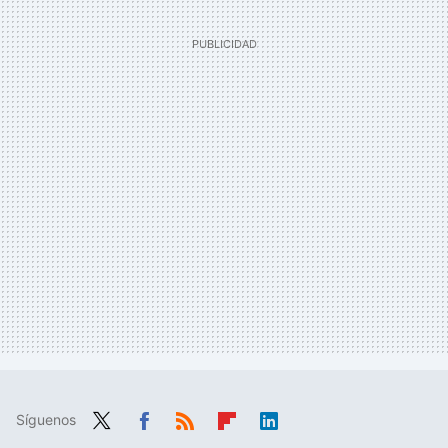
Síguenos