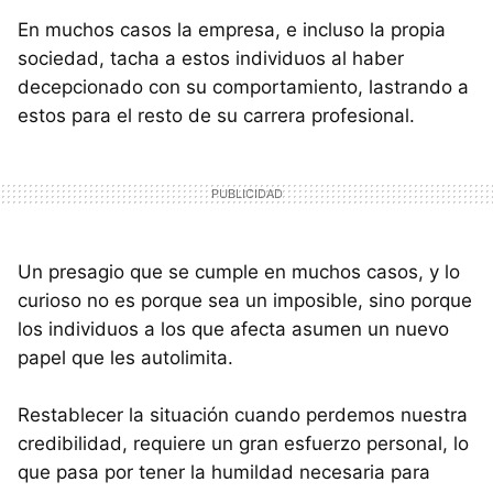
En muchos casos la empresa, e incluso la propia
sociedad, tacha a estos individuos al haber
decepcionado con su comportamiento, lastrando a
estos para el resto de su carrera profesional.
Un presagio que se cumple en muchos casos, y lo
curioso no es porque sea un imposible, sino porque
los individuos a los que afecta asumen un nuevo
papel que les autolimita.
Restablecer la situación cuando perdemos nuestra
credibilidad, requiere un gran esfuerzo personal, lo
que pasa por tener la humildad necesaria para