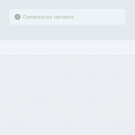
Comentarios cerrados