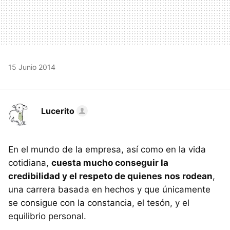
15 Junio 2014
Lucerito
En el mundo de la empresa, así como en la vida
cotidiana,
cuesta mucho conseguir la
credibilidad y el respeto de quienes nos rodean
,
una carrera basada en hechos y que únicamente
se consigue con la constancia, el tesón, y el
equilibrio personal.