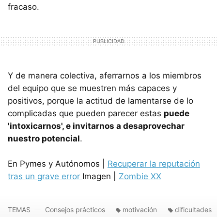
fracaso.
Y de manera colectiva, aferrarnos a los miembros
del equipo que se muestren más capaces y
positivos, porque la actitud de lamentarse de lo
complicadas que pueden parecer estas
puede
'intoxicarnos', e invitarnos a desaprovechar
nuestro potencial
.
En Pymes y Autónomos |
Recuperar la reputación
tras un grave error
Imagen |
Zombie XX
TEMAS
Consejos prácticos
motivación
dificultades