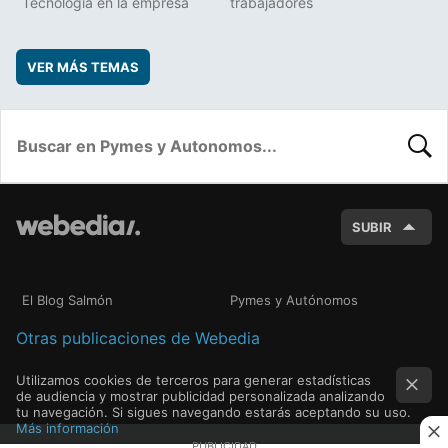
Tecnología en la empresa
trabajadores
VER MÁS TEMAS
BUSC
SUBIR
El Blog Salmón
Pymes y Autónomos
Otras publicaciones de Webedia
Utilizamos cookies de terceros para generar estadísticas
de audiencia y mostrar publicidad personalizada analizando
tu navegación. Si sigues navegando estarás aceptando su uso.
Más información