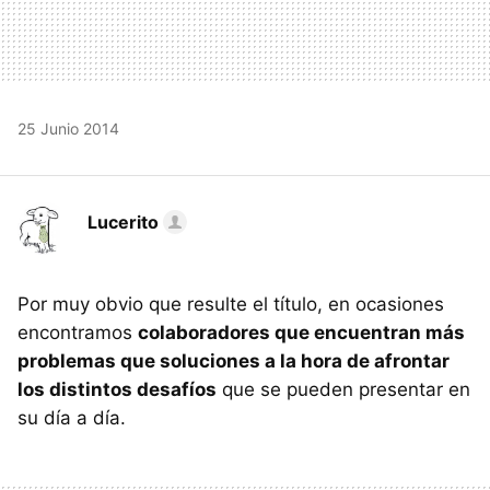
25 Junio 2014
Lucerito
Por muy obvio que resulte el título, en ocasiones
encontramos
colaboradores que encuentran más
problemas que soluciones a la hora de afrontar
los distintos desafíos
que se pueden presentar en
su día a día.