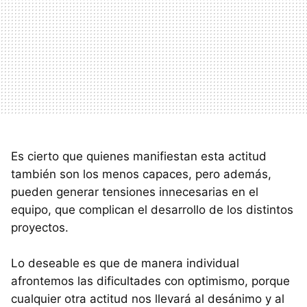
Es cierto que quienes manifiestan esta actitud
también son los menos capaces, pero además,
pueden generar tensiones innecesarias en el
equipo, que complican el desarrollo de los distintos
proyectos.
Lo deseable es que de manera individual
afrontemos las dificultades con optimismo, porque
cualquier otra actitud nos llevará al desánimo y al