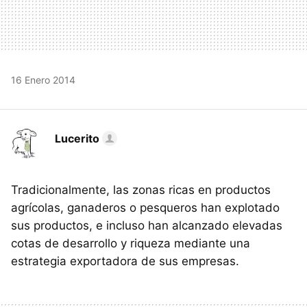
16 Enero 2014
Lucerito
Tradicionalmente, las zonas ricas en productos
agrícolas, ganaderos o pesqueros han explotado
sus productos, e incluso han alcanzado elevadas
cotas de desarrollo y riqueza mediante una
estrategia exportadora de sus empresas.