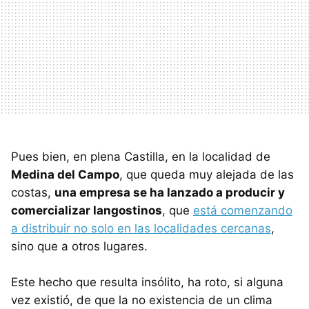
Pues bien, en plena Castilla, en la localidad de
Medina del Campo
, que queda muy alejada de las
costas,
una empresa se ha lanzado a producir y
comercializar langostinos
, que
está comenzando
a distribuir no solo en las localidades cercanas
,
sino que a otros lugares.
Este hecho que resulta insólito, ha roto, si alguna
vez existió, de que la no existencia de un clima