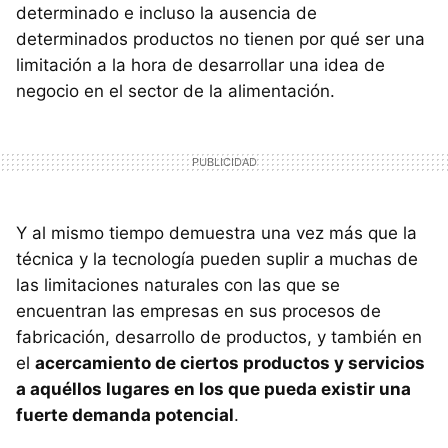
determinado e incluso la ausencia de
determinados productos no tienen por qué ser una
limitación a la hora de desarrollar una idea de
negocio en el sector de la alimentación.
Y al mismo tiempo demuestra una vez más que la
técnica y la tecnología pueden suplir a muchas de
las limitaciones naturales con las que se
encuentran las empresas en sus procesos de
fabricación, desarrollo de productos, y también en
el
acercamiento de ciertos productos y servicios
a aquéllos lugares en los que pueda existir una
fuerte demanda potencial
.