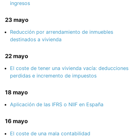
ingresos
23 mayo
Reducción por arrendamiento de inmuebles
destinados a vivienda
22 mayo
El coste de tener una vivienda vacía: deducciones
perdidas e incremento de impuestos
18 mayo
Aplicación de las IFRS o NIIF en España
16 mayo
El coste de una mala contabilidad