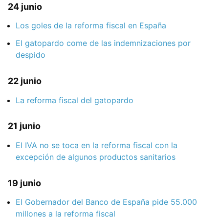
24 junio
Los goles de la reforma fiscal en España
El gatopardo come de las indemnizaciones por
despido
22 junio
La reforma fiscal del gatopardo
21 junio
El IVA no se toca en la reforma fiscal con la
excepción de algunos productos sanitarios
19 junio
El Gobernador del Banco de España pide 55.000
millones a la reforma fiscal