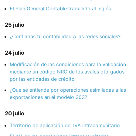
El Plan General Contable traducido al inglés
25 julio
¿Confiarías tu contabilidad a las redes sociales?
24 julio
Modificación de las condiciones para la validación
mediante un código NRC de los avales otorgados
por las entidades de crédito
¿Qué se entiende por operaciones asimiladas a las
exportaciones en el modelo 303?
20 julio
Territorio de aplicación del IVA intracomunitario