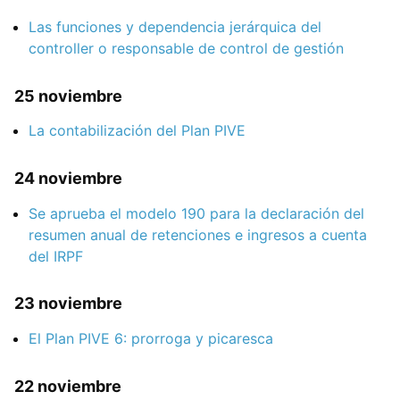
Las funciones y dependencia jerárquica del
controller o responsable de control de gestión
25 noviembre
La contabilización del Plan PIVE
24 noviembre
Se aprueba el modelo 190 para la declaración del
resumen anual de retenciones e ingresos a cuenta
del IRPF
23 noviembre
El Plan PIVE 6: prorroga y picaresca
22 noviembre