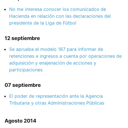
No me interesa conocer los comunicados de
Hacienda en relación con las declaraciones del
presidente de la Liga de Fútbol
12 septiembre
Se aprueba el modelo 187 para informar de
retenciones e ingresos a cuenta por operaciones de
adquisición y enajenación de acciones y
participaciones
07 septiembre
El poder de representación ante la Agencia
Tributaria y otras Administraciones Públicas
Agosto 2014