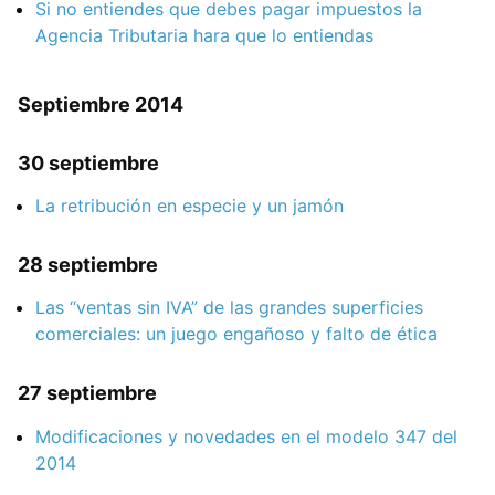
Si no entiendes que debes pagar impuestos la
Agencia Tributaria hara que lo entiendas
Septiembre 2014
30 septiembre
La retribución en especie y un jamón
28 septiembre
Las “ventas sin IVA” de las grandes superficies
comerciales: un juego engañoso y falto de ética
27 septiembre
Modificaciones y novedades en el modelo 347 del
2014