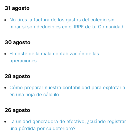
31 agosto
No tires la factura de los gastos del colegio sin
mirar si son deducibles en el IRPF de tu Comunidad
30 agosto
El coste de la mala contabización de las
operaciones
28 agosto
Cómo preparar nuestra contabilidad para explotarla
en una hoja de cálculo
26 agosto
La unidad generadora de efectivo, ¿cuándo registrar
una pérdida por su deterioro?