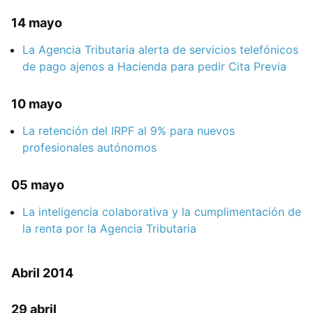
14 mayo
La Agencia Tributaria alerta de servicios telefónicos
de pago ajenos a Hacienda para pedir Cita Previa
10 mayo
La retención del IRPF al 9% para nuevos
profesionales autónomos
05 mayo
La inteligencia colaborativa y la cumplimentación de
la renta por la Agencia Tributaria
Abril 2014
29 abril