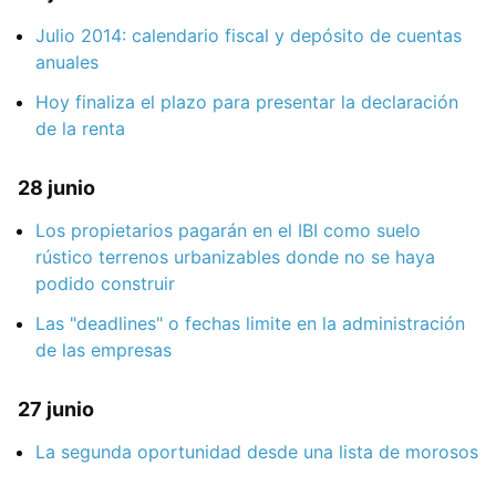
Julio 2014: calendario fiscal y depósito de cuentas
anuales
Hoy finaliza el plazo para presentar la declaración
de la renta
28 junio
Los propietarios pagarán en el IBI como suelo
rústico terrenos urbanizables donde no se haya
podido construir
Las "deadlines" o fechas limite en la administración
de las empresas
27 junio
La segunda oportunidad desde una lista de morosos