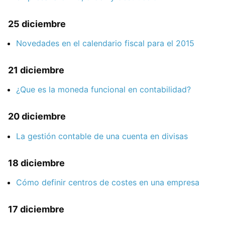
25 diciembre
Novedades en el calendario fiscal para el 2015
21 diciembre
¿Que es la moneda funcional en contabilidad?
20 diciembre
La gestión contable de una cuenta en divisas
18 diciembre
Cómo definir centros de costes en una empresa
17 diciembre