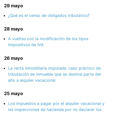
29 mayo
¿Qué es el censo de obligados tributarios?
28 mayo
A vueltas con la modificación de los tipos
impositivos de IVA
26 mayo
La renta inmobiliaria imputada: caso práctico de
tributación de inmueble que se destina parte del
año a alquiler vacacional
25 mayo
Los impuestos a pagar por el alquiler vacacional y
las inspecciones de hacienda por no declarar los