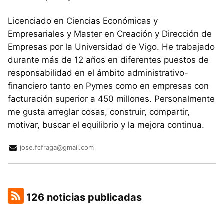
Licenciado en Ciencias Económicas y
Empresariales y Master en Creación y Dirección de
Empresas por la Universidad de Vigo. He trabajado
durante más de 12 años en diferentes puestos de
responsabilidad en el ámbito administrativo-
financiero tanto en Pymes como en empresas con
facturación superior a 450 millones. Personalmente
me gusta arreglar cosas, construir, compartir,
motivar, buscar el equilibrio y la mejora continua.
jose.fcfraga@gmail.com
126 noticias publicadas