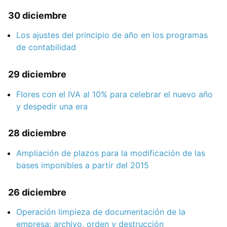
30 diciembre
Los ajustes del principio de año en los programas
de contabilidad
29 diciembre
Flores con el IVA al 10% para celebrar el nuevo año
y despedir una era
28 diciembre
Ampliación de plazos para la modificación de las
bases imponibles a partir del 2015
26 diciembre
Operación limpieza de documentación de la
empresa: archivo, orden y destrucción