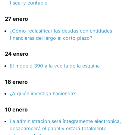
fiscal y contable
27 enero
¿Cómo reclasificar las deudas con entidades
financieras del largo al corto plazo?
24 enero
El modelo 390 a la vuelta de la esquina
18 enero
¿A quién investiga hacienda?
10 enero
La administración será íntegramente electrónica,
desaparecerá el papel y estará totalmente