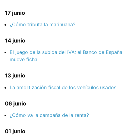
17 junio
¿Cómo tributa la marihuana?
14 junio
El juego de la subida del IVA: el Banco de España
mueve ficha
13 junio
La amortización fiscal de los vehículos usados
06 junio
¿Cómo va la campaña de la renta?
01 junio