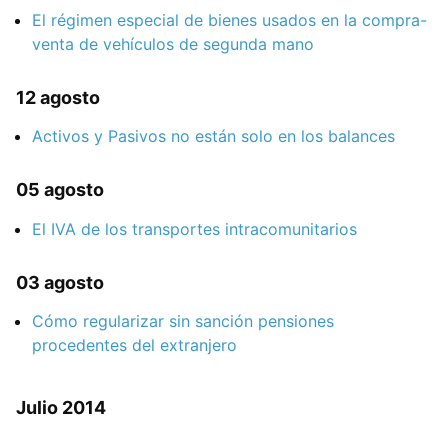
El régimen especial de bienes usados en la compra-
venta de vehículos de segunda mano
12 agosto
Activos y Pasivos no están solo en los balances
05 agosto
El IVA de los transportes intracomunitarios
03 agosto
Cómo regularizar sin sanción pensiones
procedentes del extranjero
Julio 2014