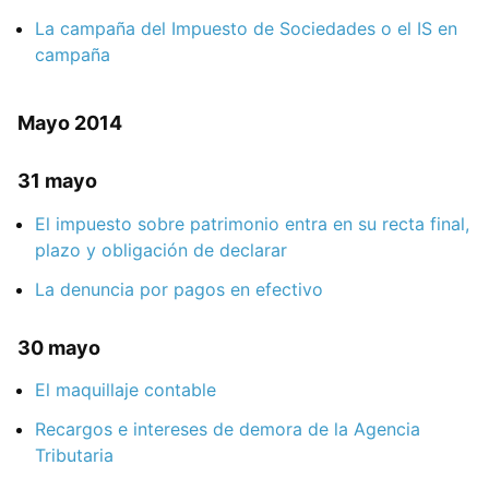
La campaña del Impuesto de Sociedades o el IS en
campaña
Mayo 2014
31 mayo
El impuesto sobre patrimonio entra en su recta final,
plazo y obligación de declarar
La denuncia por pagos en efectivo
30 mayo
El maquillaje contable
Recargos e intereses de demora de la Agencia
Tributaria