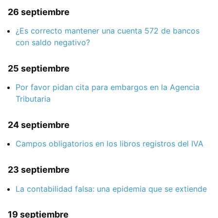
26 septiembre
¿Es correcto mantener una cuenta 572 de bancos
con saldo negativo?
25 septiembre
Por favor pidan cita para embargos en la Agencia
Tributaria
24 septiembre
Campos obligatorios en los libros registros del IVA
23 septiembre
La contabilidad falsa: una epidemia que se extiende
19 septiembre