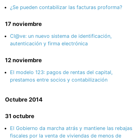
¿Se pueden contabilizar las facturas proforma?
17 noviembre
Cl@ve: un nuevo sistema de identificación,
autenticación y firma electrónica
12 noviembre
El modelo 123: pagos de rentas del capital,
prestamos entre socios y contabilización
Octubre 2014
31 octubre
El Gobierno da marcha atrás y mantiene las rebajas
fiscales por la venta de viviendas de menos de