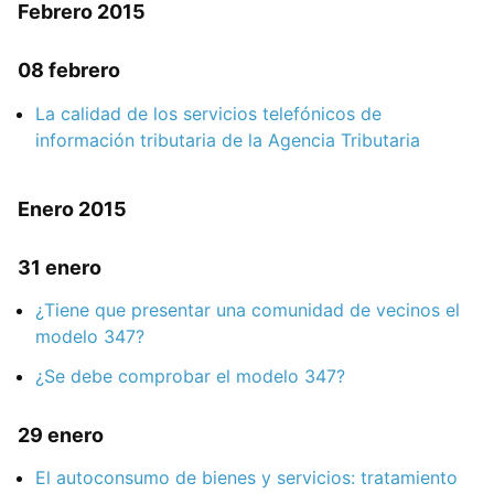
Febrero 2015
08 febrero
La calidad de los servicios telefónicos de
información tributaria de la Agencia Tributaria
Enero 2015
31 enero
¿Tiene que presentar una comunidad de vecinos el
modelo 347?
¿Se debe comprobar el modelo 347?
29 enero
El autoconsumo de bienes y servicios: tratamiento