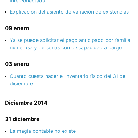
interconectada
Explicación del asiento de variación de existencias
09 enero
Ya se puede solicitar el pago anticipado por familia
numerosa y personas con discapacidad a cargo
03 enero
Cuanto cuesta hacer el inventario físico del 31 de
diciembre
Diciembre 2014
31 diciembre
La magia contable no existe