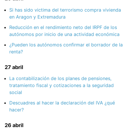
Si has sido victima del terrorismo compra vivienda
en Aragon y Extremadura
Reducción en el rendimiento neto del IRPF de los
autónomos por inicio de una actividad económica
¿Pueden los autónomos confirmar el borrador de la
renta?
27 abril
La contabilización de los planes de pensiones,
tratamiento fiscal y cotizaciones a la seguridad
social
Descuadres al hacer la declaración del IVA ¿qué
hacer?
26 abril