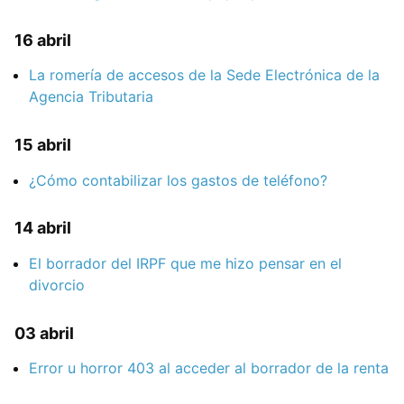
16 abril
La romería de accesos de la Sede Electrónica de la
Agencia Tributaria
15 abril
¿Cómo contabilizar los gastos de teléfono?
14 abril
El borrador del IRPF que me hizo pensar en el
divorcio
03 abril
Error u horror 403 al acceder al borrador de la renta