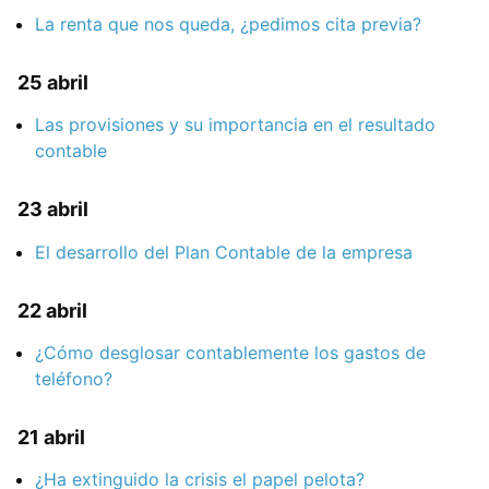
La renta que nos queda, ¿pedimos cita previa?
25 abril
Las provisiones y su importancia en el resultado
contable
23 abril
El desarrollo del Plan Contable de la empresa
22 abril
¿Cómo desglosar contablemente los gastos de
teléfono?
21 abril
¿Ha extinguido la crisis el papel pelota?