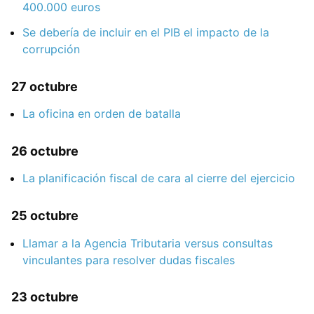
400.000 euros
Se debería de incluir en el PIB el impacto de la
corrupción
27 octubre
La oficina en orden de batalla
26 octubre
La planificación fiscal de cara al cierre del ejercicio
25 octubre
Llamar a la Agencia Tributaria versus consultas
vinculantes para resolver dudas fiscales
23 octubre