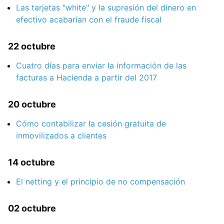
Las tarjetas "white" y la supresión del dinero en
efectivo acabarian con el fraude fiscal
22 octubre
Cuatro días para enviar la información de las
facturas a Hacienda a partir del 2017
20 octubre
Cómo contabilizar la cesión gratuita de
inmovilizados a clientes
14 octubre
El netting y el principio de no compensación
02 octubre