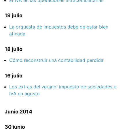
El IVA en las operaciones intracomunitarias
19 julio
La orquesta de impuestos debe de estar bien
afinada
18 julio
Cómo reconstruir una contabilidad perdida
16 julio
Los extras del verano: impuesto de sociedades e
IVA en agosto
Junio 2014
30 junio