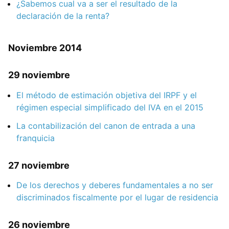
¿Sabemos cual va a ser el resultado de la
declaración de la renta?
Noviembre 2014
29 noviembre
El método de estimación objetiva del IRPF y el
régimen especial simplificado del IVA en el 2015
La contabilización del canon de entrada a una
franquicia
27 noviembre
De los derechos y deberes fundamentales a no ser
discriminados fiscalmente por el lugar de residencia
26 noviembre