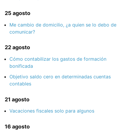
25 agosto
Me cambio de domicilio, ¿a quien se lo debo de
comunicar?
22 agosto
Cómo contabilizar los gastos de formación
bonificada
Objetivo saldo cero en determinadas cuentas
contables
21 agosto
Vacaciones fiscales solo para algunos
16 agosto