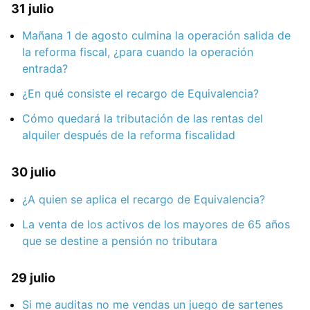
31 julio
Mañana 1 de agosto culmina la operación salida de
la reforma fiscal, ¿para cuando la operación
entrada?
¿En qué consiste el recargo de Equivalencia?
Cómo quedará la tributación de las rentas del
alquiler después de la reforma fiscalidad
30 julio
¿A quien se aplica el recargo de Equivalencia?
La venta de los activos de los mayores de 65 años
que se destine a pensión no tributara
29 julio
Si me auditas no me vendas un juego de sartenes