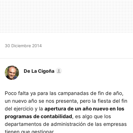
30 Diciembre 2014
De La Cigoña
Poco falta ya para las campanadas de fin de año,
un nuevo año se nos presenta, pero la fiesta del fin
del ejercicio y la
apertura de un año nuevo en los
programas de contabilidad
, es algo que los
departamentos de administración de las empresas
tienen que gestionar.