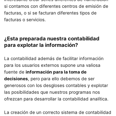
si contamos con diferentes centros de emisión de
facturas, o si se facturan diferentes tipos de
facturas o servicios.
¿Esta preparada nuestra contabilidad
para explotar la información?
La contabilidad además de facilitar información
para los usuarios externos supone una valiosa
fuente de
información para la toma de
decisiones
, pero para ello debemos de ser
generosos con los desgloses contables y explotar
las posibilidades que nuestros programas nos
ofrezcan para desarrollar la contabilidad analítica.
La creación de un correcto sistema de contabilidad