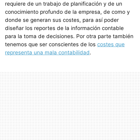
requiere de un trabajo de planificación y de un
conocimiento profundo de la empresa, de como y
donde se generan sus costes, para así poder
diseñar los reportes de la información contable
para la toma de decisiones. Por otra parte también
tenemos que ser conscientes de los
costes que
representa una mala contabilidad
.