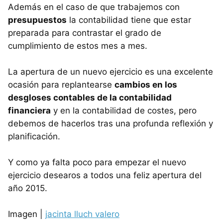
Además en el caso de que trabajemos con
presupuestos
la contabilidad tiene que estar
preparada para contrastar el grado de
cumplimiento de estos mes a mes.
La apertura de un nuevo ejercicio es una excelente
ocasión para replantearse
cambios en los
desgloses contables de la contabilidad
financiera
y en la contabilidad de costes, pero
debemos de hacerlos tras una profunda reflexión y
planificación.
Y como ya falta poco para empezar el nuevo
ejercicio desearos a todos una feliz apertura del
año 2015.
Imagen |
jacinta lluch valero