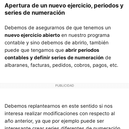
Apertura de un nuevo ejercicio, periodos y
series de numeración
Debemos de asegurarnos de que tenemos un
nuevo ejercicio abierto
en nuestro programa
contable y sino debemos de abrirlo, también
puede que tengamos que
abrir periodos
contables y definir series de numeración
de
albaranes, facturas, pedidos, cobros, pagos, etc.
Debemos replantearnos en este sentido si nos
interesa realizar modificaciones con respecto al
año anterior, ya que por ejemplo puede ser
interesante crear series diferentes de numeración