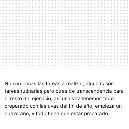
No son pocas las tareas a realizar, algunas son
tareas rutinarias pero otras de transcendencia para
el resto del ejercicio, así una vez tenemos todo
preparado con las uvas del fin de año, empieza un
nuevo año, y todo tiene que estar preparado.