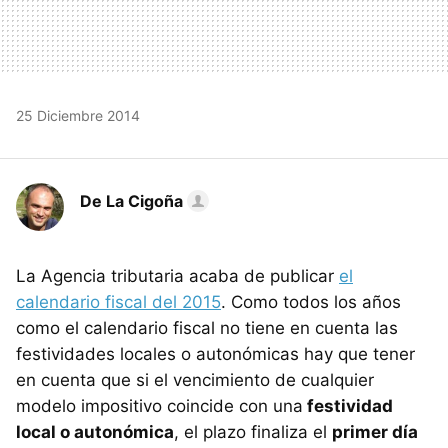
25 Diciembre 2014
De La Cigoña
La Agencia tributaria acaba de publicar
el
calendario fiscal del 2015
. Como todos los años
como el calendario fiscal no tiene en cuenta las
festividades locales o autonómicas hay que tener
en cuenta que si el vencimiento de cualquier
modelo impositivo coincide con una
festividad
local o autonómica
, el plazo finaliza el
primer día