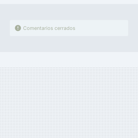
Comentarios cerrados