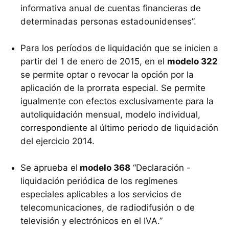
informativa anual de cuentas financieras de
determinadas personas estadounidenses”.
Para los períodos de liquidación que se inicien a
partir del 1 de enero de 2015, en el
modelo 322
se permite optar o revocar la opción por la
aplicación de la prorrata especial. Se permite
igualmente con efectos exclusivamente para la
autoliquidación mensual, modelo individual,
correspondiente al último periodo de liquidación
del ejercicio 2014.
Se aprueba el
modelo 368
“Declaración -
liquidación periódica de los regímenes
especiales aplicables a los servicios de
telecomunicaciones, de radiodifusión o de
televisión y electrónicos en el IVA.”