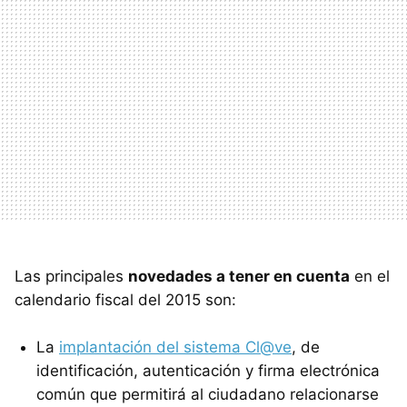
Las principales
novedades a tener en cuenta
en el
calendario fiscal del 2015 son:
La
implantación del sistema Cl@ve
, de
identificación, autenticación y firma electrónica
común que permitirá al ciudadano relacionarse