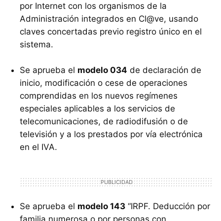
por Internet con los organismos de la
Administración integrados en Cl@ve, usando
claves concertadas previo registro único en el
sistema.
Se aprueba el
modelo 034
de declaración de
inicio, modificación o cese de operaciones
comprendidas en los nuevos regímenes
especiales aplicables a los servicios de
telecomunicaciones, de radiodifusión o de
televisión y a los prestados por vía electrónica
en el IVA.
Se aprueba el
modelo 143
“IRPF. Deducción por
familia numerosa o por personas con