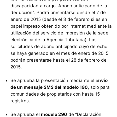
discapacidad a cargo. Abono anticipado de la
deducción". Podrá presentarse desde el 7 de
enero de 2015 (desde el 3 de febrero si es en
papel impreso obtenido por Internet mediante la
utilización del servicio de impresión de la sede
electrónica de la Agencia Tributaria). Las
solicitudes de abono anticipado cuyo derecho
se haya generado en el mes de enero de 2015
podrán presentarse hasta el 28 de febrero de
2015.
Se aprueba la presentación mediante el e
nvío
de un mensaje SMS del modelo 190
, solo para
comunidades de propietarios con hasta 15
registros.
Se aprueba el
modelo 290
de “Declaración