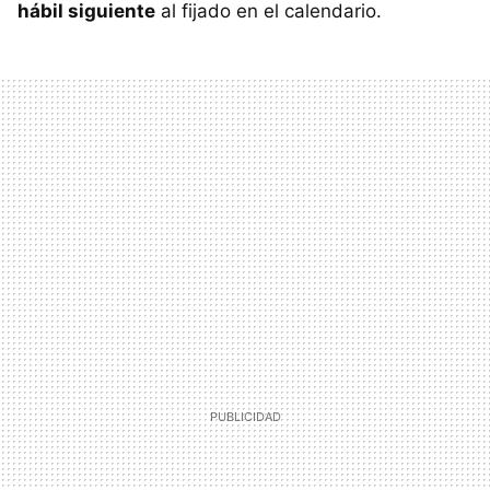
hábil siguiente
al fijado en el calendario.