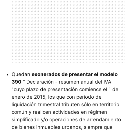
Quedan
exonerados de presentar el modelo
390
" Declaración - resumen anual del IVA
"cuyo plazo de presentación comience el 1 de
enero de 2015, los que con periodo de
liquidación trimestral tributen sólo en territorio
común y realicen actividades en régimen
simplificado y/o operaciones de arrendamiento
de bienes inmuebles urbanos, siempre que