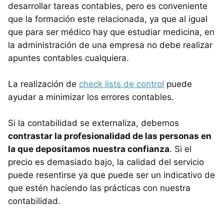
desarrollar tareas contables, pero es conveniente
que la formación este relacionada, ya que al igual
que para ser médico hay que estudiar medicina, en
la administración de una empresa no debe realizar
apuntes contables cualquiera.
La realización de
check lists de control
puede
ayudar a minimizar los errores contables.
Si la contabilidad se externaliza, debemos
contrastar la profesionalidad de las personas en
la que depositamos nuestra confianza
. Si el
precio es demasiado bajo, la calidad del servicio
puede resentirse ya que puede ser un indicativo de
que estén haciendo las prácticas con nuestra
contabilidad.