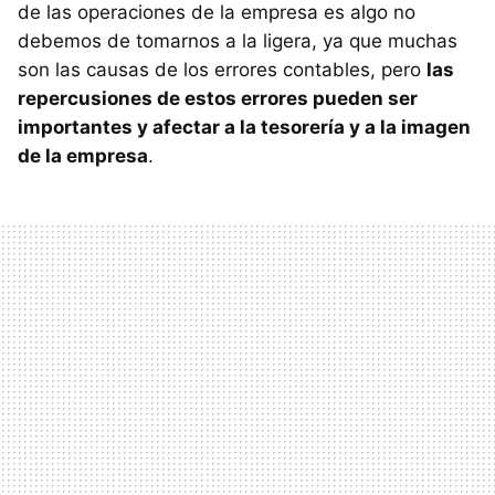
de las operaciones de la empresa es algo no
debemos de tomarnos a la ligera, ya que muchas
son las causas de los errores contables, pero
las
repercusiones de estos errores pueden ser
importantes y afectar a la tesorería y a la imagen
de la empresa
.