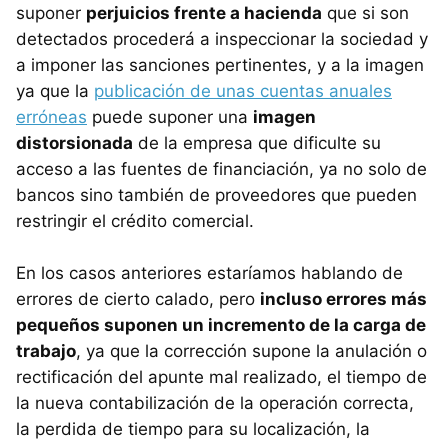
suponer
perjuicios frente a hacienda
que si son
detectados procederá a inspeccionar la sociedad y
a imponer las sanciones pertinentes, y a la imagen
ya que la
publicación de unas cuentas anuales
erróneas
puede suponer una
imagen
distorsionada
de la empresa que dificulte su
acceso a las fuentes de financiación, ya no solo de
bancos sino también de proveedores que pueden
restringir el crédito comercial.
En los casos anteriores estaríamos hablando de
errores de cierto calado, pero
incluso errores más
pequeños suponen un incremento de la carga de
trabajo
, ya que la corrección supone la anulación o
rectificación del apunte mal realizado, el tiempo de
la nueva contabilización de la operación correcta,
la perdida de tiempo para su localización, la