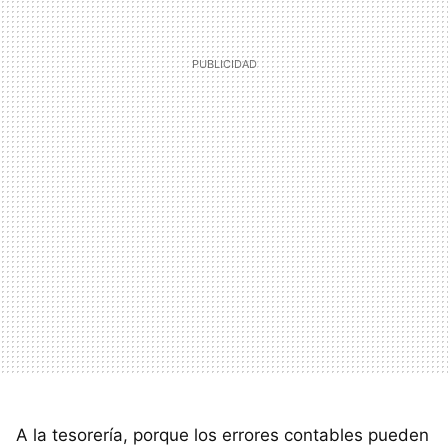
A la tesorería, porque los errores contables pueden