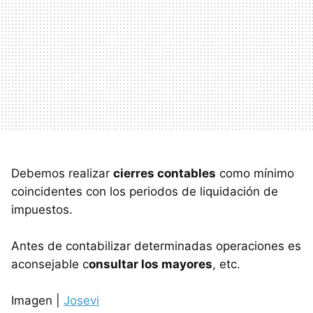
Debemos realizar
cierres contables
como mínimo
coincidentes con los periodos de liquidación de
impuestos.
Antes de contabilizar determinadas operaciones es
aconsejable c
onsultar los mayores
, etc.
Imagen |
Josevi