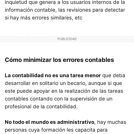
inquietud que genera a los usuarios internos de la
información contable, las revisiones para detectar
si hay más errores similares, etc
Cómo minimizar los errores contables
La contabilidad no es una tarea menor
que deba
desarrollar en solitario un becario, aunque si que
este puede apoyar en la realización de las tareas
contables contando con la supervisión de un
profesional de la contabilidad.
No todo el mundo es administrativo
, hay muchas
personas cuya formación les capacita para