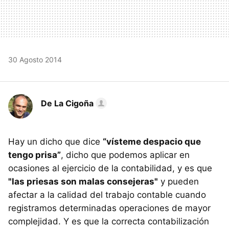
30 Agosto 2014
De La Cigoña
Hay un dicho que dice
“vísteme despacio que
tengo prisa”
, dicho que podemos aplicar en
ocasiones al ejercicio de la contabilidad, y es que
"las priesas son malas consejeras"
y pueden
afectar a la calidad del trabajo contable cuando
registramos determinadas operaciones de mayor
complejidad. Y es que la correcta contabilización