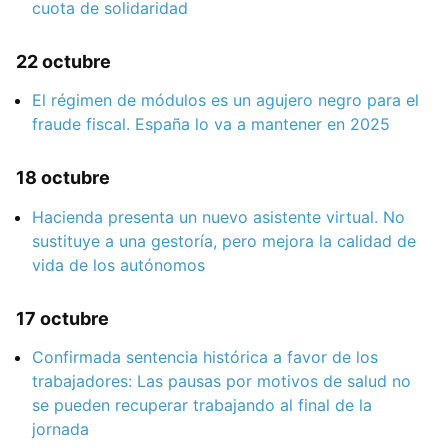
cuota de solidaridad
22 octubre
El régimen de módulos es un agujero negro para el
fraude fiscal. España lo va a mantener en 2025
18 octubre
Hacienda presenta un nuevo asistente virtual. No
sustituye a una gestoría, pero mejora la calidad de
vida de los autónomos
17 octubre
Confirmada sentencia histórica a favor de los
trabajadores: Las pausas por motivos de salud no
se pueden recuperar trabajando al final de la
jornada