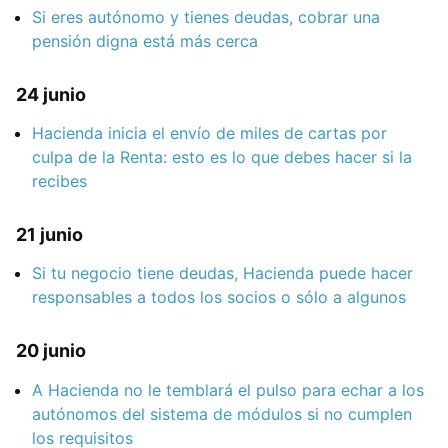
Si eres autónomo y tienes deudas, cobrar una
pensión digna está más cerca
24 junio
Hacienda inicia el envío de miles de cartas por
culpa de la Renta: esto es lo que debes hacer si la
recibes
21 junio
Si tu negocio tiene deudas, Hacienda puede hacer
responsables a todos los socios o sólo a algunos
20 junio
A Hacienda no le temblará el pulso para echar a los
autónomos del sistema de módulos si no cumplen
los requisitos