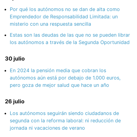
Por qué los autónomos no se dan de alta como
Emprendedor de Responsabilidad Limitada: un
misterio con una respuesta sencilla
Estas son las deudas de las que no se pueden librar
los autónomos a través de la Segunda Oportunidad
30 julio
En 2024 la pensión media que cobran los
autónomos aún está por debajo de 1.000 euros,
pero goza de mejor salud que hace un año
26 julio
Los autónomos seguirán siendo ciudadanos de
segunda con la reforma laboral: ni reducción de
jornada ni vacaciones de verano