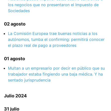
los negocios que no presentaron el Impuesto de
Sociedades
02 agosto
La Comisión Europea trae buenas noticias a los
autónomos, tumba el confirming: permitirá conocer
el plazo real de pago a proveedores
01 agosto
Multan a un empresario por decir en público que su
trabajador estaba fingiendo una baja médica. Y ha
sentado jurisprudencia
Julio 2024
31 julio