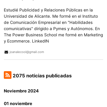
Estudié Publicidad y Relaciones Públicas en la
Universidad de Alicante. Me formé en el Instituto
de Comunicación Empresarial en "Habilidades
comunicativas" dirigido a Pymes y Autónomos. En
The Power Business School me formé en Marketing
y Ecommerce. LinkedIN
joanalecool@gmail.com
2075 noticias publicadas
Noviembre 2024
01 noviembre