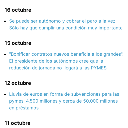
16 octubre
Se puede ser autónomo y cobrar el paro a la vez.
Sólo hay que cumplir una condición muy importante
15 octubre
"Bonificar contratos nuevos beneficia a los grandes".
El presidente de los autónomos cree que la
reducción de jornada no llegará a las PYMES
12 octubre
Lluvia de euros en forma de subvenciones para las
pymes: 4.500 millones y cerca de 50.000 millones
en préstamos
11 octubre