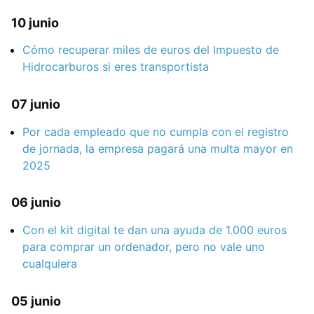
10 junio
Cómo recuperar miles de euros del Impuesto de
Hidrocarburos si eres transportista
07 junio
Por cada empleado que no cumpla con el registro
de jornada, la empresa pagará una multa mayor en
2025
06 junio
Con el kit digital te dan una ayuda de 1.000 euros
para comprar un ordenador, pero no vale uno
cualquiera
05 junio