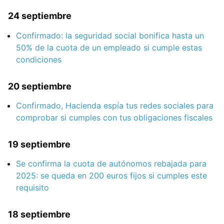
24 septiembre
Confirmado: la seguridad social bonifica hasta un
50% de la cuota de un empleado si cumple estas
condiciones
20 septiembre
Confirmado, Hacienda espía tus redes sociales para
comprobar si cumples con tus obligaciones fiscales
19 septiembre
Se confirma la cuota de autónomos rebajada para
2025: se queda en 200 euros fijos si cumples este
requisito
18 septiembre