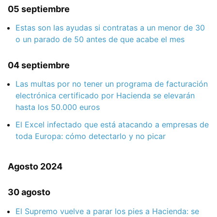
05 septiembre
Estas son las ayudas si contratas a un menor de 30
o un parado de 50 antes de que acabe el mes
04 septiembre
Las multas por no tener un programa de facturación
electrónica certificado por Hacienda se elevarán
hasta los 50.000 euros
El Excel infectado que está atacando a empresas de
toda Europa: cómo detectarlo y no picar
Agosto 2024
30 agosto
El Supremo vuelve a parar los pies a Hacienda: se