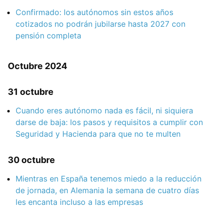
Confirmado: los autónomos sin estos años
cotizados no podrán jubilarse hasta 2027 con
pensión completa
Octubre 2024
31 octubre
Cuando eres autónomo nada es fácil, ni siquiera
darse de baja: los pasos y requisitos a cumplir con
Seguridad y Hacienda para que no te multen
30 octubre
Mientras en España tenemos miedo a la reducción
de jornada, en Alemania la semana de cuatro días
les encanta incluso a las empresas