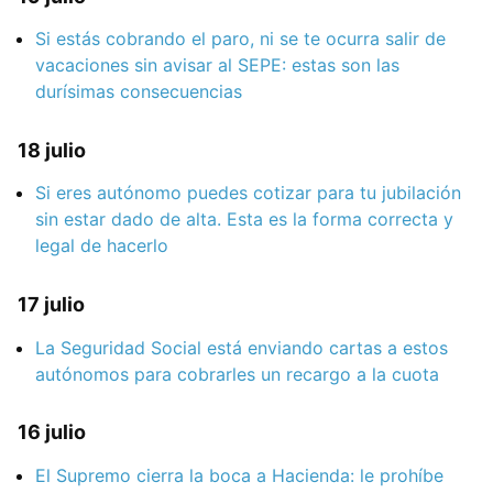
Si estás cobrando el paro, ni se te ocurra salir de
vacaciones sin avisar al SEPE: estas son las
durísimas consecuencias
18 julio
Si eres autónomo puedes cotizar para tu jubilación
sin estar dado de alta. Esta es la forma correcta y
legal de hacerlo
17 julio
La Seguridad Social está enviando cartas a estos
autónomos para cobrarles un recargo a la cuota
16 julio
El Supremo cierra la boca a Hacienda: le prohíbe