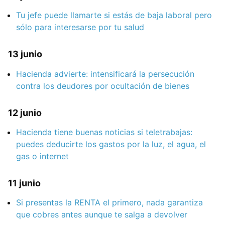
Tu jefe puede llamarte si estás de baja laboral pero
sólo para interesarse por tu salud
13 junio
Hacienda advierte: intensificará la persecución
contra los deudores por ocultación de bienes
12 junio
Hacienda tiene buenas noticias si teletrabajas:
puedes deducirte los gastos por la luz, el agua, el
gas o internet
11 junio
Si presentas la RENTA el primero, nada garantiza
que cobres antes aunque te salga a devolver