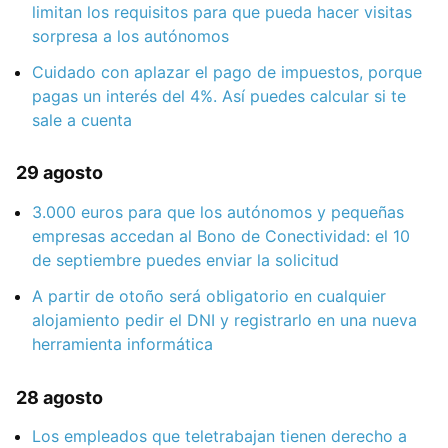
limitan los requisitos para que pueda hacer visitas
sorpresa a los autónomos
Cuidado con aplazar el pago de impuestos, porque
pagas un interés del 4%. Así puedes calcular si te
sale a cuenta
29 agosto
3.000 euros para que los autónomos y pequeñas
empresas accedan al Bono de Conectividad: el 10
de septiembre puedes enviar la solicitud
A partir de otoño será obligatorio en cualquier
alojamiento pedir el DNI y registrarlo en una nueva
herramienta informática
28 agosto
Los empleados que teletrabajan tienen derecho a