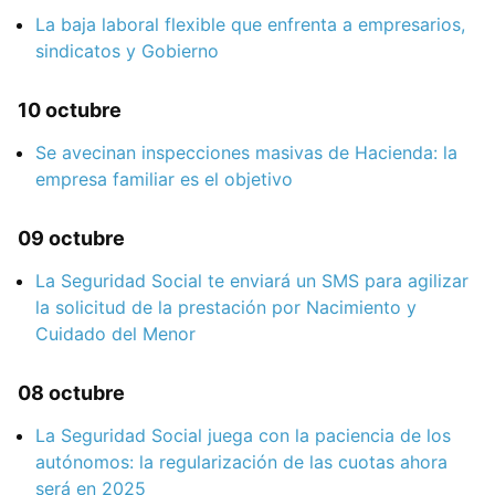
La baja laboral flexible que enfrenta a empresarios,
sindicatos y Gobierno
10 octubre
Se avecinan inspecciones masivas de Hacienda: la
empresa familiar es el objetivo
09 octubre
La Seguridad Social te enviará un SMS para agilizar
la solicitud de la prestación por Nacimiento y
Cuidado del Menor
08 octubre
La Seguridad Social juega con la paciencia de los
autónomos: la regularización de las cuotas ahora
será en 2025