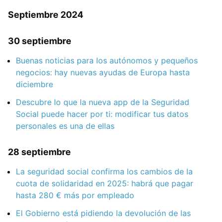
Septiembre 2024
30 septiembre
Buenas noticias para los autónomos y pequeños
negocios: hay nuevas ayudas de Europa hasta
diciembre
Descubre lo que la nueva app de la Seguridad
Social puede hacer por ti: modificar tus datos
personales es una de ellas
28 septiembre
La seguridad social confirma los cambios de la
cuota de solidaridad en 2025: habrá que pagar
hasta 280 € más por empleado
El Gobierno está pidiendo la devolución de las