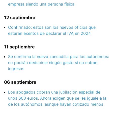
empresa siendo una persona física
12 septiembre
Confirmado: estos son los nuevos oficios que
estarán exentos de declarar el IVA en 2024
11 septiembre
Se confirma la nueva zancadilla para los autónomos:
no podrán deducirse ningún gasto si no entran
ingresos
06 septiembre
Los abogados cobran una jubilación especial de
unos 600 euros. Ahora exigen que se les iguale a la
de los autónomos, aunque hayan cotizado menos