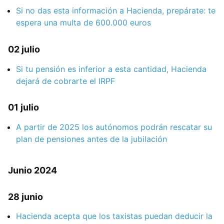
Si no das esta información a Hacienda, prepárate: te
espera una multa de 600.000 euros
02 julio
Si tu pensión es inferior a esta cantidad, Hacienda
dejará de cobrarte el IRPF
01 julio
A partir de 2025 los autónomos podrán rescatar su
plan de pensiones antes de la jubilación
Junio 2024
28 junio
Hacienda acepta que los taxistas puedan deducir la