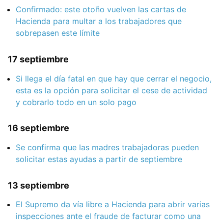
Confirmado: este otoño vuelven las cartas de
Hacienda para multar a los trabajadores que
sobrepasen este límite
17 septiembre
Si llega el día fatal en que hay que cerrar el negocio,
esta es la opción para solicitar el cese de actividad
y cobrarlo todo en un solo pago
16 septiembre
Se confirma que las madres trabajadoras pueden
solicitar estas ayudas a partir de septiembre
13 septiembre
El Supremo da vía libre a Hacienda para abrir varias
inspecciones ante el fraude de facturar como una