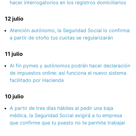
hacer interrogatorios en los registros domiciliarios
12 julio
Atención autónomo, la Seguridad Social lo confirma:
a partir de otoño tus cuotas se regularizarán
11 julio
Al fin pymes y autónomos podrán hacer declaración
de impuestos online: así funciona el nuevo sistema
facilitado por Hacienda
10 julio
A partir de tres días hábiles al pedir una baja
médica, la Seguridad Social exigirá a tu empresa
que confirme que tu puesto no te permite trabajar