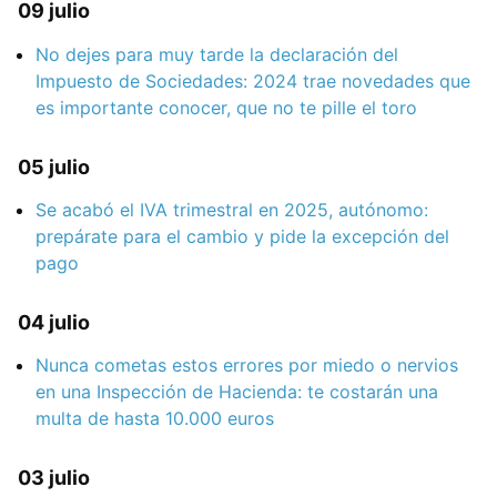
09 julio
No dejes para muy tarde la declaración del
Impuesto de Sociedades: 2024 trae novedades que
es importante conocer, que no te pille el toro
05 julio
Se acabó el IVA trimestral en 2025, autónomo:
prepárate para el cambio y pide la excepción del
pago
04 julio
Nunca cometas estos errores por miedo o nervios
en una Inspección de Hacienda: te costarán una
multa de hasta 10.000 euros
03 julio