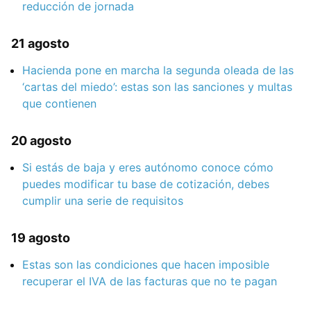
reducción de jornada
21 agosto
Hacienda pone en marcha la segunda oleada de las
‘cartas del miedo’: estas son las sanciones y multas
que contienen
20 agosto
Si estás de baja y eres autónomo conoce cómo
puedes modificar tu base de cotización, debes
cumplir una serie de requisitos
19 agosto
Estas son las condiciones que hacen imposible
recuperar el IVA de las facturas que no te pagan