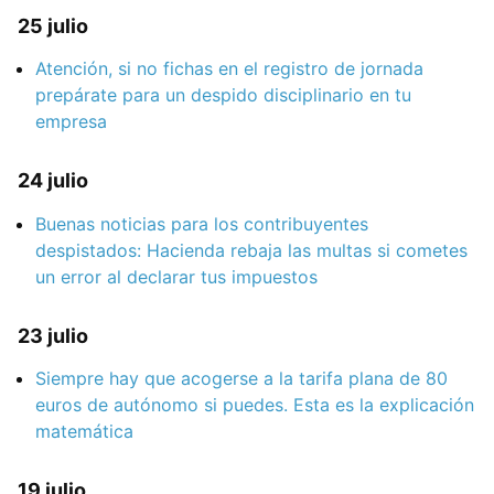
25 julio
Atención, si no fichas en el registro de jornada
prepárate para un despido disciplinario en tu
empresa
24 julio
Buenas noticias para los contribuyentes
despistados: Hacienda rebaja las multas si cometes
un error al declarar tus impuestos
23 julio
Siempre hay que acogerse a la tarifa plana de 80
euros de autónomo si puedes. Esta es la explicación
matemática
19 julio