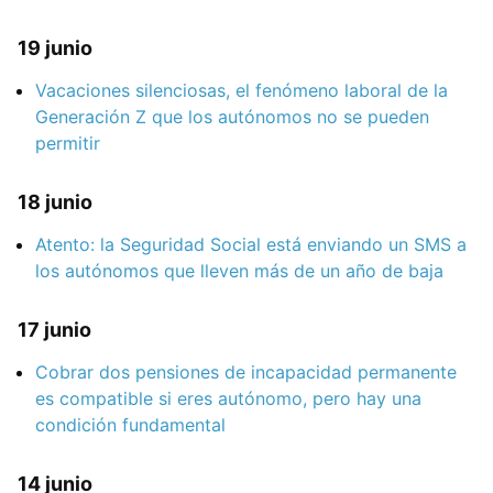
19 junio
Vacaciones silenciosas, el fenómeno laboral de la
Generación Z que los autónomos no se pueden
permitir
18 junio
Atento: la Seguridad Social está enviando un SMS a
los autónomos que lleven más de un año de baja
17 junio
Cobrar dos pensiones de incapacidad permanente
es compatible si eres autónomo, pero hay una
condición fundamental
14 junio