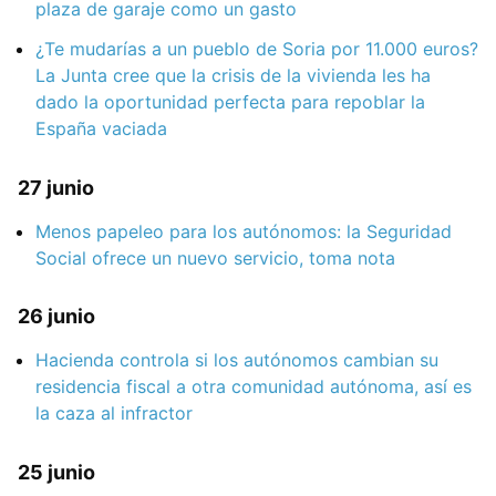
plaza de garaje como un gasto
¿Te mudarías a un pueblo de Soria por 11.000 euros?
La Junta cree que la crisis de la vivienda les ha
dado la oportunidad perfecta para repoblar la
España vaciada
27 junio
Menos papeleo para los autónomos: la Seguridad
Social ofrece un nuevo servicio, toma nota
26 junio
Hacienda controla si los autónomos cambian su
residencia fiscal a otra comunidad autónoma, así es
la caza al infractor
25 junio