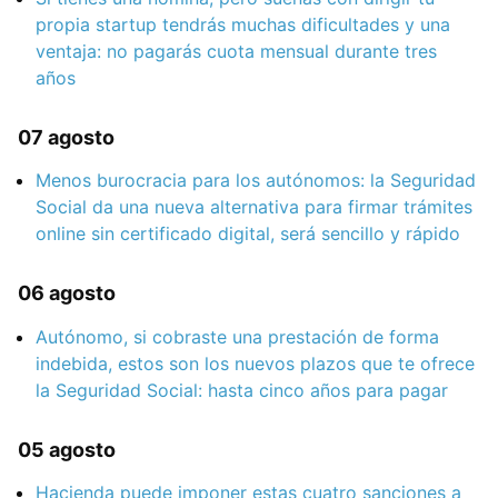
propia startup tendrás muchas dificultades y una
ventaja: no pagarás cuota mensual durante tres
años
07 agosto
Menos burocracia para los autónomos: la Seguridad
Social da una nueva alternativa para firmar trámites
online sin certificado digital, será sencillo y rápido
06 agosto
Autónomo, si cobraste una prestación de forma
indebida, estos son los nuevos plazos que te ofrece
la Seguridad Social: hasta cinco años para pagar
05 agosto
Hacienda puede imponer estas cuatro sanciones a