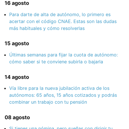
16 agosto
Para darte de alta de autónomo, lo primero es
acertar con el código CNAE. Estas son las dudas
más habituales y cómo resolverlas
15 agosto
Últimas semanas para fijar la cuota de autónomo:
cómo saber si te conviene subirla o bajarla
14 agosto
Vía libre para la nueva jubilación activa de los
autónomos: 65 años, 15 años cotizados y podrás
combinar un trabajo con tu pensión
08 agosto
Si tienes una nómina, pero sueñas con dirigir tu