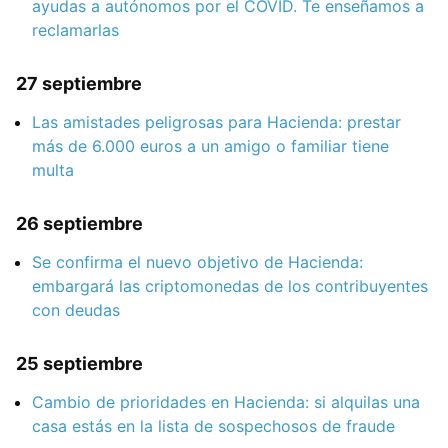
ayudas a autónomos por el COVID. Te enseñamos a
reclamarlas
27 septiembre
Las amistades peligrosas para Hacienda: prestar
más de 6.000 euros a un amigo o familiar tiene
multa
26 septiembre
Se confirma el nuevo objetivo de Hacienda:
embargará las criptomonedas de los contribuyentes
con deudas
25 septiembre
Cambio de prioridades en Hacienda: si alquilas una
casa estás en la lista de sospechosos de fraude