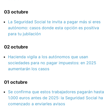
03 octubre
La Seguridad Social te invita a pagar más si eres
autónomo: casos donde esta opción es positiva
para tu jubilación
02 octubre
Hacienda vigila a los autónomos que usan
sociedades para no pagar impuestos: en 2025
aumentarán los casos
01 octubre
Se confirma que estos trabajadores pagarán hasta
1.000 euros antes de 2025: la Seguridad Social ha
comenzado a enviarles avisos