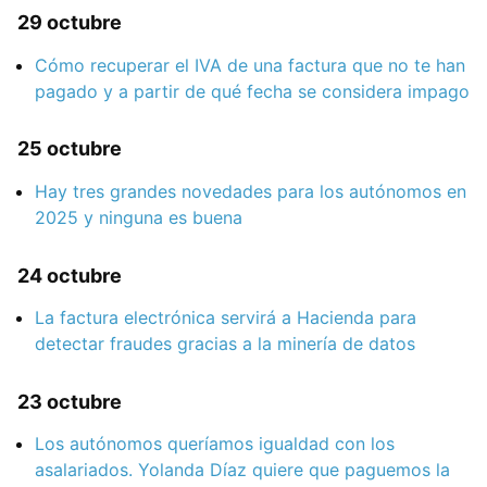
29 octubre
Cómo recuperar el IVA de una factura que no te han
pagado y a partir de qué fecha se considera impago
25 octubre
Hay tres grandes novedades para los autónomos en
2025 y ninguna es buena
24 octubre
La factura electrónica servirá a Hacienda para
detectar fraudes gracias a la minería de datos
23 octubre
Los autónomos queríamos igualdad con los
asalariados. Yolanda Díaz quiere que paguemos la