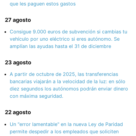
que les paguen estos gastos
27 agosto
Consigue 9.000 euros de subvención si cambias tu
vehículo por uno eléctrico si eres autónomo. Se
amplían las ayudas hasta el 31 de diciembre
23 agosto
A partir de octubre de 2025, las transferencias
bancarias viajarán a la velocidad de la luz: en sólo
diez segundos los autónomos podrán enviar dinero
con máxima seguridad.
22 agosto
Un "error lamentable" en la nueva Ley de Paridad
permite despedir a los empleados que soliciten