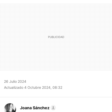
FACEBOOK
TWITTER
FLIPBOARD
E-
WHATSAPP
MAIL
26 Julio 2024
Actualizado 4 Octubre 2024, 08:32
Joana Sánchez