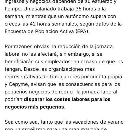
ingresos y negocios dependen de su esfuerzo y
tiempo. Un asalariado trabaja 35 horas a la
semana, mientras que un autónomo supera con
creces las 42 horas semanales, según datos de la
Encuesta de Población Activa (EPA).
Por razones obvias, la reducción de la jornada
laboral no les afectará, sin embargo, sí se
beneficiarán sus empleados, en el caso de que los
tengan. Desde las organizaciones más
representativas de trabajadores por cuenta propia
y Cepyme, avisan que las consecuencias para los
pequeños negocios de reducir la jornada laboral
podrían
disparar los costes labores para los
negocios más pequeños.
Sea como sea, tanto que las vacaciones de verano
son un espejismo para una gran mayoría de