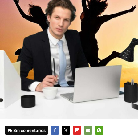
Sin comentarios