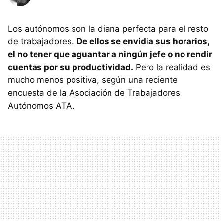
Los autónomos son la diana perfecta para el resto
de trabajadores.
De ellos se envidia sus horarios,
el no tener que aguantar a ningún jefe o no rendir
cuentas por su productividad.
Pero la realidad es
mucho menos positiva, según una reciente
encuesta de la Asociación de Trabajadores
Autónomos ATA.