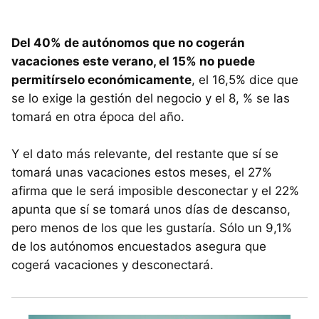
Del 40% de autónomos que no cogerán
vacaciones este verano, el 15% no puede
permitírselo económicamente
, el 16,5% dice que
se lo exige la gestión del negocio y el 8, % se las
tomará en otra época del año.
Y el dato más relevante, del restante que sí se
tomará unas vacaciones estos meses, el 27%
afirma que le será imposible desconectar y el 22%
apunta que sí se tomará unos días de descanso,
pero menos de los que les gustaría. Sólo un 9,1%
de los autónomos encuestados asegura que
cogerá vacaciones y desconectará.