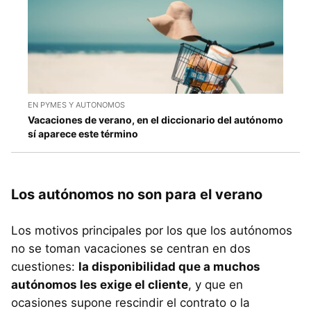
EN PYMES Y AUTONOMOS
Vacaciones de verano, en el diccionario del autónomo
sí aparece este término
Los autónomos no son para el verano
Los motivos principales por los que los autónomos
no se toman vacaciones se centran en dos
cuestiones:
la disponibilidad que a muchos
autónomos les exige el cliente
, y que en
ocasiones supone rescindir el contrato o la