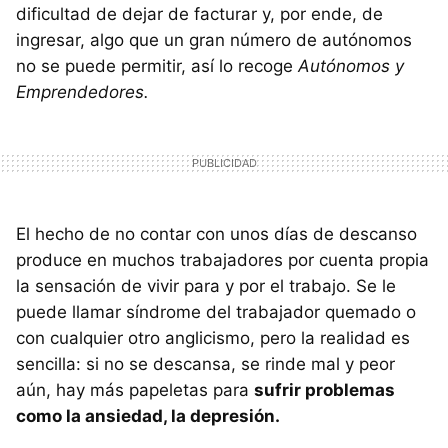
dificultad de dejar de facturar y, por ende, de
ingresar, algo que un gran número de autónomos
no se puede permitir, así lo recoge
Autónomos y
Emprendedores.
El hecho de no contar con unos días de descanso
produce en muchos trabajadores por cuenta propia
la sensación de vivir para y por el trabajo. Se le
puede llamar síndrome del trabajador quemado o
con cualquier otro anglicismo, pero la realidad es
sencilla: si no se descansa, se rinde mal y peor
aún, hay más papeletas para
sufrir problemas
como la ansiedad, la depresión.