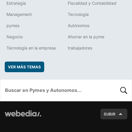
Estrategia
Fiscalidad y Contabilidad
Management
Tecnología
pymes
Autónomos
Negocio
Ahorrar en la pyme
Tecnología en la empresa
trabajadores
VER MÁS TEMAS
BUSC
SUBIR