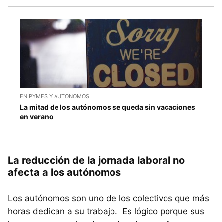
EN PYMES Y AUTONOMOS
La mitad de los autónomos se queda sin vacaciones
en verano
La reducción de la jornada laboral no
afecta a los autónomos
Los autónomos son uno de los colectivos que más
horas dedican a su trabajo. Es lógico porque sus