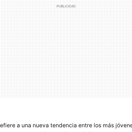
refiere a una nueva tendencia entre los más jóven