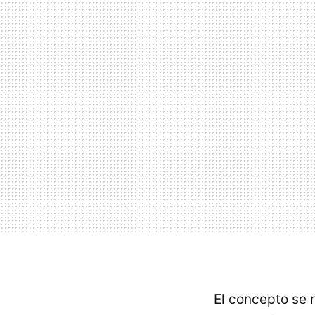
El concepto se 