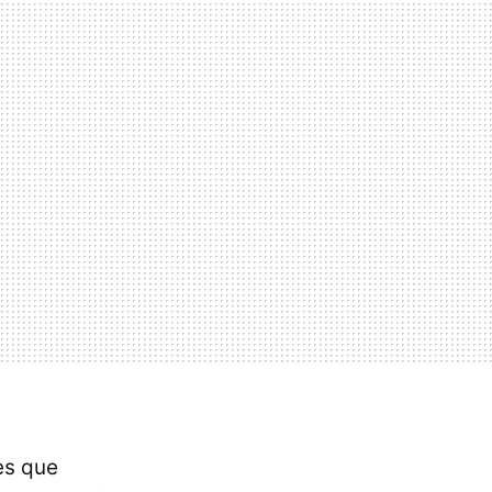
es que