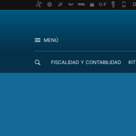
MENÚ
FISCALIDAD Y CONTABILIDAD
KIT
CRÉDITOS ICO