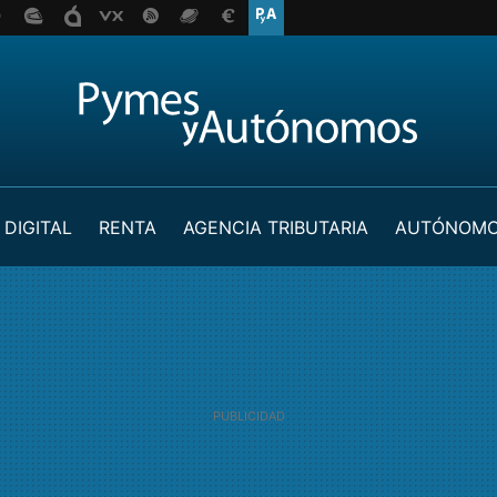
 DIGITAL
RENTA
AGENCIA TRIBUTARIA
AUTÓNOM