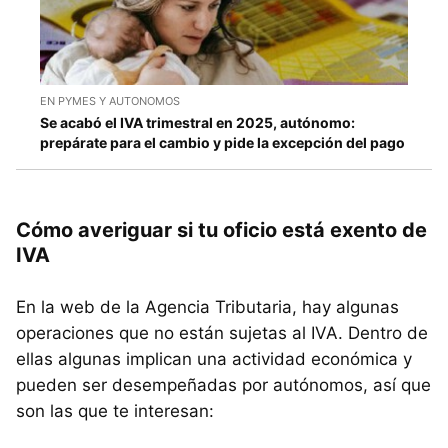
EN PYMES Y AUTONOMOS
Se acabó el IVA trimestral en 2025, autónomo:
prepárate para el cambio y pide la excepción del pago
Cómo averiguar si tu oficio está exento de
IVA
En la web de la Agencia Tributaria, hay algunas
operaciones que no están sujetas al IVA. Dentro de
ellas algunas implican una actividad económica y
pueden ser desempeñadas por autónomos, así que
son las que te interesan: