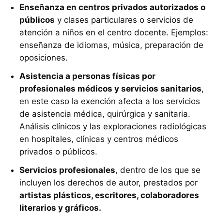
Enseñanza en centros privados autorizados o
públicos
y clases particulares o servicios de
atención a niños en el centro docente. Ejemplos:
enseñanza de idiomas, música, preparación de
oposiciones.
Asistencia a personas físicas por
profesionales médicos y servicios sanitarios
,
en este caso la exención afecta a los servicios
de asistencia médica, quirúrgica y sanitaria.
Análisis clínicos y las exploraciones radiológicas
en hospitales, clínicas y centros médicos
privados o públicos.
Servicios profesionales
, dentro de los que se
incluyen los derechos de autor, prestados por
artistas plásticos, escritores, colaboradores
literarios y gráficos.