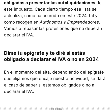
obligadas a presentar las autoliquidaciones
de
este impuesto. Cada cierto tiempo esa lista se
actualiza, como ha ocurrido en este 2024, tal y
como recogen en
Autónomos y Emprendedores
.
Vamos a repasar las profesiones que no deberán
declarar el IVA.
Dime tu epígrafe y te diré si estás
obligado a declarar el IVA o no en 2024
En el momento del alta, dependiendo del epígrafe
que elijamos que encaje nuestra actividad, se dará
el caso de saber si estamos obligados o no a
declarar el IVA.