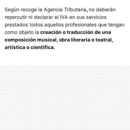
Según recoge la Agencia Tributaria
,
no deberán
repercutir ni declarar el IVA en sus servicios
prestados todos aquellos profesionales que tengan
como objeto la
creación o traducción de una
composición musical, obra literaria o teatral,
artística o científica.