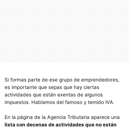
Si formas parte de ese grupo de emprendedores,
es importante que sepas que hay ciertas
actividades que están exentas de algunos
impuestos. Hablamos del famoso y temido IVA.
En la página de la Agencia Tributaria aparece una
lista con decenas de actividades que no están