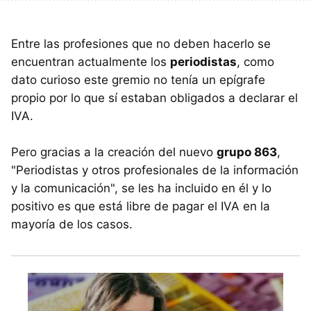
Entre las profesiones que no deben hacerlo se
encuentran actualmente los
periodistas
, como
dato curioso este gremio no tenía un epígrafe
propio por lo que sí estaban obligados a declarar el
IVA.
Pero gracias a la creación del nuevo
grupo 863
,
"Periodistas y otros profesionales de la información
y la comunicación", se les ha incluido en él y lo
positivo es que está libre de pagar el IVA en la
mayoría de los casos.