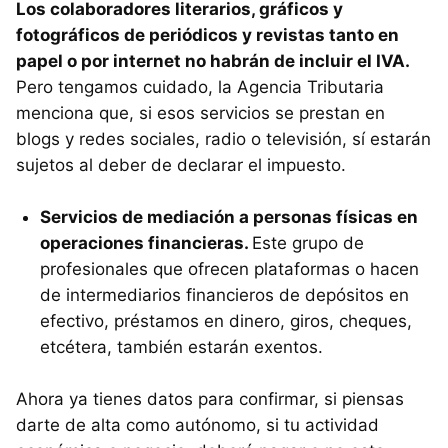
Los colaboradores literarios, gráficos y
fotográficos de periódicos y revistas tanto en
papel o por internet no habrán de incluir el IVA.
Pero tengamos cuidado, la Agencia Tributaria
menciona que, si esos servicios se prestan en
blogs y redes sociales, radio o televisión, sí estarán
sujetos al deber de declarar el impuesto.
Servicios de mediación a personas físicas en
operaciones financieras.
Este grupo de
profesionales que ofrecen plataformas o hacen
de intermediarios financieros de depósitos en
efectivo, préstamos en dinero, giros, cheques,
etcétera, también estarán exentos.
Ahora ya tienes datos para confirmar, si piensas
darte de alta como autónomo, si tu actividad