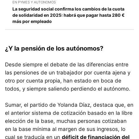
EN PYMES Y AUTONOMOS
La seguridad social confirma los cambios de la cuota
de solidaridad en 2025: habrá que pagar hasta 280 €
más por empleado
¿Y la pensión de los autónomos?
Desde siempre el debate de las diferencias entre
las pensiones de un trabajador por cuenta ajena y
otro por cuenta propia, han estado en boca de
todos, y siempre saliendo perdiendo el autónomo.
Sumar, el partido de Yolanda Díaz, destaca que, en
el anterior sistema de cotización basado en la libre
elección de la base, muchas personas cotizaban
en la base mínima al margen de sus ingresos, lo
cual se traducía en un
déficit de financiación del