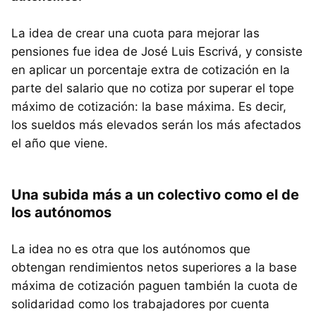
La idea de crear una cuota para mejorar las
pensiones fue idea de José Luis Escrivá, y consiste
en aplicar un porcentaje extra de cotización en la
parte del salario que no cotiza por superar el tope
máximo de cotización: la base máxima. Es decir,
los sueldos más elevados serán los más afectados
el año que viene.
Una subida más a un colectivo como el de
los autónomos
La idea no es otra que los autónomos que
obtengan rendimientos netos superiores a la base
máxima de cotización paguen también la cuota de
solidaridad como los trabajadores por cuenta