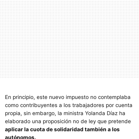
En principio, este nuevo impuesto no contemplaba
como contribuyentes a los trabajadores por cuenta
propia, sin embargo, la ministra Yolanda Díaz ha
elaborado una proposición no de ley que pretende
aplicar la cuota de solidaridad también a los
autónomos.