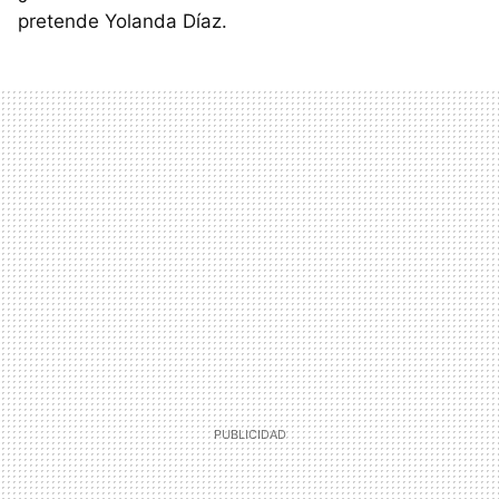
pretende Yolanda Díaz.