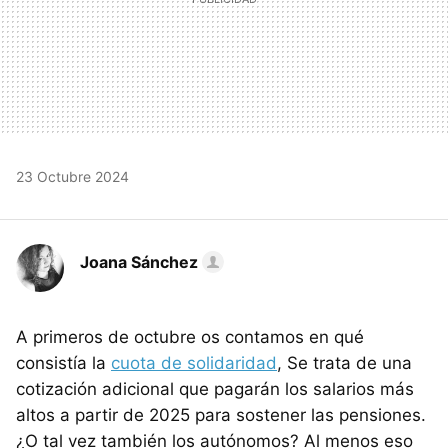
23 Octubre 2024
Joana Sánchez
A primeros de octubre os contamos en qué
consistía la
cuota de solidaridad
, Se trata de una
cotización adicional que pagarán los salarios más
altos a partir de 2025 para sostener las pensiones.
¿O tal vez también los autónomos? Al menos eso