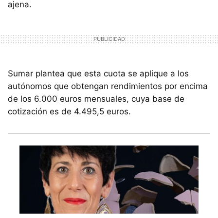
ajena.
Sumar plantea que esta cuota se aplique a los
autónomos que obtengan rendimientos por encima
de los 6.000 euros mensuales, cuya base de
cotización es de 4.495,5 euros.