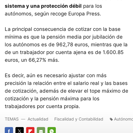
sistema y una protección débil
para los
autónomos, según recoge Europa Press.
La principal consecuencia de cotizar con la base
mínima es que la pensión media por jubilación de
los autónomos es de 962,78 euros, mientras que la
de un trabajador por cuenta ajena es de 1.600.85
euros, un 66,27% más.
Es decir, aún es necesario ajustar con más
precisión la relación entre el salario real y las bases
de cotización, además de elevar el tope máximo de
cotización y la pensión máxima para los
trabajadores por cuenta propia.
TEMAS
Actualidad
Fiscalidad y Contabilidad
Autónom