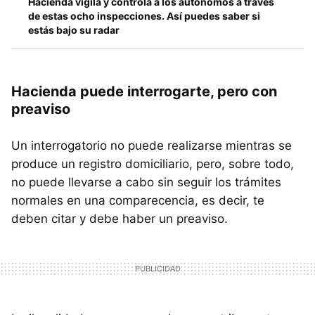
Hacienda vigila y controla a los autónomos a través
de estas ocho inspecciones. Así puedes saber si
estás bajo su radar
Hacienda puede interrogarte, pero con
preaviso
Un interrogatorio no puede realizarse mientras se
produce un registro domiciliario, pero, sobre todo,
no puede llevarse a cabo sin seguir los trámites
normales en una comparecencia, es decir, te
deben citar y debe haber un preaviso.