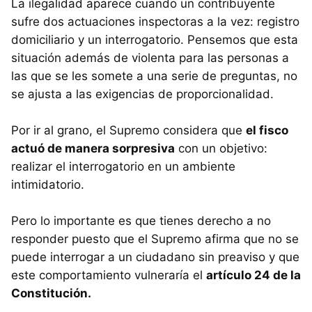
La ilegalidad aparece cuando un contribuyente
sufre dos actuaciones inspectoras a la vez: registro
domiciliario y un interrogatorio. Pensemos que esta
situación además de violenta para las personas a
las que se les somete a una serie de preguntas, no
se ajusta a las exigencias de proporcionalidad.
Por ir al grano, el Supremo considera que
el fisco
actuó de manera sorpresiva
con un objetivo:
realizar el interrogatorio en un ambiente
intimidatorio.
Pero lo importante es que tienes derecho a no
responder puesto que el Supremo afirma que no se
puede interrogar a un ciudadano sin preaviso y que
este comportamiento vulneraría el
artículo 24 de la
Constitución.