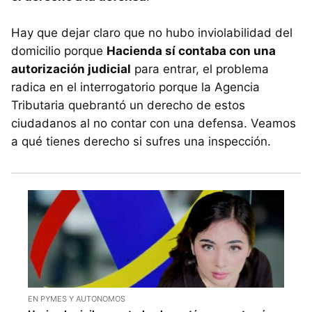
Hay que dejar claro que no hubo inviolabilidad del
domicilio porque
Hacienda sí contaba con una
autorización judicial
para entrar, el problema
radica en el interrogatorio porque la Agencia
Tributaria quebrantó un derecho de estos
ciudadanos al no contar con una defensa. Veamos
a qué tienes derecho si sufres una inspección.
EN PYMES Y AUTONOMOS