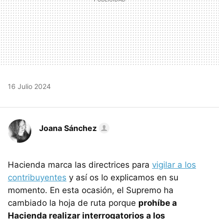
16 Julio 2024
Joana Sánchez
Hacienda marca las directrices para
vigilar a los
contribuyentes
y así os lo explicamos en su
momento. En esta ocasión, el Supremo ha
cambiado la hoja de ruta porque
prohíbe a
Hacienda realizar interrogatorios a los