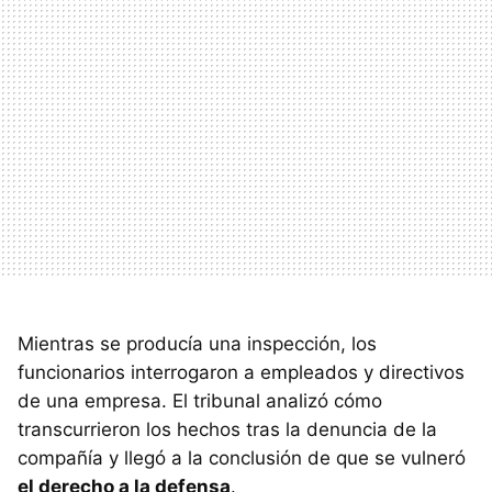
Mientras se producía una inspección, los
funcionarios interrogaron a empleados y directivos
de una empresa. El tribunal analizó cómo
transcurrieron los hechos tras la denuncia de la
compañía y llegó a la conclusión de que se vulneró
el derecho a la defensa
.