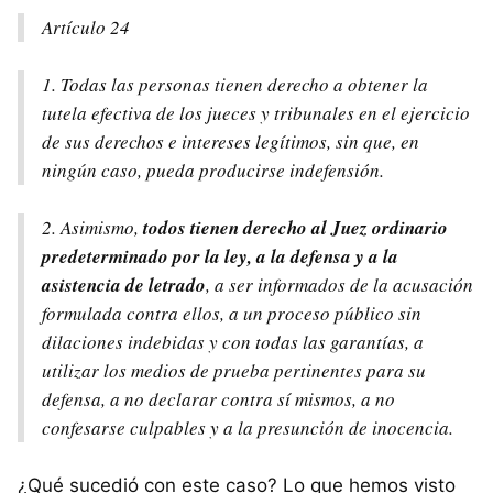
Artículo 24
1. Todas las personas tienen derecho a obtener la
tutela efectiva de los jueces y tribunales en el ejercicio
de sus derechos e intereses legítimos, sin que, en
ningún caso, pueda producirse indefensión.
2. Asimismo,
todos tienen derecho al Juez ordinario
predeterminado por la ley, a la defensa y a la
asistencia de letrado
, a ser informados de la acusación
formulada contra ellos, a un proceso público sin
dilaciones indebidas y con todas las garantías, a
utilizar los medios de prueba pertinentes para su
defensa, a no declarar contra sí mismos, a no
confesarse culpables y a la presunción de inocencia.
¿Qué sucedió con este caso? Lo que hemos visto