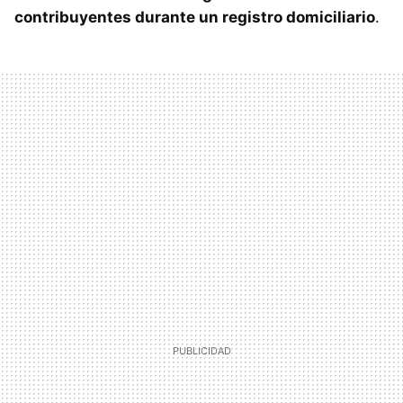
contribuyentes durante un registro domiciliario
.