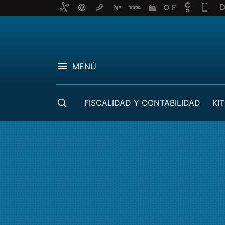
MENÚ
FISCALIDAD Y CONTABILIDAD
KIT
CRÉDITOS ICO