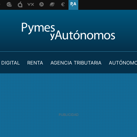
 DIGITAL
RENTA
AGENCIA TRIBUTARIA
AUTÓNOM