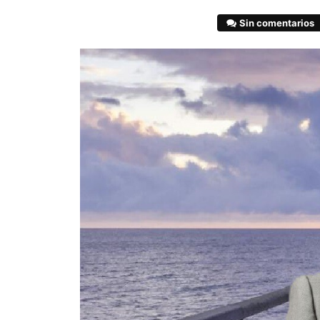
Sin comentarios