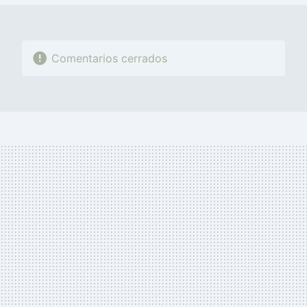
Comentarios cerrados