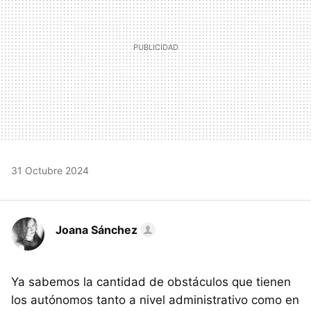
31 Octubre 2024
Joana Sánchez
Ya sabemos la cantidad de obstáculos que tienen
los autónomos tanto a nivel administrativo como en