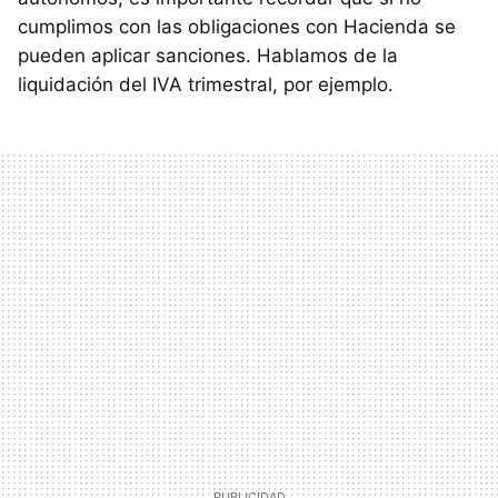
cumplimos con las obligaciones con Hacienda se
pueden aplicar sanciones. Hablamos de la
liquidación del IVA trimestral, por ejemplo.