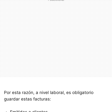
Por esta razón, a nivel laboral, es obligatorio
guardar estas facturas:
Emitidas a clientes.