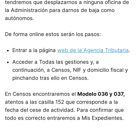
tendremos que desplazarnos a ninguna oficina de
la Administración para darnos de baja como
autónomos.
De forma online estos serán los pasos:
Entrar a la página
web de la Agencia Tributaria
.
Acceder a Todas las gestiones y, a
continuación, a Censos, NIF y domicilio fiscal y
pinchando tras ello en Censos.
En Censos encontraremos el
Modelo 036 y 037,
atentos a las casilla 152 que corresponde a la
fecha del cese de actividad. Para confirmar que
todo es correcto entraremos a Mis Expedientes.