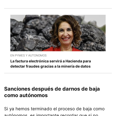
EN PYMES Y AUTONOMOS
La factura electrónica servirá a Hacienda para
detectar fraudes gracias a la minería de datos
Sanciones después de darnos de baja
como autónomos
Si ya hemos terminado el proceso de baja como
autónomos, es importante recordar que si no