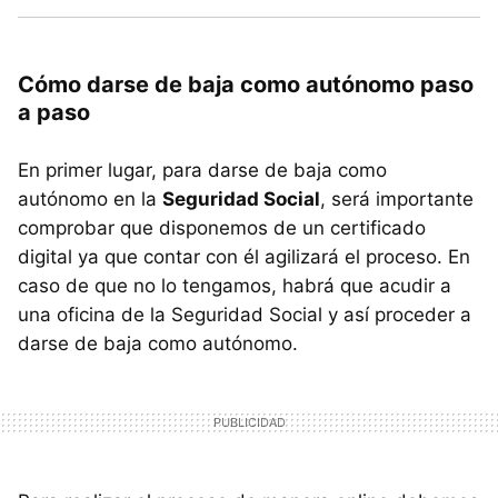
Cómo darse de baja como autónomo paso
a paso
En primer lugar, para darse de baja como
autónomo en la
Seguridad Social
, será importante
comprobar que disponemos de un certificado
digital ya que contar con él agilizará el proceso. En
caso de que no lo tengamos, habrá que acudir a
una oficina de la Seguridad Social y así proceder a
darse de baja como autónomo.