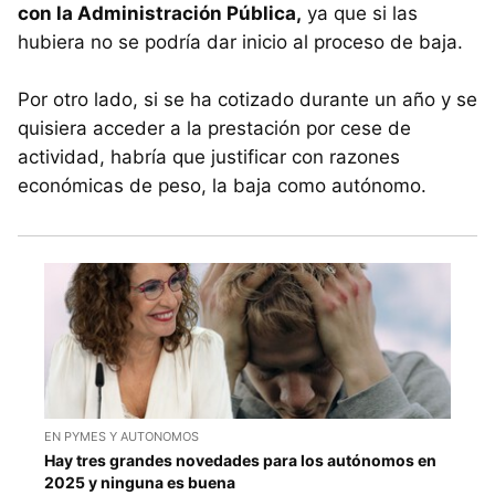
con la Administración Pública,
ya que si las
hubiera no se podría dar inicio al proceso de baja.
Por otro lado, si se ha cotizado durante un año y se
quisiera acceder a la prestación por cese de
actividad, habría que justificar con razones
económicas de peso, la baja como autónomo.
EN PYMES Y AUTONOMOS
Hay tres grandes novedades para los autónomos en
2025 y ninguna es buena