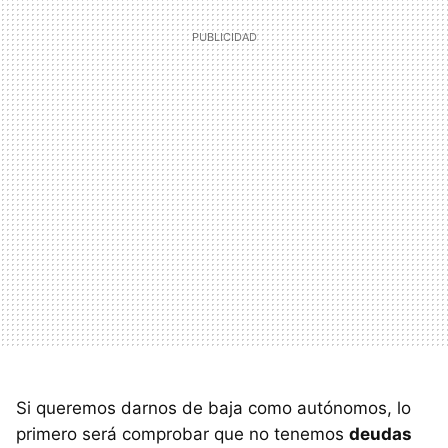
Si queremos darnos de baja como autónomos, lo
primero será comprobar que no tenemos
deudas