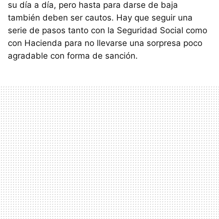
su día a día, pero hasta para darse de baja
también deben ser cautos. Hay que seguir una
serie de pasos tanto con la Seguridad Social como
con Hacienda para no llevarse una sorpresa poco
agradable con forma de sanción.