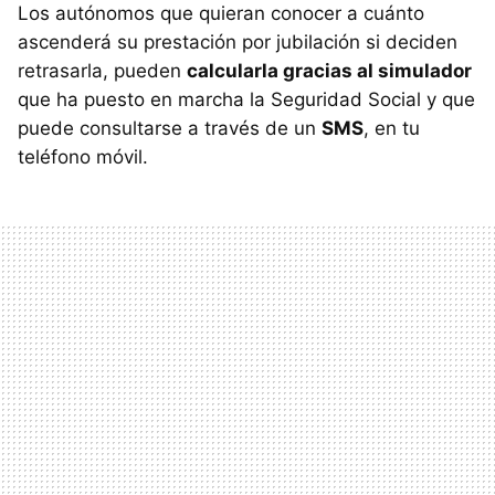
Los autónomos que quieran conocer a cuánto
ascenderá su prestación por jubilación si deciden
retrasarla, pueden
calcularla gracias al simulador
que ha puesto en marcha la Seguridad Social y que
puede consultarse a través de un
SMS
, en tu
teléfono móvil.