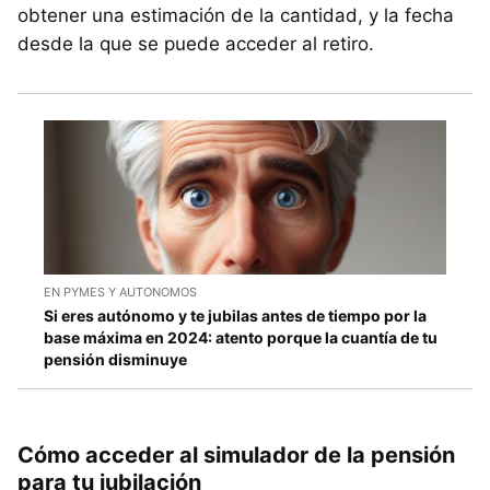
obtener una estimación de la cantidad, y la fecha
desde la que se puede acceder al retiro.
EN PYMES Y AUTONOMOS
Si eres autónomo y te jubilas antes de tiempo por la
base máxima en 2024: atento porque la cuantía de tu
pensión disminuye
Cómo acceder al simulador de la pensión
para tu jubilación