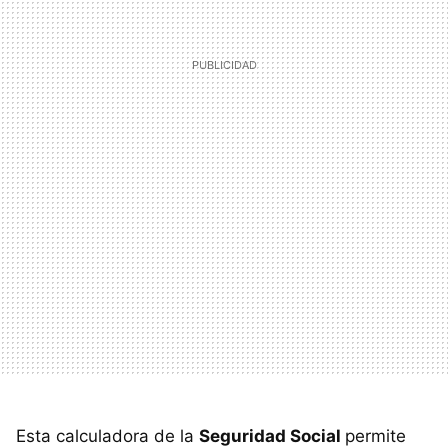
Esta calculadora de la
Seguridad Social
permite