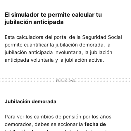
El simulador te permite calcular tu
jubilación anticipada
Esta calculadora del portal de la Seguridad Social
permite cuantificar la jubilación demorada, la
jubilación anticipada involuntaria, la jubilación
anticipada voluntaria y la jubilación activa.
Jubilación demorada
Para ver los cambios de pensión por los años
demorados, debes seleccionar la
fecha de