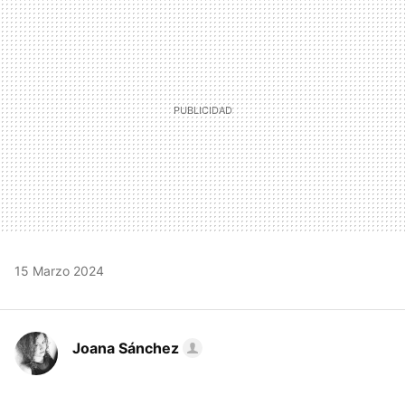
MAIL
15 Marzo 2024
Joana Sánchez