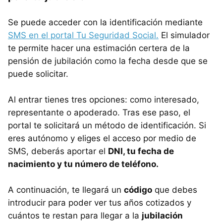
Se puede acceder con la identificación mediante
SMS en el portal Tu Seguridad Social.
El simulador
te permite hacer una estimación certera de la
pensión de jubilación como la fecha desde que se
puede solicitar.
Al entrar tienes tres opciones: como interesado,
representante o apoderado. Tras ese paso, el
portal te solicitará un método de identificación. Si
eres autónomo y eliges el acceso por medio de
SMS, deberás aportar el
DNI, tu fecha de
nacimiento y tu número de teléfono.
A continuación, te llegará un
código
que debes
introducir para poder ver tus años cotizados y
cuántos te restan para llegar a la
jubilación