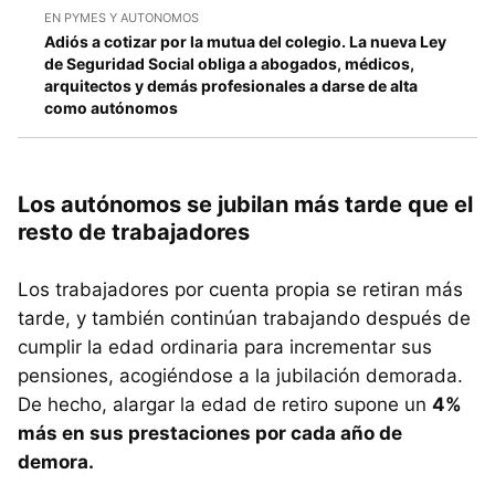
EN PYMES Y AUTONOMOS
Adiós a cotizar por la mutua del colegio. La nueva Ley
de Seguridad Social obliga a abogados, médicos,
arquitectos y demás profesionales a darse de alta
como autónomos
Los autónomos se jubilan más tarde que el
resto de trabajadores
Los trabajadores por cuenta propia se retiran más
tarde, y también continúan trabajando después de
cumplir la edad ordinaria para incrementar sus
pensiones, acogiéndose a la jubilación demorada.
De hecho, alargar la edad de retiro supone un
4%
más en sus prestaciones por cada año de
demora.