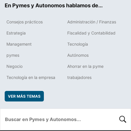
ok
rd
En Pymes y Autonomos hablamos de...
Consejos prácticos
Administración / Finanzas
Estrategia
Fiscalidad y Contabilidad
Management
Tecnología
pymes
Autónomos
Negocio
Ahorrar en la pyme
Tecnología en la empresa
trabajadores
VER MÁS TEMAS
BUSC