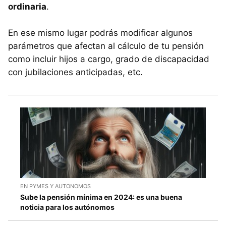
ordinaria
.
En ese mismo lugar podrás modificar algunos
parámetros que afectan al cálculo de tu pensión
como incluir hijos a cargo, grado de discapacidad
con jubilaciones anticipadas, etc.
EN PYMES Y AUTONOMOS
Sube la pensión mínima en 2024: es una buena
noticia para los autónomos