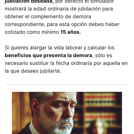
jubilación deseada,
por defecto el simulador
mostrará la edad ordinaria de jubilación para
obtener el complemento de demora
correspondiente, para esta opción debes haber
cotizado como mínimo
15 años.
Si quieres alargar la vida laboral y calcular los
beneficios que presenta la demora
, sólo es
necesario sustituir la fecha ordinaria por aquella en
la que desees jubilarte.