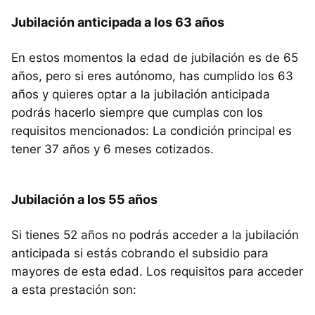
Jubilación anticipada a los 63 años
En estos momentos la edad de jubilación es de 65
años, pero si eres autónomo, has cumplido los 63
años y quieres optar a la jubilación anticipada
podrás hacerlo siempre que cumplas con los
requisitos mencionados: La condición principal es
tener 37 años y 6 meses cotizados.
Jubilación a los 55 años
Si tienes 52 años no podrás acceder a la jubilación
anticipada si estás cobrando el subsidio para
mayores de esta edad. Los requisitos para acceder
a esta prestación son: