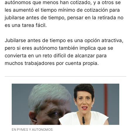
autónomos que menos han cotizado, y a otros se
les aumentó el tiempo mínimo de cotización para
jubilarse antes de tiempo, pensar en la retirada no
es una tarea fácil.
Jubilarse antes de tiempo es una opción atractiva,
pero si eres autónomo también implica que se
convierta en un reto difícil de alcanzar para
muchos trabajadores por cuenta propia.
EN PYMES Y AUTONOMOS