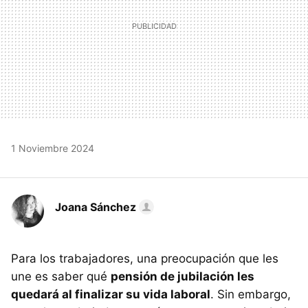
1 Noviembre 2024
Joana Sánchez
Para los trabajadores, una preocupación que les
une es saber qué
pensión de jubilación les
quedará al finalizar su vida laboral
. Sin embargo,