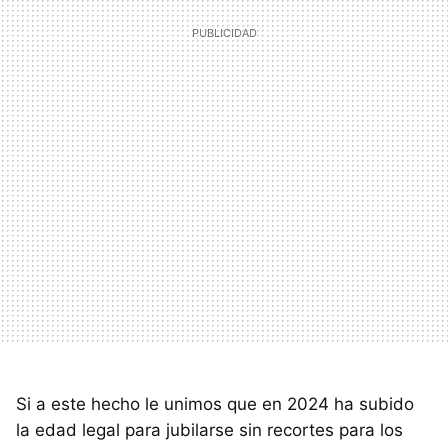
Si a este hecho le unimos que en 2024 ha subido
la edad legal para jubilarse sin recortes para los