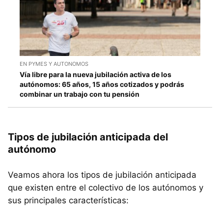
EN PYMES Y AUTONOMOS
Vía libre para la nueva jubilación activa de los
autónomos: 65 años, 15 años cotizados y podrás
combinar un trabajo con tu pensión
Tipos de jubilación anticipada del
autónomo
Veamos ahora los tipos de jubilación anticipada
que existen entre el colectivo de los autónomos y
sus principales características: