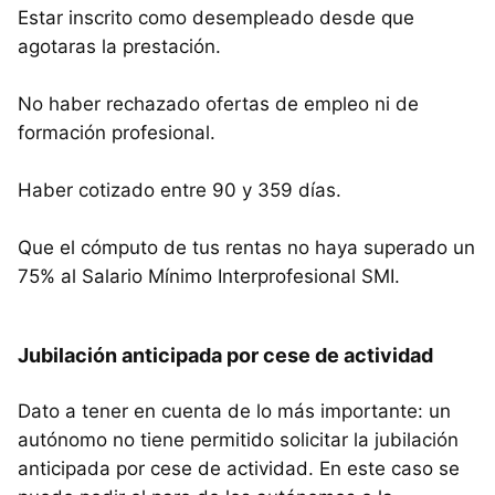
Estar inscrito como desempleado desde que
agotaras la prestación.
No haber rechazado ofertas de empleo ni de
formación profesional.
Haber cotizado entre 90 y 359 días.
Que el cómputo de tus rentas no haya superado un
75% al Salario Mínimo Interprofesional SMI.
Jubilación anticipada por cese de actividad
Dato a tener en cuenta de lo más importante: un
autónomo no tiene permitido solicitar la jubilación
anticipada por cese de actividad. En este caso se