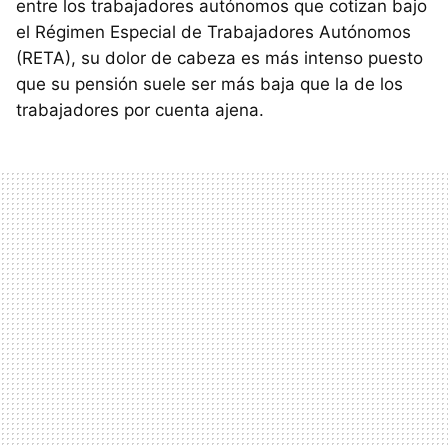
entre los trabajadores autónomos que cotizan bajo
el Régimen Especial de Trabajadores Autónomos
(RETA), su dolor de cabeza es más intenso puesto
que su pensión suele ser más baja que la de los
trabajadores por cuenta ajena.