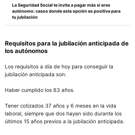
La Seguridad Social te invita a pagar más si eres
autónomo: casos donde esta opción es positiva para
tu jubilación
Requisitos para la jubilación anticipada de
los autónomos
Los requisitos a día de hoy para conseguir la
jubilación anticipada son:
Haber cumplido los 63 años.
Tener cotizados 37 años y 6 meses en la vida
laboral, siempre que dos hayan sido durante los
últimos 15 años previos a la jubilación anticipada.