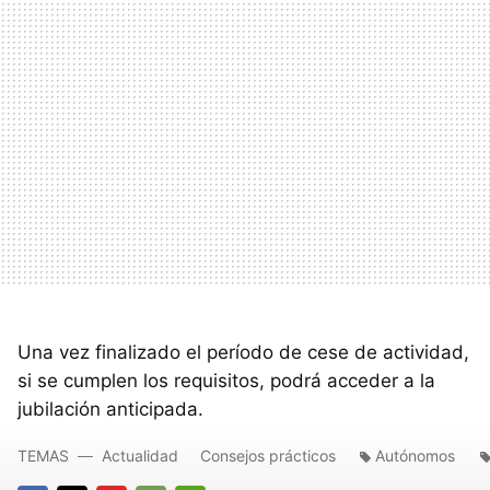
Una vez finalizado el período de cese de actividad,
si se cumplen los requisitos, podrá acceder a la
jubilación anticipada.
TEMAS
Actualidad
Consejos prácticos
Autónomos