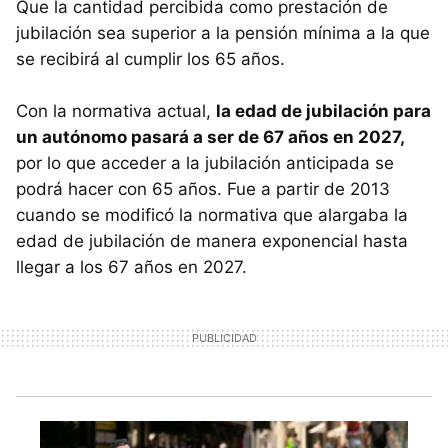
Que la cantidad percibida como prestación de
jubilación sea superior a la pensión mínima a la que
se recibirá al cumplir los 65 años.
Con la normativa actual,
la edad de jubilación para
un autónomo pasará a ser de 67 años en 2027,
por lo que acceder a la jubilación anticipada se
podrá hacer con 65 años. Fue a partir de 2013
cuando se modificó la normativa que alargaba la
edad de jubilación de manera exponencial hasta
llegar a los 67 años en 2027.